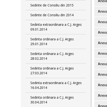
Anexe
Sedinte de Consiliu din 2015
Anexa
Sedinte de Consiliu din 2014
Anexa
Sedinta extraordinara a C.J. Arges
09.01.2014
Anexa
Sedinta ordinara a C.J. Arges
Anexa
29.01.2014
Sedinta ordinara a C.J. Arges
Anexa
28.02.2014
Anexa
Sedinta ordinara a C.J. Arges
27.03.2014
Anexa
Sedinta extraordinara a C.J. Arges
Anexa
16.04.2014
Anexe
Sedinta ordinara a C.J. Arges
30.04.2014
Anexe