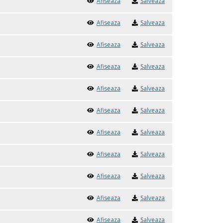
Afiseaza
Salveaza
Afiseaza
Salveaza
Afiseaza
Salveaza
Afiseaza
Salveaza
Afiseaza
Salveaza
Afiseaza
Salveaza
Afiseaza
Salveaza
Afiseaza
Salveaza
Afiseaza
Salveaza
Afiseaza
Salveaza
Afiseaza
Salveaza