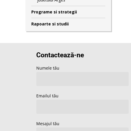
Programe si strategii
Rapoarte si studii