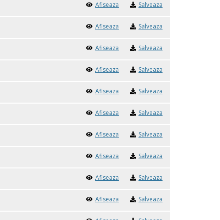
Afiseaza
Salveaza
Afiseaza
Salveaza
Afiseaza
Salveaza
Afiseaza
Salveaza
Afiseaza
Salveaza
Afiseaza
Salveaza
Afiseaza
Salveaza
Afiseaza
Salveaza
Afiseaza
Salveaza
Afiseaza
Salveaza