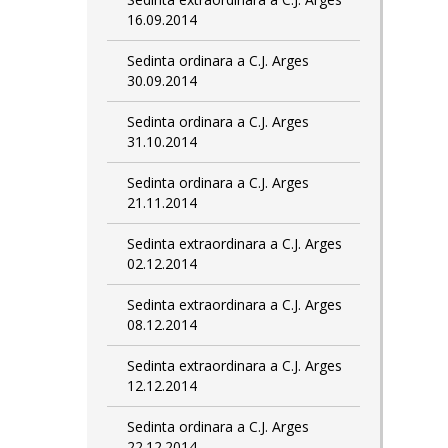
16.09.2014
Sedinta ordinara a C.J. Arges
30.09.2014
Sedinta ordinara a C.J. Arges
31.10.2014
Sedinta ordinara a C.J. Arges
21.11.2014
Sedinta extraordinara a C.J. Arges
02.12.2014
Sedinta extraordinara a C.J. Arges
08.12.2014
Sedinta extraordinara a C.J. Arges
12.12.2014
Sedinta ordinara a C.J. Arges
22.12.2014