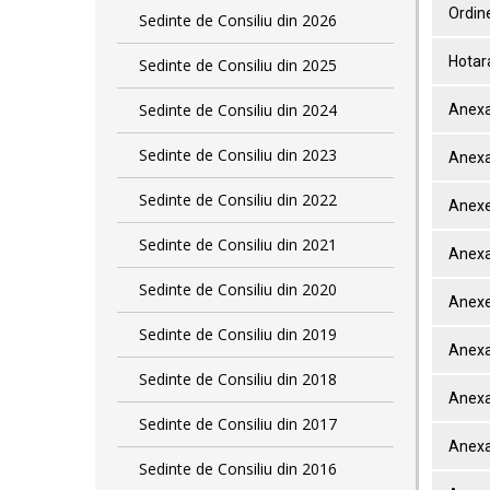
Ordine
Sedinte de Consiliu din 2026
Hotar
Sedinte de Consiliu din 2025
Sedinte de Consiliu din 2024
Anexa
Sedinte de Consiliu din 2023
Anexa
Sedinte de Consiliu din 2022
Anexe
Sedinte de Consiliu din 2021
Anexa
Sedinte de Consiliu din 2020
Anexe
Sedinte de Consiliu din 2019
Anexa
Sedinte de Consiliu din 2018
Anexa
Sedinte de Consiliu din 2017
Anexa
Sedinte de Consiliu din 2016