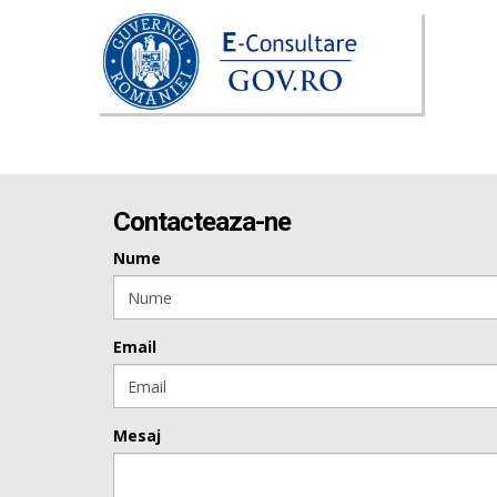
Contacteaza-ne
Nume
Email
Mesaj