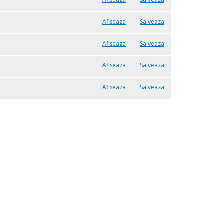
Afiseaza
Salveaza
Afiseaza
Salveaza
Afiseaza
Salveaza
Afiseaza
Salveaza