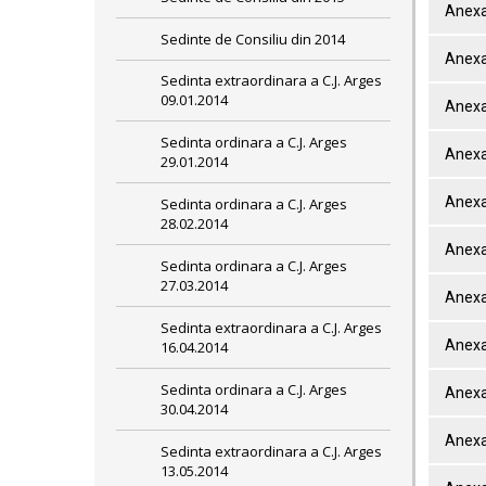
Anexa
Sedinte de Consiliu din 2014
Anexa
Sedinta extraordinara a C.J. Arges
09.01.2014
Anexa
Sedinta ordinara a C.J. Arges
Anexa
29.01.2014
Anexa
Sedinta ordinara a C.J. Arges
28.02.2014
Anexa
Sedinta ordinara a C.J. Arges
27.03.2014
Anexa
Sedinta extraordinara a C.J. Arges
Anexa
16.04.2014
Sedinta ordinara a C.J. Arges
Anexa
30.04.2014
Anexa
Sedinta extraordinara a C.J. Arges
13.05.2014