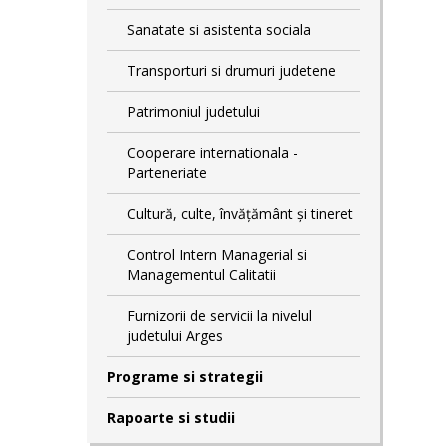
Sanatate si asistenta sociala
Transporturi si drumuri judetene
Patrimoniul judetului
Cooperare internationala -
Parteneriate
Cultură, culte, învățământ și tineret
Control Intern Managerial si
Managementul Calitatii
Furnizorii de servicii la nivelul
judetului Arges
Programe si strategii
Rapoarte si studii