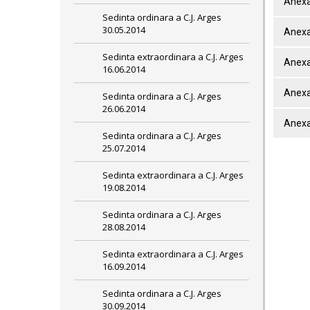
Anexa
Sedinta ordinara a C.J. Arges
30.05.2014
Anexa
Sedinta extraordinara a C.J. Arges
Anexa
16.06.2014
Anexa
Sedinta ordinara a C.J. Arges
26.06.2014
Anexa
Sedinta ordinara a C.J. Arges
25.07.2014
Sedinta extraordinara a C.J. Arges
19.08.2014
Sedinta ordinara a C.J. Arges
28.08.2014
Sedinta extraordinara a C.J. Arges
16.09.2014
Sedinta ordinara a C.J. Arges
30.09.2014