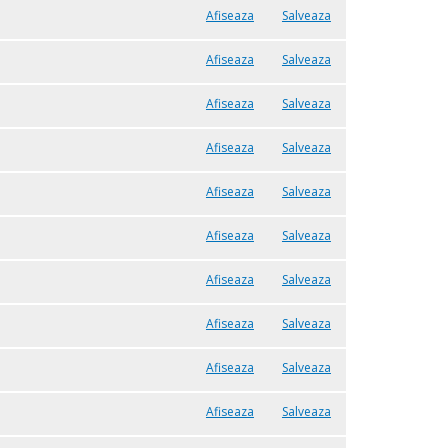
Afiseaza
Salveaza
Afiseaza
Salveaza
Afiseaza
Salveaza
Afiseaza
Salveaza
Afiseaza
Salveaza
Afiseaza
Salveaza
Afiseaza
Salveaza
Afiseaza
Salveaza
Afiseaza
Salveaza
Afiseaza
Salveaza