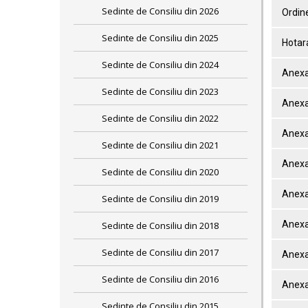
Sedinte de Consiliu din 2026
Ordine
Sedinte de Consiliu din 2025
Hotar
Sedinte de Consiliu din 2024
Anexa
Sedinte de Consiliu din 2023
Anexa
Sedinte de Consiliu din 2022
Anexa
Sedinte de Consiliu din 2021
Anexa
Sedinte de Consiliu din 2020
Anexa
Sedinte de Consiliu din 2019
Anexa
Sedinte de Consiliu din 2018
Sedinte de Consiliu din 2017
Anexa
Sedinte de Consiliu din 2016
Anexa
Sedinte de Consiliu din 2015