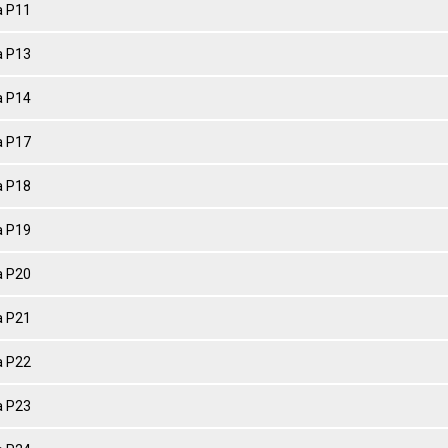
 P11
 P13
 P14
 P17
 P18
 P19
 P20
 P21
 P22
 P23