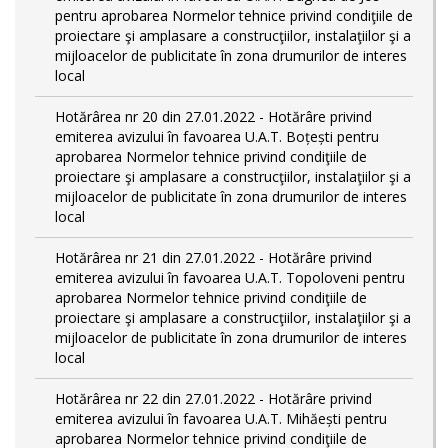
pentru aprobarea Normelor tehnice privind condiţiile de
proiectare şi amplasare a construcţiilor, instalaţiilor şi a
mijloacelor de publicitate în zona drumurilor de interes
local
Hotărârea nr 20 din 27.01.2022 - Hotărâre privind
emiterea avizului în favoarea U.A.T. Boțești pentru
aprobarea Normelor tehnice privind condiţiile de
proiectare şi amplasare a construcţiilor, instalaţiilor şi a
mijloacelor de publicitate în zona drumurilor de interes
local
Hotărârea nr 21 din 27.01.2022 - Hotărâre privind
emiterea avizului în favoarea U.A.T. Topoloveni pentru
aprobarea Normelor tehnice privind condiţiile de
proiectare şi amplasare a construcţiilor, instalaţiilor şi a
mijloacelor de publicitate în zona drumurilor de interes
local
Hotărârea nr 22 din 27.01.2022 - Hotărâre privind
emiterea avizului în favoarea U.A.T. Mihăești pentru
aprobarea Normelor tehnice privind condiţiile de