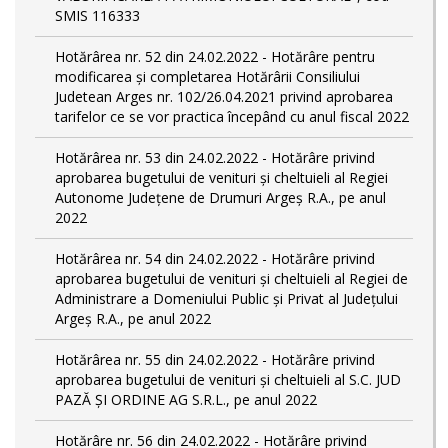
SMIS 116333
Hotărârea nr. 52 din 24.02.2022 - Hotărâre pentru
modificarea și completarea Hotărârii Consiliului
Judetean Arges nr. 102/26.04.2021 privind aprobarea
tarifelor ce se vor practica începând cu anul fiscal 2022
Hotărârea nr. 53 din 24.02.2022 - Hotărâre privind
aprobarea bugetului de venituri și cheltuieli al Regiei
Autonome Județene de Drumuri Argeș R.A., pe anul
2022
Hotărârea nr. 54 din 24.02.2022 - Hotărâre privind
aprobarea bugetului de venituri și cheltuieli al Regiei de
Administrare a Domeniului Public și Privat al Județului
Argeș R.A., pe anul 2022
Hotărârea nr. 55 din 24.02.2022 - Hotărâre privind
aprobarea bugetului de venituri și cheltuieli al S.C. JUD
PAZĂ ȘI ORDINE AG S.R.L., pe anul 2022
Hotărâre nr. 56 din 24.02.2022 - Hotărâre privind