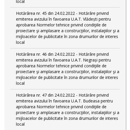
local
Hotărârea nr. 45 din 24.02.2022 - Hotărâre privind
emiterea avizului în favoarea U.A.T. Vlădești pentru
aprobarea Normelor tehnice privind condiţiile de
proiectare şi amplasare a construcţiilor, instalaţiilor şi a
mijloacelor de publicitate în zona drumurilor de interes
local
Hotărârea nr. 46 din 24.02.2022 - Hotărâre privind
emiterea avizului în favoarea U.A.T. Negrași pentru
aprobarea Normelor tehnice privind condiţiile de
proiectare şi amplasare a construcţiilor, instalaţiilor şi a
mijloacelor de publicitate în zona drumurilor de interes
local
Hotărârea nr. 47 din 24.02.2022 - Hotărâre privind
emiterea avizului în favoarea U.A.T. Budeasa pentru
aprobarea Normelor tehnice privind condiţiile de
proiectare şi amplasare a construcţiilor, instalaţiilor şi a
mijloacelor de publicitate în zona drumurilor de interes
local