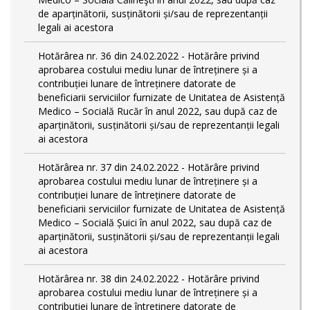
de aparținătorii, susținătorii și/sau de reprezentanții
legali ai acestora
Hotărârea nr. 36 din 24.02.2022 - Hotărâre privind
aprobarea costului mediu lunar de întreținere și a
contribuției lunare de întreținere datorate de
beneficiarii serviciilor furnizate de Unitatea de Asistență
Medico – Socială Rucăr în anul 2022, sau după caz de
aparținătorii, susținătorii și/sau de reprezentanții legali
ai acestora
Hotărârea nr. 37 din 24.02.2022 - Hotărâre privind
aprobarea costului mediu lunar de întreținere și a
contribuției lunare de întreținere datorate de
beneficiarii serviciilor furnizate de Unitatea de Asistență
Medico – Socială Șuici în anul 2022, sau după caz de
aparținătorii, susținătorii și/sau de reprezentanții legali
ai acestora
Hotărârea nr. 38 din 24.02.2022 - Hotărâre privind
aprobarea costului mediu lunar de întreținere și a
contribuției lunare de întreținere datorate de