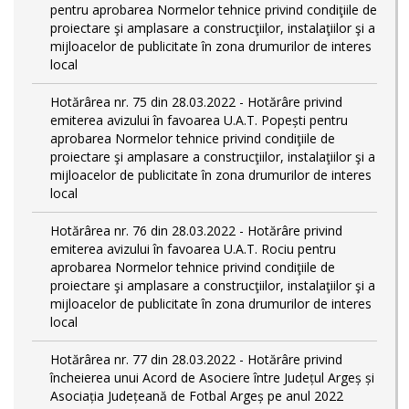
pentru aprobarea Normelor tehnice privind condiţiile de
proiectare şi amplasare a construcţiilor, instalaţiilor şi a
mijloacelor de publicitate în zona drumurilor de interes
local
Hotărârea nr. 75 din 28.03.2022 - Hotărâre privind
emiterea avizului în favoarea U.A.T. Popești pentru
aprobarea Normelor tehnice privind condiţiile de
proiectare şi amplasare a construcţiilor, instalaţiilor şi a
mijloacelor de publicitate în zona drumurilor de interes
local
Hotărârea nr. 76 din 28.03.2022 - Hotărâre privind
emiterea avizului în favoarea U.A.T. Rociu pentru
aprobarea Normelor tehnice privind condiţiile de
proiectare şi amplasare a construcţiilor, instalaţiilor şi a
mijloacelor de publicitate în zona drumurilor de interes
local
Hotărârea nr. 77 din 28.03.2022 - Hotărâre privind
încheierea unui Acord de Asociere între Județul Argeș și
Asociația Județeană de Fotbal Argeș pe anul 2022