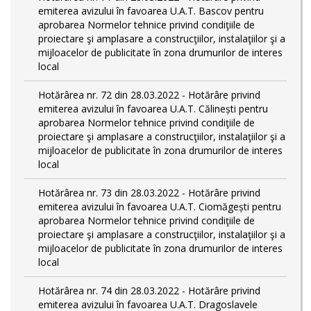
emiterea avizului în favoarea U.A.T. Bascov pentru
aprobarea Normelor tehnice privind condiţiile de
proiectare şi amplasare a construcţiilor, instalaţiilor şi a
mijloacelor de publicitate în zona drumurilor de interes
local
Hotărârea nr. 72 din 28.03.2022 - Hotărâre privind
emiterea avizului în favoarea U.A.T. Călinești pentru
aprobarea Normelor tehnice privind condiţiile de
proiectare şi amplasare a construcţiilor, instalaţiilor şi a
mijloacelor de publicitate în zona drumurilor de interes
local
Hotărârea nr. 73 din 28.03.2022 - Hotărâre privind
emiterea avizului în favoarea U.A.T. Ciomăgești pentru
aprobarea Normelor tehnice privind condiţiile de
proiectare şi amplasare a construcţiilor, instalaţiilor şi a
mijloacelor de publicitate în zona drumurilor de interes
local
Hotărârea nr. 74 din 28.03.2022 - Hotărâre privind
emiterea avizului în favoarea U.A.T. Dragoslavele