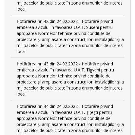
mijloacelor de publicitate în zona drumurilor de interes
local
Hotărârea nr. 42 din 24.02.2022 - Hotărâre privind
emiterea avizului în favoarea U.A.T. Suseni pentru
aprobarea Normelor tehnice privind condiţiile de
proiectare şi amplasare a construcţiilor, instalaţiilor şi a
mijloacelor de publicitate în zona drumurilor de interes
local
Hotărârea nr. 43 din 24.02.2022 - Hotărâre privind
emiterea avizului în favoarea U.A.T. Tigveni pentru
aprobarea Normelor tehnice privind condiţiile de
proiectare şi amplasare a construcţiilor, instalaţiilor şi a
mijloacelor de publicitate în zona drumurilor de interes
local
Hotărârea nr. 44 din 24.02.2022 - Hotărâre privind
emiterea avizului în favoarea U.A.T. Țițești pentru
aprobarea Normelor tehnice privind condiţiile de
proiectare şi amplasare a construcţiilor, instalaţiilor şi a
mijloacelor de publicitate în zona drumurilor de interes