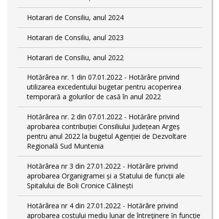
Hotarari de Consiliu, anul 2024
Hotarari de Consiliu, anul 2023
Hotarari de Consiliu, anul 2022
Hotărârea nr. 1 din 07.01.2022 - Hotărâre privind
utilizarea excedentului bugetar pentru acoperirea
temporară a golurilor de casă în anul 2022
Hotărârea nr. 2 din 07.01.2022 - Hotărâre privind
aprobarea contribuției Consiliului Județean Argeș
pentru anul 2022 la bugetul Agenției de Dezvoltare
Regională Sud Muntenia
Hotărârea nr 3 din 27.01.2022 - Hotărâre privind
aprobarea Organigramei și a Statului de funcții ale
Spitalului de Boli Cronice Călinești
Hotărârea nr 4 din 27.01.2022 - Hotărâre privind
aprobarea costului mediu lunar de întreţinere ȋn funcție