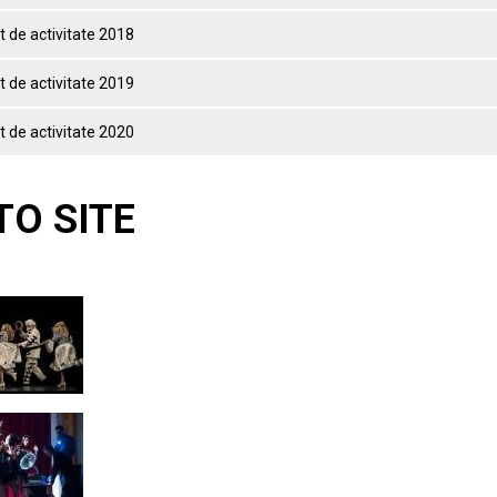
 de activitate 2018
 de activitate 2019
 de activitate 2020
TO SITE