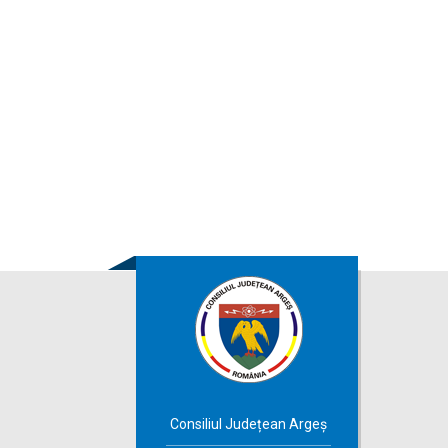
Consiliul Județean Argeș