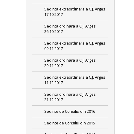
Sedinta extraordinara a C.J. Arges
17.10.2017
Sedinta ordinara a C.J. Arges
26.10.2017
Sedinta extraordinara a C.J. Arges
09.11.2017
Sedinta ordinara a C.J. Arges
29.11.2017
Sedinta extraordinara a C.J. Arges
11.12.2017
Sedinta ordinara a C.J. Arges
21.12.2017
Sedinte de Consiliu din 2016
Sedinte de Consiliu din 2015