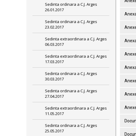
Anexe
Sedinta ordinara a C.J. Arges
26.01.2017
Anexa
Sedinta ordinara a C.J. Arges
23.02.2017
Anexe
Sedinta extraordinara a C.J. Arges
Anexa
06.03.2017
Anexe
Sedinta extraordinara a C.J. Arges
17.03.2017
Anexa
Sedinta ordinara a C.J. Arges
30.03.2017
Anexe
Sedinta ordinara a C.J. Arges
Anexe
27.04.2017
Anexe
Sedinta extraordinara a C.J. Arges
11.05.2017
Docum
Sedinta ordinara a C.J. Arges
25.05.2017
Docum