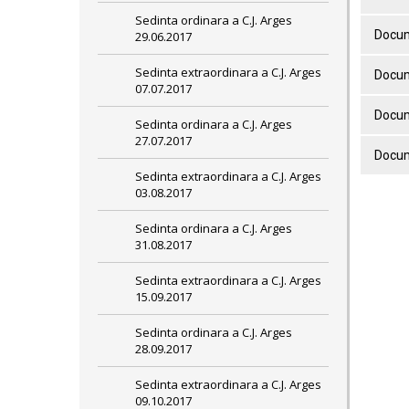
Sedinta ordinara a C.J. Arges
Docum
29.06.2017
Sedinta extraordinara a C.J. Arges
Docum
07.07.2017
Docum
Sedinta ordinara a C.J. Arges
27.07.2017
Docum
Sedinta extraordinara a C.J. Arges
03.08.2017
Sedinta ordinara a C.J. Arges
31.08.2017
Sedinta extraordinara a C.J. Arges
15.09.2017
Sedinta ordinara a C.J. Arges
28.09.2017
Sedinta extraordinara a C.J. Arges
09.10.2017