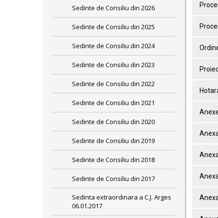
Proces
Sedinte de Consiliu din 2026
Sedinte de Consiliu din 2025
Proces
Sedinte de Consiliu din 2024
Ordine
Sedinte de Consiliu din 2023
Proiec
Sedinte de Consiliu din 2022
Hotar
Sedinte de Consiliu din 2021
Anexe
Sedinte de Consiliu din 2020
Anexa
Sedinte de Consiliu din 2019
Anexa
Sedinte de Consiliu din 2018
Anexa
Sedinte de Consiliu din 2017
Sedinta extraordinara a C.J. Arges
Anexa
06.01.2017