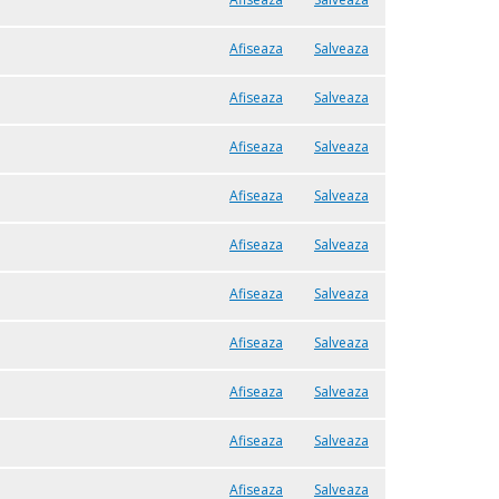
Afiseaza
Salveaza
Afiseaza
Salveaza
Afiseaza
Salveaza
Afiseaza
Salveaza
Afiseaza
Salveaza
Afiseaza
Salveaza
Afiseaza
Salveaza
Afiseaza
Salveaza
Afiseaza
Salveaza
Afiseaza
Salveaza