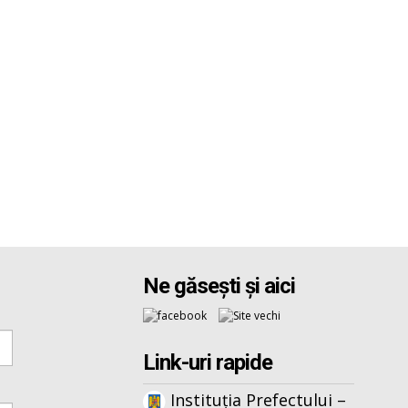
Ne găsești și aici
Link-uri rapide
Instituția Prefectului –