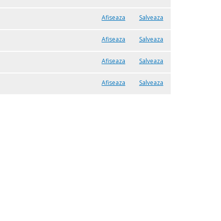
Afiseaza
Salveaza
Afiseaza
Salveaza
Afiseaza
Salveaza
Afiseaza
Salveaza