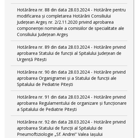
Hotărârea nr. 88 din data 28.03.2024 - Hotărâre pentru
modificarea și completarea Hotărârii Consiliului
Județean Argeș nr. 2/2.11.2020 privind aprobarea
componenței nominale a comisiilor de specialitate ale
Consiliului Județean Argeș
Hotărârea nr. 89 din data 28.03.2024 - Hotărâre privind
aprobarea Statului de funcții al Spitalului Județean de
Urgență Pitești
Hotărârea nr. 90 din data 28.03.2024 - Hotărâre privind
aprobarea Organigramei și a Statului de funcţii ale
Spitalului de Pediatrie Pitești
Hotărârea nr. 91 din data 28.03.2024 - Hotărâre privind
aprobarea Regulamentului de organizare și funcționare
a Spitalului de Pediatrie Pitești
Hotărârea nr. 92 din data 28.03.2024 - Hotărâre privind
aprobarea Statului de funcţii al Spitalului de
Pneumoftiziologie „Sf. Andrei” Valea Iașului