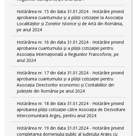
Hotărârea nr. 15 din data 31.01.2024 - Hotărâre privind
aprobarea cuantumului și a plății cotizației la Asociația
Localităților și Zonelor Istorice și de Artă din România,
pe anul 2024
Hotărârea nr. 16 din data 31.01.2024 - Hotărâre privind
aprobarea cuantumului și a plății cotizației pentru
Asociația Internațională a Regiunilor Francofone, pe
anul 2024
Hotărârea nr. 17 din data 31.01.2024 - Hotărâre privind
aprobarea cuantumului și a plății cotizației pentru
Asociația Directorilor economici și Contabililor din
județele din România pe anul 2024
Hotărârea nr. 18 din data 31.01.2024 - Hotărâre privind
aprobarea plății cotizației către Asociația de Dezvoltare
Intercomunitară Argeș, pentru anul 2024
Hotărârea nr. 19 din data 31.01.2024 - Hotărâre privind
completarea domeniului public al Judeţului Argeş cu