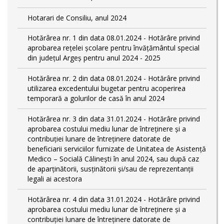
Hotarari de Consiliu, anul 2024
Hotărârea nr. 1 din data 08.01.2024 - Hotărâre privind
aprobarea rețelei școlare pentru învățământul special
din județul Argeș pentru anul 2024 - 2025
Hotărârea nr. 2 din data 08.01.2024 - Hotărâre privind
utilizarea excedentului bugetar pentru acoperirea
temporară a golurilor de casă în anul 2024
Hotărârea nr. 3 din data 31.01.2024 - Hotărâre privind
aprobarea costului mediu lunar de întreținere și a
contribuției lunare de întreținere datorate de
beneficiarii serviciilor furnizate de Unitatea de Asistență
Medico – Socială Călineşti în anul 2024, sau după caz
de aparținătorii, susținătorii și/sau de reprezentanții
legali ai acestora
Hotărârea nr. 4 din data 31.01.2024 - Hotărâre privind
aprobarea costului mediu lunar de întreținere și a
contribuției lunare de întreținere datorate de