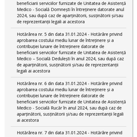
beneficiarii serviciilor furnizate de Unitatea de Asistență
Medico - Socială Domnești în întreținere datorate anul
2024, sau după caz de aparținătorii, susținătorii și/sau
de reprezentanții legali ai acestora
Hotărârea nr. 5 din data 31.01.2024 - Hotărâre privind
aprobarea costului mediu lunar de întreținere și a
contribuției lunare de întreținere datorate de
beneficiarii serviciilor furnizate de Unitatea de Asistență
Medico – Socială Dedulești în anul 2024, sau după caz
de aparținătorii, susținătorii și/sau de reprezentanții
legali ai acestora
Hotărârea nr. 6 din data 31.01.2024 - Hotărâre privind
aprobarea costului mediu lunar de întreținere și a
contribuției lunare de întreținere datorate de
beneficiarii serviciilor furnizate de Unitatea de Asistență
Medico - Socială Rucăr în anul 2024, sau după caz de
aparținătorii, susținătorii și/sau de reprezentanții legali
ai acestora
Hotărârea nr. 7 din data 31.01.2024 - Hotărâre privind