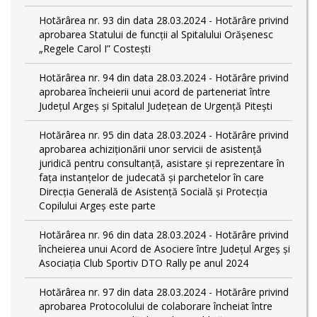
Hotărârea nr. 93 din data 28.03.2024 - Hotărâre privind
aprobarea Statului de funcţii al Spitalului Orășenesc
„Regele Carol I” Costești
Hotărârea nr. 94 din data 28.03.2024 - Hotărâre privind
aprobarea încheierii unui acord de parteneriat între
Județul Argeș și Spitalul Județean de Urgență Pitești
Hotărârea nr. 95 din data 28.03.2024 - Hotărâre privind
aprobarea achiziționării unor servicii de asistență
juridică pentru consultanță, asistare și reprezentare în
fața instanțelor de judecată și parchetelor în care
Direcția Generală de Asistență Socială și Protecția
Copilului Argeș este parte
Hotărârea nr. 96 din data 28.03.2024 - Hotărâre privind
încheierea unui Acord de Asociere între Județul Argeș și
Asociația Club Sportiv DTO Rally pe anul 2024
Hotărârea nr. 97 din data 28.03.2024 - Hotărâre privind
aprobarea Protocolului de colaborare încheiat între