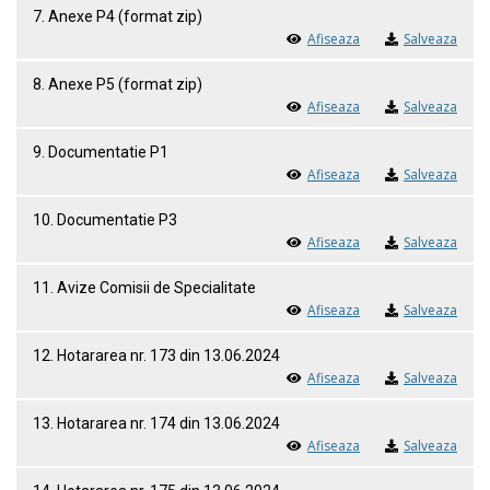
7. Anexe P4 (format zip)
Afiseaza
Salveaza
8. Anexe P5 (format zip)
Afiseaza
Salveaza
9. Documentatie P1
Afiseaza
Salveaza
10. Documentatie P3
Afiseaza
Salveaza
11. Avize Comisii de Specialitate
Afiseaza
Salveaza
12. Hotararea nr. 173 din 13.06.2024
Afiseaza
Salveaza
13. Hotararea nr. 174 din 13.06.2024
Afiseaza
Salveaza