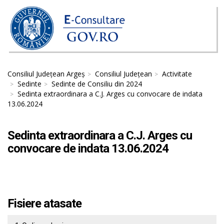
Consiliul Județean Argeș
Consiliul Județean
Activitate
Sedinte
Sedinte de Consiliu din 2024
Sedinta extraordinara a C.J. Arges cu convocare de indata
13.06.2024
Sedinta extraordinara a C.J. Arges cu
convocare de indata 13.06.2024
Fisiere atasate