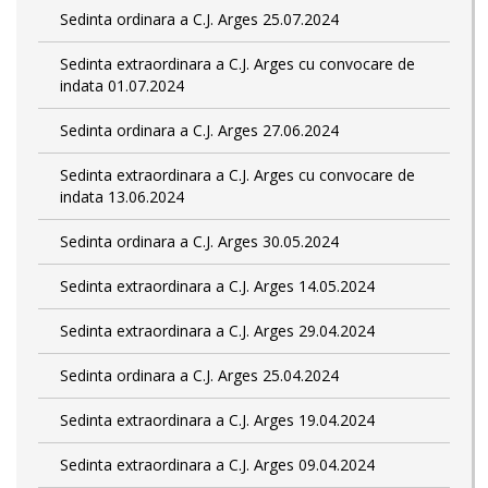
Sedinta ordinara a C.J. Arges 25.07.2024
Sedinta extraordinara a C.J. Arges cu convocare de
indata 01.07.2024
Sedinta ordinara a C.J. Arges 27.06.2024
Sedinta extraordinara a C.J. Arges cu convocare de
indata 13.06.2024
Sedinta ordinara a C.J. Arges 30.05.2024
Sedinta extraordinara a C.J. Arges 14.05.2024
Sedinta extraordinara a C.J. Arges 29.04.2024
Sedinta ordinara a C.J. Arges 25.04.2024
Sedinta extraordinara a C.J. Arges 19.04.2024
Sedinta extraordinara a C.J. Arges 09.04.2024