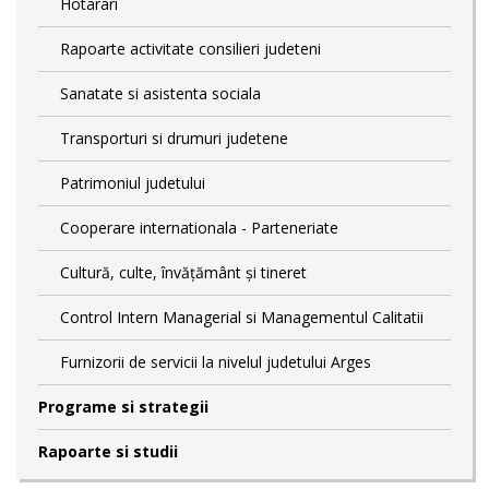
Hotarari
Rapoarte activitate consilieri judeteni
Sanatate si asistenta sociala
Transporturi si drumuri judetene
Patrimoniul judetului
Cooperare internationala - Parteneriate
Cultură, culte, învățământ și tineret
Control Intern Managerial si Managementul Calitatii
Furnizorii de servicii la nivelul judetului Arges
Programe si strategii
Rapoarte si studii