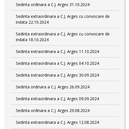
Sedinta ordinara a C.J. Arges 31.10.2024
Sedinta extraordinara a C.J. Arges cu convocare de
indata 22.10.2024
Sedinta extraordinara a C.J. Arges cu convocare de
indata 18.10.2024
Sedinta extraordinara a C.J. Arges 11.10.2024
Sedinta extraordinara a C.J. Arges 04.10.2024
Sedinta extraordinara a C.J. Arges 30.09.2024
Sedinta ordinara a C.J. Arges 26.09.2024
Sedinta extraordinara a C.J. Arges 09.09.2024
Sedinta ordinara a C.J. Arges 29.08.2024
Sedinta extraordinara a C.J. Arges 12.08.2024