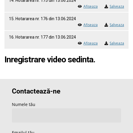
14. Hotararea nr. 175 din 13.06.2024
Afiseaza
Salveaza
15. Hotararea nr. 176 din 13.06.2024
Afiseaza
Salveaza
16. Hotararea nr. 177 din 13.06.2024
Afiseaza
Salveaza
Inregistrare video sedinta.