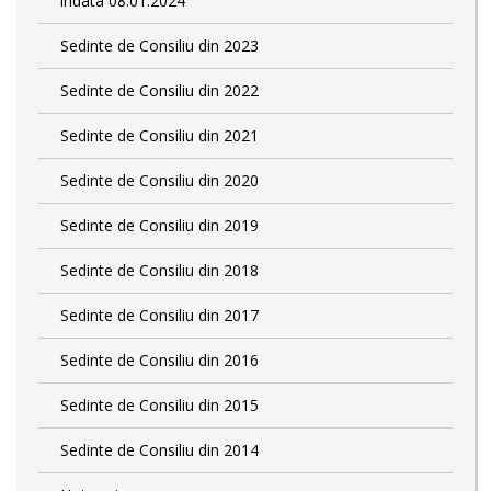
indata 08.01.2024
Sedinte de Consiliu din 2023
Sedinte de Consiliu din 2022
Sedinte de Consiliu din 2021
Sedinte de Consiliu din 2020
Sedinte de Consiliu din 2019
Sedinte de Consiliu din 2018
Sedinte de Consiliu din 2017
Sedinte de Consiliu din 2016
Sedinte de Consiliu din 2015
Sedinte de Consiliu din 2014