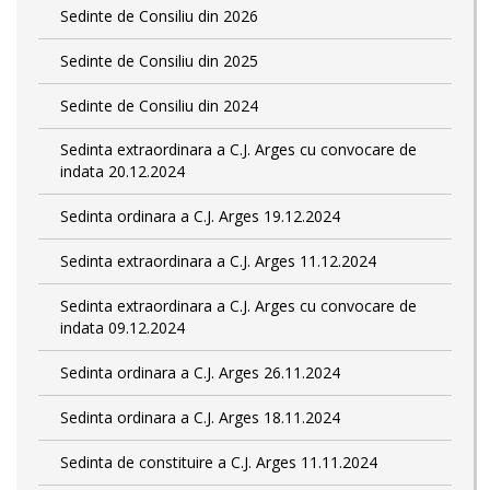
Sedinte de Consiliu din 2026
Sedinte de Consiliu din 2025
Sedinte de Consiliu din 2024
Sedinta extraordinara a C.J. Arges cu convocare de
indata 20.12.2024
Sedinta ordinara a C.J. Arges 19.12.2024
Sedinta extraordinara a C.J. Arges 11.12.2024
Sedinta extraordinara a C.J. Arges cu convocare de
indata 09.12.2024
Sedinta ordinara a C.J. Arges 26.11.2024
Sedinta ordinara a C.J. Arges 18.11.2024
Sedinta de constituire a C.J. Arges 11.11.2024