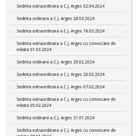
Sedinta extraordinara a C.J. Arges 02.04.2024
Sedinta ordinara a C.J. Arges 28.03.2024
Sedinta extraordinara a C.J. Arges 18.03.2024
Sedinta extraordinara a C.J. Arges cu convocare de
indata 01.03.2024
Sedinta ordinara a C.J. Arges 29.02.2024
Sedinta extraordinara a C.J. Arges 20.02.2024
Sedinta extraordinara a C.J. Arges 07.02.2024
Sedinta extraordinara a C.J. Arges cu convocare de
indata 05.02.2024
Sedinta ordinara a C.J. Arges 31.01.2024
Sedinta extraordinara a C.J. Arges cu convocare de