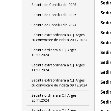
Sedi
Sedinte de Consiliu din 2026
Sedi
Sedinte de Consiliu din 2025
Sedin
Sedinte de Consiliu din 2024
Sedi
Sedinta extraordinara a C.J. Arges
cu convocare de indata 20.12.2024
Sedi
Sedinta ordinara a C.J. Arges
Sedi
19.12.2024
Sedi
Sedinta extraordinara a C.J. Arges
11.12.2024
Sedi
Sedinta extraordinara a C.J. Arges
Sedi
cu convocare de indata 09.12.2024
Sedi
Sedinta ordinara a C.J. Arges
26.11.2024
Sedi
Sedinta ordinara a C.J. Arges