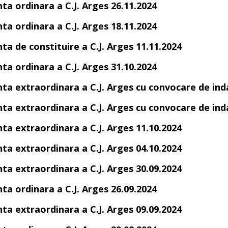
nta ordinara a C.J. Arges 26.11.2024
nta ordinara a C.J. Arges 18.11.2024
ta de constituire a C.J. Arges 11.11.2024
nta ordinara a C.J. Arges 31.10.2024
nta extraordinara a C.J. Arges cu convocare de ind
nta extraordinara a C.J. Arges cu convocare de ind
nta extraordinara a C.J. Arges 11.10.2024
nta extraordinara a C.J. Arges 04.10.2024
nta extraordinara a C.J. Arges 30.09.2024
nta ordinara a C.J. Arges 26.09.2024
nta extraordinara a C.J. Arges 09.09.2024