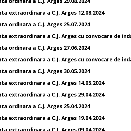
nta ordinara a C.J. Arges 29.08.2024
nta extraordinara a C.J. Arges 12.08.2024
nta ordinara a C.J. Arges 25.07.2024
nta extraordinara a C.J. Arges cu convocare de ind
nta ordinara a C.J. Arges 27.06.2024
nta extraordinara a C.J. Arges cu convocare de ind
nta ordinara a C.J. Arges 30.05.2024
nta extraordinara a C.J. Arges 14.05.2024
nta extraordinara a C.J. Arges 29.04.2024
nta ordinara a C.J. Arges 25.04.2024
nta extraordinara a C.J. Arges 19.04.2024
nta extraordinara a C.J. Arges 09.04.2024