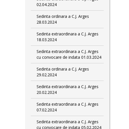
02.04.2024
Sedinta ordinara a C.J. Arges
28.03.2024
Sedinta extraordinara a C.J. Arges
18.03.2024
Sedinta extraordinara a C.J. Arges
cu convocare de indata 01.03.2024
Sedinta ordinara a C.J. Arges
29.02.2024
Sedinta extraordinara a C.J. Arges
20.02.2024
Sedinta extraordinara a C.J. Arges
07.02.2024
Sedinta extraordinara a C.J. Arges
cu convocare de indata 05.02.2024