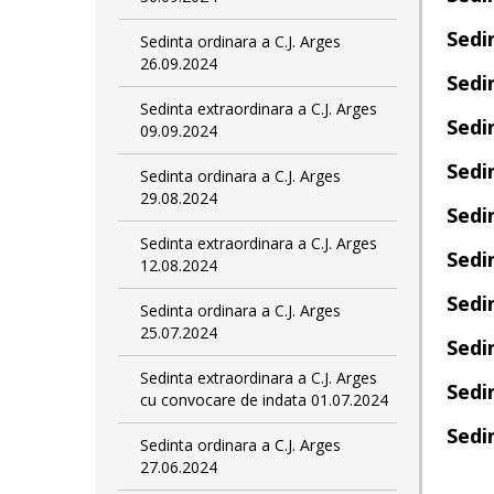
Sedi
Sedinta ordinara a C.J. Arges
26.09.2024
Sedi
Sedinta extraordinara a C.J. Arges
Sedi
09.09.2024
Sedi
Sedinta ordinara a C.J. Arges
29.08.2024
Sedi
Sedinta extraordinara a C.J. Arges
Sedi
12.08.2024
Sedi
Sedinta ordinara a C.J. Arges
25.07.2024
Sedi
Sedinta extraordinara a C.J. Arges
Sedi
cu convocare de indata 01.07.2024
Sedi
Sedinta ordinara a C.J. Arges
27.06.2024