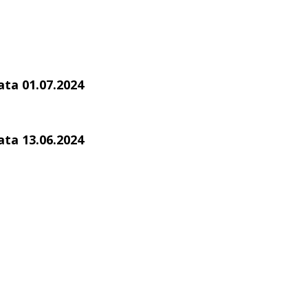
ata 01.07.2024
ata 13.06.2024