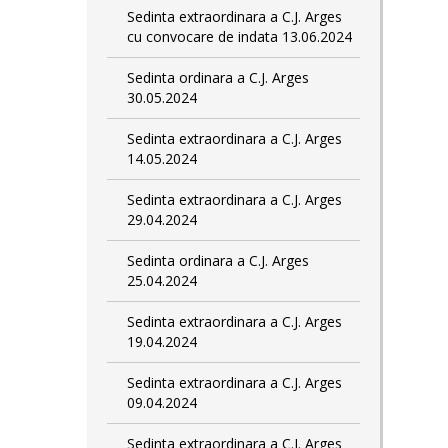
Sedinta extraordinara a C.J. Arges
cu convocare de indata 13.06.2024
Sedinta ordinara a C.J. Arges
30.05.2024
Sedinta extraordinara a C.J. Arges
14.05.2024
Sedinta extraordinara a C.J. Arges
29.04.2024
Sedinta ordinara a C.J. Arges
25.04.2024
Sedinta extraordinara a C.J. Arges
19.04.2024
Sedinta extraordinara a C.J. Arges
09.04.2024
Sedinta extraordinara a C.J. Arges