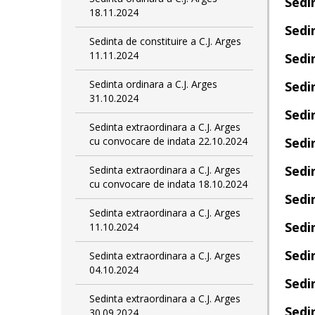
Sedi
18.11.2024
Sedi
Sedinta de constituire a C.J. Arges
11.11.2024
Sedi
Sedinta ordinara a C.J. Arges
Sedi
31.10.2024
Sedi
Sedinta extraordinara a C.J. Arges
cu convocare de indata 22.10.2024
Sedi
Sedi
Sedinta extraordinara a C.J. Arges
cu convocare de indata 18.10.2024
Sedi
Sedinta extraordinara a C.J. Arges
Sedi
11.10.2024
Sedi
Sedinta extraordinara a C.J. Arges
04.10.2024
Sedi
Sedinta extraordinara a C.J. Arges
Sedi
30.09.2024