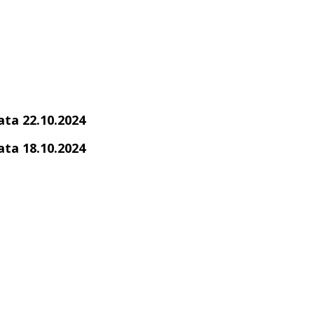
ata 22.10.2024
ata 18.10.2024