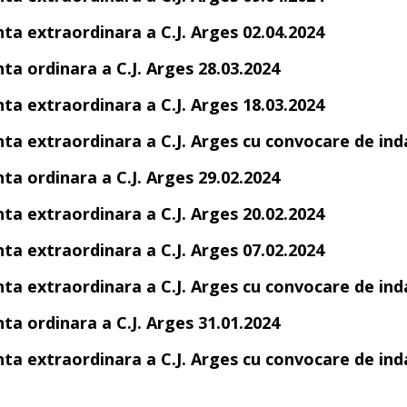
nta extraordinara a C.J. Arges 02.04.2024
nta ordinara a C.J. Arges 28.03.2024
nta extraordinara a C.J. Arges 18.03.2024
nta extraordinara a C.J. Arges cu convocare de ind
nta ordinara a C.J. Arges 29.02.2024
nta extraordinara a C.J. Arges 20.02.2024
nta extraordinara a C.J. Arges 07.02.2024
nta extraordinara a C.J. Arges cu convocare de ind
nta ordinara a C.J. Arges 31.01.2024
nta extraordinara a C.J. Arges cu convocare de ind