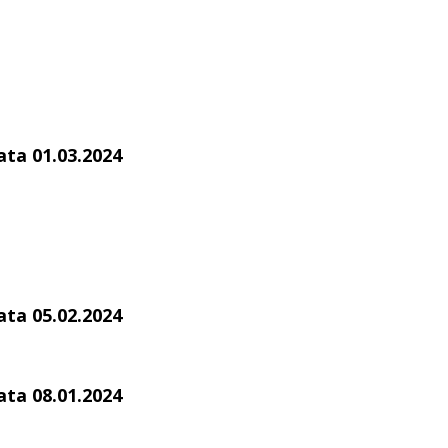
ata 01.03.2024
ata 05.02.2024
ata 08.01.2024