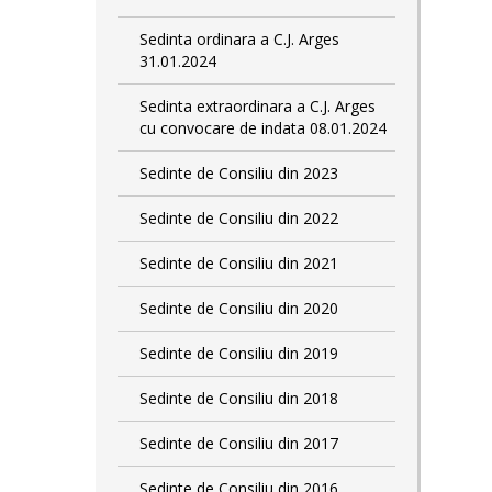
Sedinta ordinara a C.J. Arges
31.01.2024
Sedinta extraordinara a C.J. Arges
cu convocare de indata 08.01.2024
Sedinte de Consiliu din 2023
Sedinte de Consiliu din 2022
Sedinte de Consiliu din 2021
Sedinte de Consiliu din 2020
Sedinte de Consiliu din 2019
Sedinte de Consiliu din 2018
Sedinte de Consiliu din 2017
Sedinte de Consiliu din 2016