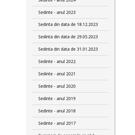
Sedinte - anul 2023
Sedinta din data de 18.12.2023
Sedinta din data de 29.05.2023
Sedinta din data de 31.01.2023
Sedinte - anul 2022
Sedinte - anul 2021
Sedinte - anul 2020
Sedinte - anul 2019
Sedinte - anul 2018
Sedinte - anul 2017