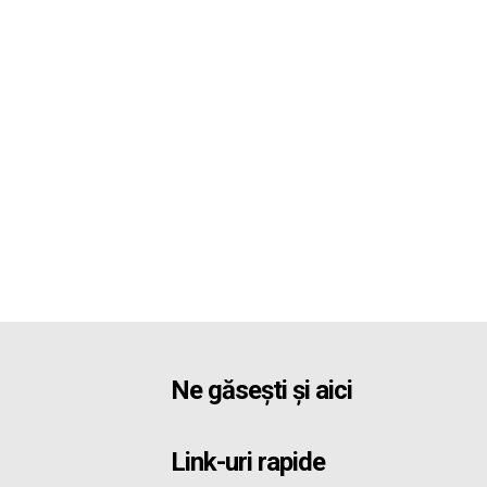
Ne găsești și aici
Link-uri rapide