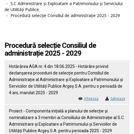
S.C Administrare și Exploatare a Patrimoniului și Serviciului
de Utilități Publice
Procedură selecție Consiliul de administrație 2025 - 2029
Procedură selecție Consiliul de
administrație 2025 - 2029
Hotărârea AGA nr. 4 din 18.06.2025 - Hotărâre privind
declanșarea procedurii de selecție pentru Consiliul de
Administrație al Administrare și Exploatare a Patrimoniului și
Serviciilor de Utilități Publice Argeș S.A. pentru o perioadă de
4 ani, mandat 2025 - 2029
Afiseaza
Salveaza
Proiect - Componenta inițială a planului de selecție și
nominalizare a 3 membri ai Consiliului de Administrație al S.C.
Administrare și Exploatare a Patrimoniului și Serviciilor de
Utilități Publice Argeș S.A. pentru perioada 2025 - 2029