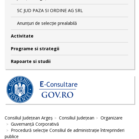
SC JUD PAZA SI ORDINE AG SRL
Anunțuri de selecție prealabilă
Activitate
Programe si strategii
Rapoarte si studii
Consiliul Județean Argeș
Consiliul Județean
Organizare
Guvernanță Corporativă
Procedură selecție Consiliul de administrație întreprinderi
publice