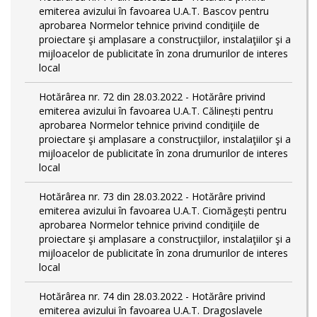
emiterea avizului în favoarea U.A.T. Bascov pentru
aprobarea Normelor tehnice privind condiţiile de
proiectare şi amplasare a construcţiilor, instalaţiilor şi a
mijloacelor de publicitate în zona drumurilor de interes
local
Hotărârea nr. 72 din 28.03.2022 - Hotărâre privind
emiterea avizului în favoarea U.A.T. Călinești pentru
aprobarea Normelor tehnice privind condiţiile de
proiectare şi amplasare a construcţiilor, instalaţiilor şi a
mijloacelor de publicitate în zona drumurilor de interes
local
Hotărârea nr. 73 din 28.03.2022 - Hotărâre privind
emiterea avizului în favoarea U.A.T. Ciomăgești pentru
aprobarea Normelor tehnice privind condiţiile de
proiectare şi amplasare a construcţiilor, instalaţiilor şi a
mijloacelor de publicitate în zona drumurilor de interes
local
Hotărârea nr. 74 din 28.03.2022 - Hotărâre privind
emiterea avizului în favoarea U.A.T. Dragoslavele