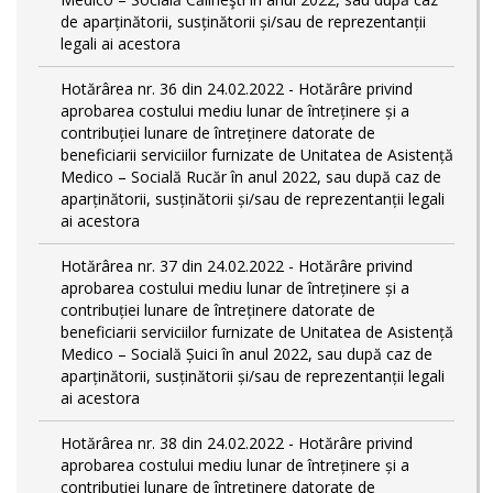
de aparținătorii, susținătorii și/sau de reprezentanții
legali ai acestora
Hotărârea nr. 36 din 24.02.2022 - Hotărâre privind
aprobarea costului mediu lunar de întreținere și a
contribuției lunare de întreținere datorate de
beneficiarii serviciilor furnizate de Unitatea de Asistență
Medico – Socială Rucăr în anul 2022, sau după caz de
aparținătorii, susținătorii și/sau de reprezentanții legali
ai acestora
Hotărârea nr. 37 din 24.02.2022 - Hotărâre privind
aprobarea costului mediu lunar de întreținere și a
contribuției lunare de întreținere datorate de
beneficiarii serviciilor furnizate de Unitatea de Asistență
Medico – Socială Șuici în anul 2022, sau după caz de
aparținătorii, susținătorii și/sau de reprezentanții legali
ai acestora
Hotărârea nr. 38 din 24.02.2022 - Hotărâre privind
aprobarea costului mediu lunar de întreținere și a
contribuției lunare de întreținere datorate de