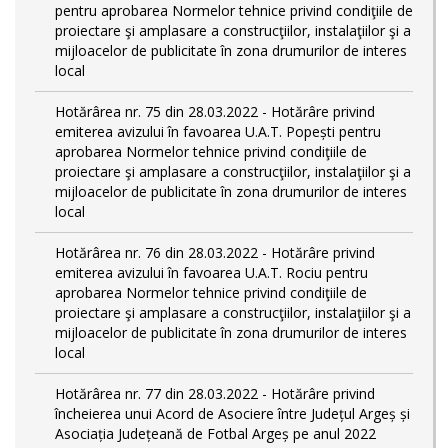
pentru aprobarea Normelor tehnice privind condiţiile de
proiectare şi amplasare a construcţiilor, instalaţiilor şi a
mijloacelor de publicitate în zona drumurilor de interes
local
Hotărârea nr. 75 din 28.03.2022 - Hotărâre privind
emiterea avizului în favoarea U.A.T. Popești pentru
aprobarea Normelor tehnice privind condiţiile de
proiectare şi amplasare a construcţiilor, instalaţiilor şi a
mijloacelor de publicitate în zona drumurilor de interes
local
Hotărârea nr. 76 din 28.03.2022 - Hotărâre privind
emiterea avizului în favoarea U.A.T. Rociu pentru
aprobarea Normelor tehnice privind condiţiile de
proiectare şi amplasare a construcţiilor, instalaţiilor şi a
mijloacelor de publicitate în zona drumurilor de interes
local
Hotărârea nr. 77 din 28.03.2022 - Hotărâre privind
încheierea unui Acord de Asociere între Județul Argeș și
Asociația Județeană de Fotbal Argeș pe anul 2022