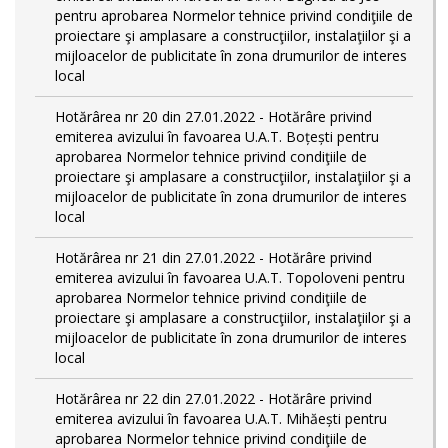
pentru aprobarea Normelor tehnice privind condiţiile de
proiectare şi amplasare a construcţiilor, instalaţiilor şi a
mijloacelor de publicitate în zona drumurilor de interes
local
Hotărârea nr 20 din 27.01.2022 - Hotărâre privind
emiterea avizului în favoarea U.A.T. Boțești pentru
aprobarea Normelor tehnice privind condiţiile de
proiectare şi amplasare a construcţiilor, instalaţiilor şi a
mijloacelor de publicitate în zona drumurilor de interes
local
Hotărârea nr 21 din 27.01.2022 - Hotărâre privind
emiterea avizului în favoarea U.A.T. Topoloveni pentru
aprobarea Normelor tehnice privind condiţiile de
proiectare şi amplasare a construcţiilor, instalaţiilor şi a
mijloacelor de publicitate în zona drumurilor de interes
local
Hotărârea nr 22 din 27.01.2022 - Hotărâre privind
emiterea avizului în favoarea U.A.T. Mihăești pentru
aprobarea Normelor tehnice privind condiţiile de