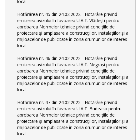
local
Hotărârea nr. 45 din 24.02.2022 - Hotărâre privind
emiterea avizului în favoarea U.A.T. Vlădești pentru
aprobarea Normelor tehnice privind condiţiile de
proiectare şi amplasare a construcţiilor, instalaţiilor şi a
mijloacelor de publicitate în zona drumurilor de interes
local
Hotărârea nr. 46 din 24.02.2022 - Hotărâre privind
emiterea avizului în favoarea U.A.T. Negrași pentru
aprobarea Normelor tehnice privind condiţiile de
proiectare şi amplasare a construcţiilor, instalaţiilor şi a
mijloacelor de publicitate în zona drumurilor de interes
local
Hotărârea nr. 47 din 24.02.2022 - Hotărâre privind
emiterea avizului în favoarea U.A.T. Budeasa pentru
aprobarea Normelor tehnice privind condiţiile de
proiectare şi amplasare a construcţiilor, instalaţiilor şi a
mijloacelor de publicitate în zona drumurilor de interes
local