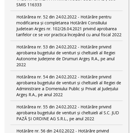
SMIS 116333
Hotărârea nr. 52 din 24.02.2022 - Hotărâre pentru
modificarea și completarea Hotărârii Consiliului
Judetean Arges nr. 102/26.04.2021 privind aprobarea
tarifelor ce se vor practica începând cu anul fiscal 2022
Hotărârea nr. 53 din 24.02.2022 - Hotărâre privind
aprobarea bugetului de venituri și cheltuieli al Regiei
Autonome Județene de Drumuri Argeș R.A., pe anul
2022
Hotărârea nr. 54 din 24.02.2022 - Hotărâre privind
aprobarea bugetului de venituri și cheltuieli al Regiei de
Administrare a Domeniului Public și Privat al Județului
Argeș R.A., pe anul 2022
Hotărârea nr. 55 din 24.02.2022 - Hotărâre privind
aprobarea bugetului de venituri și cheltuieli al S.C. JUD
PAZĂ ȘI ORDINE AG S.R.L., pe anul 2022
Hotărâre nr. 56 din 24.02.2022 - Hotărâre privind