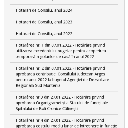
Hotarari de Consiliu, anul 2024
Hotarari de Consiliu, anul 2023
Hotarari de Consiliu, anul 2022
Hotărârea nr. 1 din 07.01.2022 - Hotărâre privind
utilizarea excedentului bugetar pentru acoperirea
temporară a golurilor de casă în anul 2022
Hotărârea nr. 2 din 07.01.2022 - Hotărâre privind
aprobarea contribuției Consiliului Județean Argeș
pentru anul 2022 la bugetul Agenției de Dezvoltare
Regională Sud Muntenia
Hotărârea nr 3 din 27.01.2022 - Hotărâre privind
aprobarea Organigramei și a Statului de funcții ale
Spitalului de Boli Cronice Călinești
Hotărârea nr 4 din 27.01.2022 - Hotărâre privind
aprobarea costului mediu lunar de întreţinere ȋn funcție