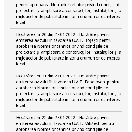
pentru aprobarea Normelor tehnice privind condiţiile de
proiectare şi amplasare a construcţiilor, instalaţiilor şi a
mijloacelor de publicitate în zona drumurilor de interes
local
Hotărârea nr 20 din 27.01.2022 - Hotărâre privind
emiterea avizului în favoarea U.A.T. Boțești pentru
aprobarea Normelor tehnice privind condiţiile de
proiectare şi amplasare a construcţiilor, instalaţiilor şi a
mijloacelor de publicitate în zona drumurilor de interes
local
Hotărârea nr 21 din 27.01.2022 - Hotărâre privind
emiterea avizului în favoarea U.A.T. Topoloveni pentru
aprobarea Normelor tehnice privind condiţiile de
proiectare şi amplasare a construcţiilor, instalaţiilor şi a
mijloacelor de publicitate în zona drumurilor de interes
local
Hotărârea nr 22 din 27.01.2022 - Hotărâre privind
emiterea avizului în favoarea U.A.T. Mihăești pentru
aprobarea Normelor tehnice privind condiţiile de