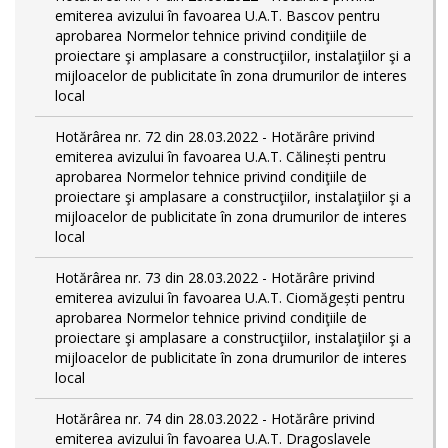
emiterea avizului în favoarea U.A.T. Bascov pentru
aprobarea Normelor tehnice privind condiţiile de
proiectare şi amplasare a construcţiilor, instalaţiilor şi a
mijloacelor de publicitate în zona drumurilor de interes
local
Hotărârea nr. 72 din 28.03.2022 - Hotărâre privind
emiterea avizului în favoarea U.A.T. Călinești pentru
aprobarea Normelor tehnice privind condiţiile de
proiectare şi amplasare a construcţiilor, instalaţiilor şi a
mijloacelor de publicitate în zona drumurilor de interes
local
Hotărârea nr. 73 din 28.03.2022 - Hotărâre privind
emiterea avizului în favoarea U.A.T. Ciomăgești pentru
aprobarea Normelor tehnice privind condiţiile de
proiectare şi amplasare a construcţiilor, instalaţiilor şi a
mijloacelor de publicitate în zona drumurilor de interes
local
Hotărârea nr. 74 din 28.03.2022 - Hotărâre privind
emiterea avizului în favoarea U.A.T. Dragoslavele