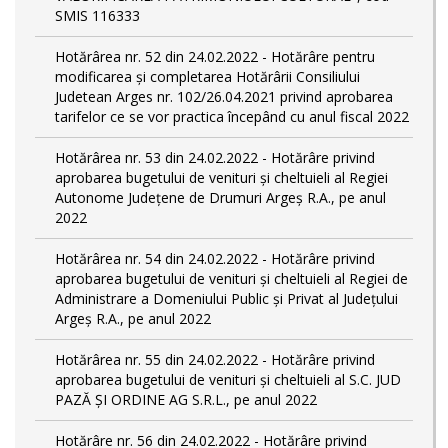
SMIS 116333
Hotărârea nr. 52 din 24.02.2022 - Hotărâre pentru
modificarea și completarea Hotărârii Consiliului
Judetean Arges nr. 102/26.04.2021 privind aprobarea
tarifelor ce se vor practica începând cu anul fiscal 2022
Hotărârea nr. 53 din 24.02.2022 - Hotărâre privind
aprobarea bugetului de venituri și cheltuieli al Regiei
Autonome Județene de Drumuri Argeș R.A., pe anul
2022
Hotărârea nr. 54 din 24.02.2022 - Hotărâre privind
aprobarea bugetului de venituri și cheltuieli al Regiei de
Administrare a Domeniului Public și Privat al Județului
Argeș R.A., pe anul 2022
Hotărârea nr. 55 din 24.02.2022 - Hotărâre privind
aprobarea bugetului de venituri și cheltuieli al S.C. JUD
PAZĂ ȘI ORDINE AG S.R.L., pe anul 2022
Hotărâre nr. 56 din 24.02.2022 - Hotărâre privind