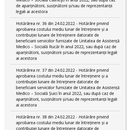
de aparținătorii, susținătorii și/sau de reprezentanții
legali ai acestora
Hotărârea nr. 36 din 24.02.2022 - Hotărâre privind
aprobarea costului mediu lunar de întreținere și a
contribuției lunare de întreținere datorate de
beneficiarii serviciilor furnizate de Unitatea de Asistență
Medico – Socială Rucăr în anul 2022, sau după caz de
aparținătorii, susținătorii și/sau de reprezentanții legali
ai acestora
Hotărârea nr. 37 din 24.02.2022 - Hotărâre privind
aprobarea costului mediu lunar de întreținere și a
contribuției lunare de întreținere datorate de
beneficiarii serviciilor furnizate de Unitatea de Asistență
Medico – Socială Șuici în anul 2022, sau după caz de
aparținătorii, susținătorii și/sau de reprezentanții legali
ai acestora
Hotărârea nr. 38 din 24.02.2022 - Hotărâre privind
aprobarea costului mediu lunar de întreținere și a
contribuției lunare de întreținere datorate de