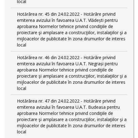
local
Hotărârea nr. 45 din 24.02.2022 - Hotărâre privind
emiterea avizului în favoarea U.A.T. Vlădești pentru
aprobarea Normelor tehnice privind condiţiile de
proiectare şi amplasare a construcţiilor, instalaţiilor şi a
mijloacelor de publicitate în zona drumurilor de interes
local
Hotărârea nr. 46 din 24.02.2022 - Hotărâre privind
emiterea avizului în favoarea U.A.T. Negrași pentru
aprobarea Normelor tehnice privind condiţiile de
proiectare şi amplasare a construcţiilor, instalaţiilor şi a
mijloacelor de publicitate în zona drumurilor de interes
local
Hotărârea nr. 47 din 24.02.2022 - Hotărâre privind
emiterea avizului în favoarea U.A.T. Budeasa pentru
aprobarea Normelor tehnice privind condiţiile de
proiectare şi amplasare a construcţiilor, instalaţiilor şi a
mijloacelor de publicitate în zona drumurilor de interes
local