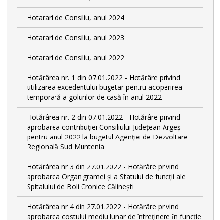
Hotarari de Consiliu, anul 2024
Hotarari de Consiliu, anul 2023
Hotarari de Consiliu, anul 2022
Hotărârea nr. 1 din 07.01.2022 - Hotărâre privind
utilizarea excedentului bugetar pentru acoperirea
temporară a golurilor de casă în anul 2022
Hotărârea nr. 2 din 07.01.2022 - Hotărâre privind
aprobarea contribuției Consiliului Județean Argeș
pentru anul 2022 la bugetul Agenției de Dezvoltare
Regională Sud Muntenia
Hotărârea nr 3 din 27.01.2022 - Hotărâre privind
aprobarea Organigramei și a Statului de funcții ale
Spitalului de Boli Cronice Călinești
Hotărârea nr 4 din 27.01.2022 - Hotărâre privind
aprobarea costului mediu lunar de întreţinere ȋn funcție