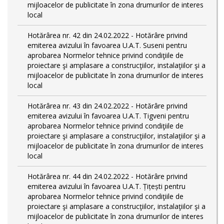
mijloacelor de publicitate în zona drumurilor de interes
local
Hotărârea nr. 42 din 24.02.2022 - Hotărâre privind
emiterea avizului în favoarea U.A.T. Suseni pentru
aprobarea Normelor tehnice privind condiţiile de
proiectare şi amplasare a construcţiilor, instalaţiilor şi a
mijloacelor de publicitate în zona drumurilor de interes
local
Hotărârea nr. 43 din 24.02.2022 - Hotărâre privind
emiterea avizului în favoarea U.A.T. Tigveni pentru
aprobarea Normelor tehnice privind condiţiile de
proiectare şi amplasare a construcţiilor, instalaţiilor şi a
mijloacelor de publicitate în zona drumurilor de interes
local
Hotărârea nr. 44 din 24.02.2022 - Hotărâre privind
emiterea avizului în favoarea U.A.T. Țițești pentru
aprobarea Normelor tehnice privind condiţiile de
proiectare şi amplasare a construcţiilor, instalaţiilor şi a
mijloacelor de publicitate în zona drumurilor de interes