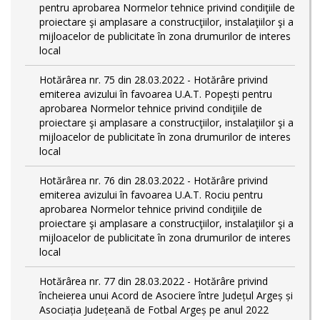
pentru aprobarea Normelor tehnice privind condiţiile de
proiectare şi amplasare a construcţiilor, instalaţiilor şi a
mijloacelor de publicitate în zona drumurilor de interes
local
Hotărârea nr. 75 din 28.03.2022 - Hotărâre privind
emiterea avizului în favoarea U.A.T. Popești pentru
aprobarea Normelor tehnice privind condiţiile de
proiectare şi amplasare a construcţiilor, instalaţiilor şi a
mijloacelor de publicitate în zona drumurilor de interes
local
Hotărârea nr. 76 din 28.03.2022 - Hotărâre privind
emiterea avizului în favoarea U.A.T. Rociu pentru
aprobarea Normelor tehnice privind condiţiile de
proiectare şi amplasare a construcţiilor, instalaţiilor şi a
mijloacelor de publicitate în zona drumurilor de interes
local
Hotărârea nr. 77 din 28.03.2022 - Hotărâre privind
încheierea unui Acord de Asociere între Județul Argeș și
Asociația Județeană de Fotbal Argeș pe anul 2022