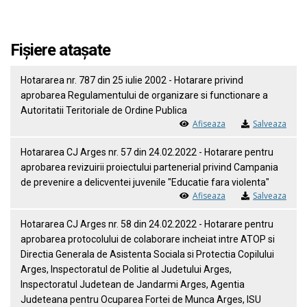
Fișiere atașate
Hotararea nr. 787 din 25 iulie 2002 - Hotarare privind
aprobarea Regulamentului de organizare si functionare a
Autoritatii Teritoriale de Ordine Publica
Afiseaza
Salveaza
Hotararea CJ Arges nr. 57 din 24.02.2022 - Hotarare pentru
aprobarea revizuirii proiectului partenerial privind Campania
de prevenire a delicventei juvenile "Educatie fara violenta"
Afiseaza
Salveaza
Hotararea CJ Arges nr. 58 din 24.02.2022 - Hotarare pentru
aprobarea protocolului de colaborare incheiat intre ATOP si
Directia Generala de Asistenta Sociala si Protectia Copilului
Arges, Inspectoratul de Politie al Judetului Arges,
Inspectoratul Judetean de Jandarmi Arges, Agentia
Judeteana pentru Ocuparea Fortei de Munca Arges, ISU