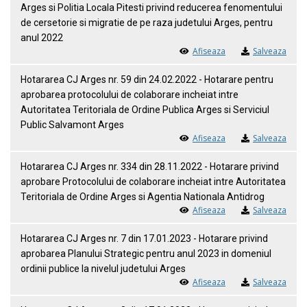
Arges si Politia Locala Pitesti privind reducerea fenomentului
de cersetorie si migratie de pe raza judetului Arges, pentru
anul 2022
Afiseaza
Salveaza
Hotararea CJ Arges nr. 59 din 24.02.2022 - Hotarare pentru
aprobarea protocolului de colaborare incheiat intre
Autoritatea Teritoriala de Ordine Publica Arges si Serviciul
Public Salvamont Arges
Afiseaza
Salveaza
Hotararea CJ Arges nr. 334 din 28.11.2022 - Hotarare privind
aprobare Protocolului de colaborare incheiat intre Autoritatea
Teritoriala de Ordine Arges si Agentia Nationala Antidrog
Afiseaza
Salveaza
Hotararea CJ Arges nr. 7 din 17.01.2023 - Hotarare privind
aprobarea Planului Strategic pentru anul 2023 in domeniul
ordinii publice la nivelul judetului Arges
Afiseaza
Salveaza