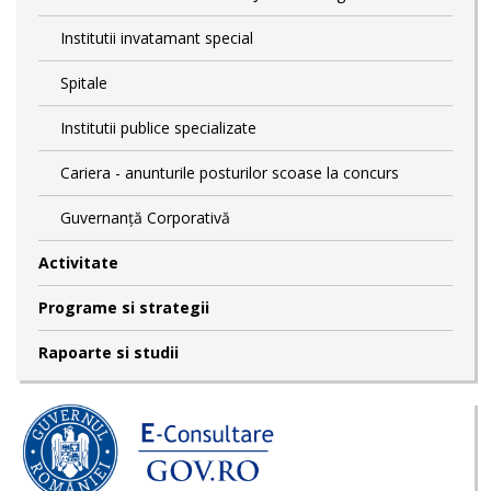
Institutii invatamant special
Spitale
Institutii publice specializate
Cariera - anunturile posturilor scoase la concurs
Guvernanță Corporativă
Activitate
Programe si strategii
Rapoarte si studii