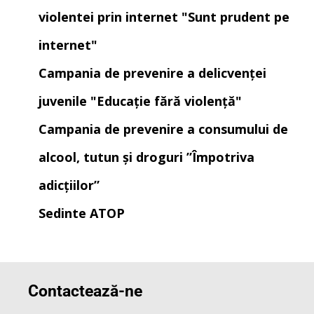
violentei prin internet "Sunt prudent pe
internet"
Campania de prevenire a delicvenței
juvenile "Educație fără violență"
Campania de prevenire a consumului de
alcool, tutun și droguri ”Împotriva
adicțiilor”
Sedinte ATOP