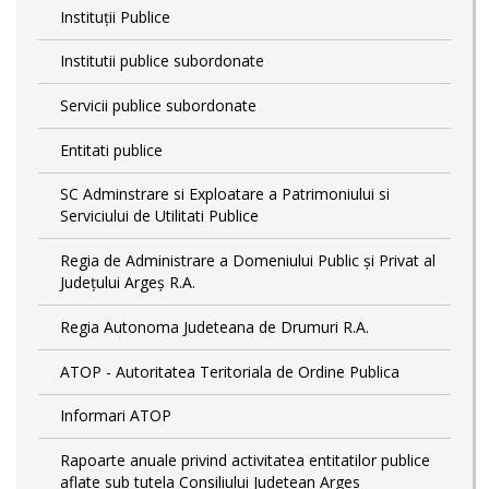
Instituții Publice
Institutii publice subordonate
Servicii publice subordonate
Entitati publice
SC Adminstrare si Exploatare a Patrimoniului si
Serviciului de Utilitati Publice
Regia de Administrare a Domeniului Public și Privat al
Județului Argeș R.A.
Regia Autonoma Judeteana de Drumuri R.A.
ATOP - Autoritatea Teritoriala de Ordine Publica
Informari ATOP
Rapoarte anuale privind activitatea entitatilor publice
aflate sub tutela Consiliului Judetean Arges