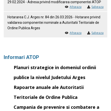
29.02.2024 - Adresa privind modificarea componentei ATOP
Afiseaza
Salveaza
Hotararea C.J. Arges nr. 84 din 26.03.2026 - Hotarare privind
validarea componentei nominale a Autoritatii Teritoriale de
Ordine Publica Arges
Afiseaza
Salveaza
Informari ATOP
Planuri strategice in domeniul ordinii
publice la nivelul Judetului Arges
Rapoarte anuale ale Autoritatii
Teritoriale de Ordine Publica
Campania de prevenire si combatere a