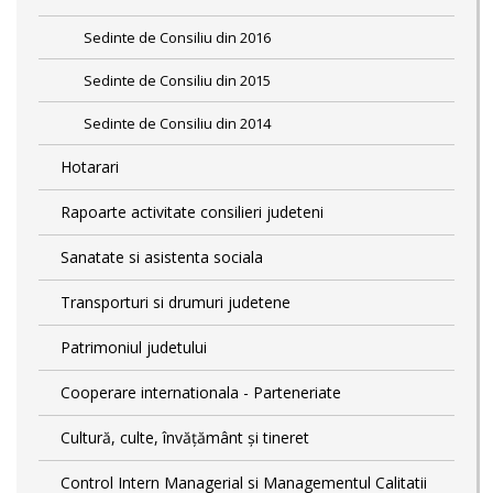
Sedinte de Consiliu din 2016
Sedinte de Consiliu din 2015
Sedinte de Consiliu din 2014
Hotarari
Rapoarte activitate consilieri judeteni
Sanatate si asistenta sociala
Transporturi si drumuri judetene
Patrimoniul judetului
Cooperare internationala - Parteneriate
Cultură, culte, învățământ și tineret
Control Intern Managerial si Managementul Calitatii