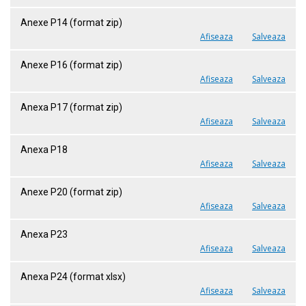
Anexe P14 (format zip)
Afiseaza
Salveaza
Anexe P16 (format zip)
Afiseaza
Salveaza
Anexa P17 (format zip)
Afiseaza
Salveaza
Anexa P18
Afiseaza
Salveaza
Anexe P20 (format zip)
Afiseaza
Salveaza
Anexa P23
Afiseaza
Salveaza
Anexa P24 (format xlsx)
Afiseaza
Salveaza