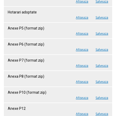
Afiseaza
Salveaza
Hotarari adoptate
Afiseaza
Salveaza
Anexe P5 (format zip)
Afiseaza
Salveaza
Anexe P6 (format zip)
Afiseaza
Salveaza
Anexe P7 (format zip)
Afiseaza
Salveaza
Anexa P8 (format zip)
Afiseaza
Salveaza
Anexe P10 (format zip)
Afiseaza
Salveaza
Anexe P12
Afiseaza
Salveaza