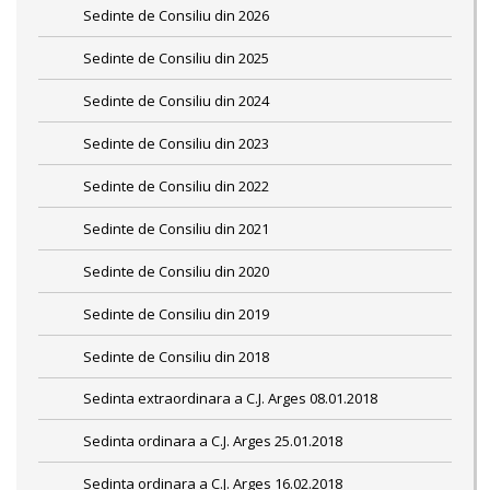
Sedinte de Consiliu din 2026
Sedinte de Consiliu din 2025
Sedinte de Consiliu din 2024
Sedinte de Consiliu din 2023
Sedinte de Consiliu din 2022
Sedinte de Consiliu din 2021
Sedinte de Consiliu din 2020
Sedinte de Consiliu din 2019
Sedinte de Consiliu din 2018
Sedinta extraordinara a C.J. Arges 08.01.2018
Sedinta ordinara a C.J. Arges 25.01.2018
Sedinta ordinara a C.J. Arges 16.02.2018