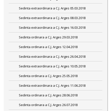
Sedinta extraordinara a C.J. Arges 05.03.2018
Sedinta extraordinara a C.J. Arges 08.03.2018
Sedinta extraordinara a C.J. Arges 16.03.2018
Sedinta ordinara a C.J. Arges 29.03.2018
Sedinta ordinara a C.J. Arges 12.04.2018
Sedinta extraordinara a C.J. Arges 26.04.2018
Sedinta extraordinara a C.J. Arges 10.05.2018
Sedinta ordinara a C.J. Arges 25.05.2018
Sedinta extraordinara a C.J. Arges 11.06.2018
Sedinta ordinara a C.J. Arges 28.06.2018
Sedinta ordinara a C.J. Arges 26.07.2018