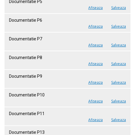
Documentatie P5
Afiseaza
Salveaza
Documentatie P6
Afiseaza
Salveaza
Documentatie P7
Afiseaza
Salveaza
Documentatie P8
Afiseaza
Salveaza
Documentatie P9
Afiseaza
Salveaza
Documentatie P10
Afiseaza
Salveaza
Documentatie P11
Afiseaza
Salveaza
Documentatie P13