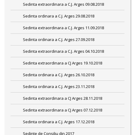
Sedinta extraordinara a C.J. Arges 09.08.2018
Sedinta ordinara a C.J. Arges 29.08.2018
Sedinta extraordinara a C.J. Arges 11.09.2018
Sedinta ordinara a C.J. Arges 27.09.2018
Sedinta extraordinara a C.J. Arges 04.10.2018
Sedinta extraordinara a CJ Arges 19.10.2018
Sedinta ordinara a C.J. Arges 26.10.2018
Sedinta ordinara a C.J. Arges 23.11.2018
Sedinta extraordinara a CJ Arges 28.11.2018
Sedinta extraordinara a CJ Arges 07.12.2018
Sedinta ordinara a C.J. Arges 17.12.2018
Sedinte de Consiliu din 2017