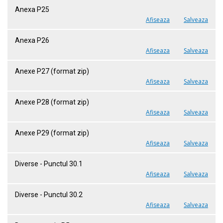
Anexa P25
Afiseaza
Salveaza
Anexa P26
Afiseaza
Salveaza
Anexe P27 (format zip)
Afiseaza
Salveaza
Anexe P28 (format zip)
Afiseaza
Salveaza
Anexe P29 (format zip)
Afiseaza
Salveaza
Diverse - Punctul 30.1
Afiseaza
Salveaza
Diverse - Punctul 30.2
Afiseaza
Salveaza