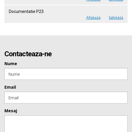
Documentatie P23
Afiseaza
Salveaza
Contacteaza-ne
Nume
Email
Mesaj