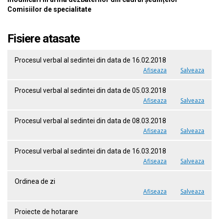
Comisiilor de specialitate
Fisiere atasate
Procesul verbal al sedintei din data de 16.02.2018
Afiseaza
Salveaza
Procesul verbal al sedintei din data de 05.03.2018
Afiseaza
Salveaza
Procesul verbal al sedintei din data de 08.03.2018
Afiseaza
Salveaza
Procesul verbal al sedintei din data de 16.03.2018
Afiseaza
Salveaza
Ordinea de zi
Afiseaza
Salveaza
Proiecte de hotarare