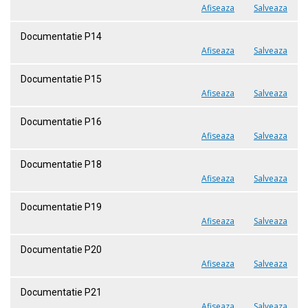
Afiseaza
Salveaza
Documentatie P14
Afiseaza
Salveaza
Documentatie P15
Afiseaza
Salveaza
Documentatie P16
Afiseaza
Salveaza
Documentatie P18
Afiseaza
Salveaza
Documentatie P19
Afiseaza
Salveaza
Documentatie P20
Afiseaza
Salveaza
Documentatie P21
Afiseaza
Salveaza