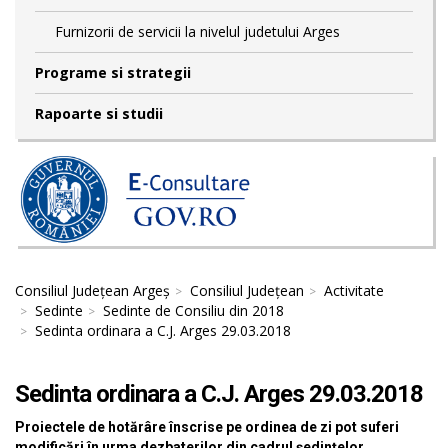
Furnizorii de servicii la nivelul judetului Arges
Programe si strategii
Rapoarte si studii
Consiliul Județean Argeș
Consiliul Județean
Activitate
Sedinte
Sedinte de Consiliu din 2018
Sedinta ordinara a C.J. Arges 29.03.2018
Sedinta ordinara a C.J. Arges 29.03.2018
Proiectele de hotărâre înscrise pe ordinea de zi pot suferi
modificări în urma dezbaterilor din cadrul ședințelor