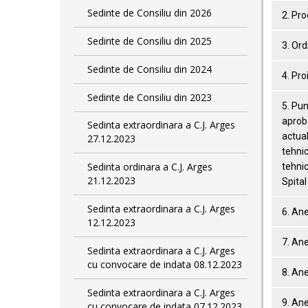
Sedinte de Consiliu din 2026
2. Pro
Sedinte de Consiliu din 2025
3. Ord
Sedinte de Consiliu din 2024
4. Pro
Sedinte de Consiliu din 2023
5. Pun
aproba
Sedinta extraordinara a C.J. Arges
actual
27.12.2023
tehnic
Sedinta ordinara a C.J. Arges
tehnic
21.12.2023
Spital
Sedinta extraordinara a C.J. Arges
6. An
12.12.2023
7. An
Sedinta extraordinara a C.J. Arges
cu convocare de indata 08.12.2023
8. An
Sedinta extraordinara a C.J. Arges
9. Ane
cu convocare de indata 07.12.2023