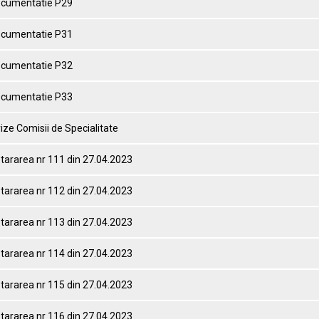
ocumentatie P29
ocumentatie P31
ocumentatie P32
ocumentatie P33
ize Comisii de Specialitate
tararea nr 111 din 27.04.2023
tararea nr 112 din 27.04.2023
tararea nr 113 din 27.04.2023
tararea nr 114 din 27.04.2023
tararea nr 115 din 27.04.2023
tararea nr 116 din 27.04.2023