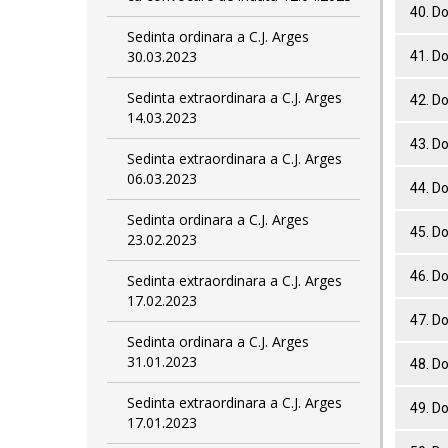
40. D
Sedinta ordinara a C.J. Arges
30.03.2023
41. D
Sedinta extraordinara a C.J. Arges
42. D
14.03.2023
43. D
Sedinta extraordinara a C.J. Arges
06.03.2023
44. D
Sedinta ordinara a C.J. Arges
45. D
23.02.2023
46. D
Sedinta extraordinara a C.J. Arges
17.02.2023
47. D
Sedinta ordinara a C.J. Arges
31.01.2023
48. D
Sedinta extraordinara a C.J. Arges
49. D
17.01.2023