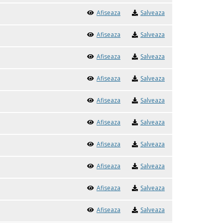
Afiseaza
Salveaza
Afiseaza
Salveaza
Afiseaza
Salveaza
Afiseaza
Salveaza
Afiseaza
Salveaza
Afiseaza
Salveaza
Afiseaza
Salveaza
Afiseaza
Salveaza
Afiseaza
Salveaza
Afiseaza
Salveaza