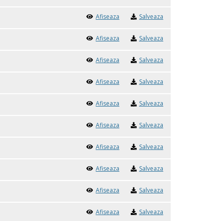
Afiseaza
Salveaza
Afiseaza
Salveaza
Afiseaza
Salveaza
Afiseaza
Salveaza
Afiseaza
Salveaza
Afiseaza
Salveaza
Afiseaza
Salveaza
Afiseaza
Salveaza
Afiseaza
Salveaza
Afiseaza
Salveaza