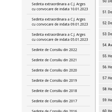
50. D
Sedinta extraordinara a C.J. Arges
cu convocare de indata 10.01.2023
51. D
Sedinta extraordinara a C.J. Arges
52. D
cu convocare de indata 09.01.2023
Sedinta extraordinara a C.J. Arges
53. D
cu convocare de indata 05.01.2023
54. Av
Sedinte de Consiliu din 2022
55. Ho
Sedinte de Consiliu din 2021
56. Ho
Sedinte de Consiliu din 2020
57. Ho
Sedinte de Consiliu din 2019
58. Ho
Sedinte de Consiliu din 2018
59. Ho
Sedinte de Consiliu din 2017
Sedinte de Consiliu din 2016
60. Ho