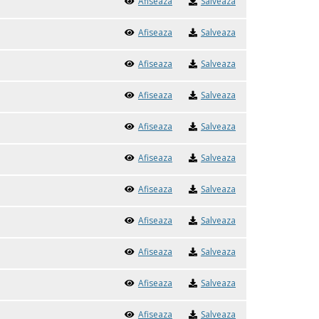
Afiseaza
Salveaza
Afiseaza
Salveaza
Afiseaza
Salveaza
Afiseaza
Salveaza
Afiseaza
Salveaza
Afiseaza
Salveaza
Afiseaza
Salveaza
Afiseaza
Salveaza
Afiseaza
Salveaza
Afiseaza
Salveaza
Afiseaza
Salveaza