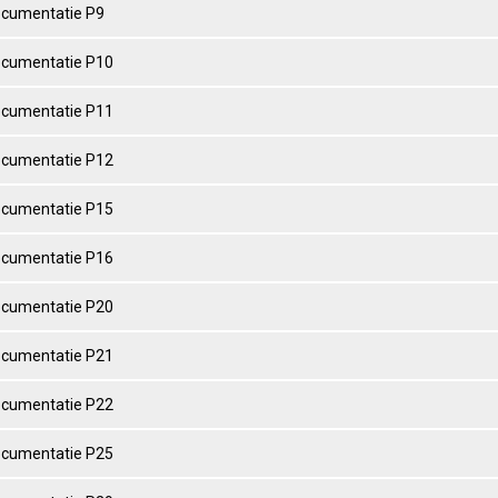
ocumentatie P9
ocumentatie P10
ocumentatie P11
ocumentatie P12
ocumentatie P15
ocumentatie P16
ocumentatie P20
ocumentatie P21
ocumentatie P22
ocumentatie P25