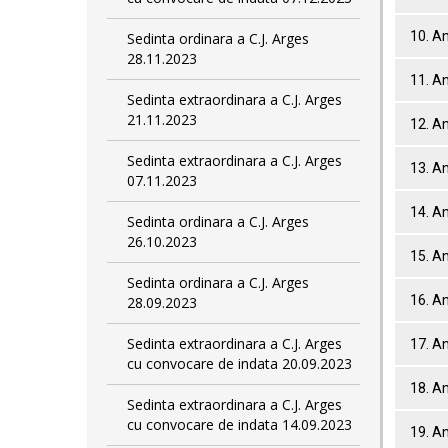
10. A
Sedinta ordinara a C.J. Arges
28.11.2023
11. A
Sedinta extraordinara a C.J. Arges
21.11.2023
12. A
Sedinta extraordinara a C.J. Arges
13. A
07.11.2023
14. A
Sedinta ordinara a C.J. Arges
26.10.2023
15. A
Sedinta ordinara a C.J. Arges
16. A
28.09.2023
Sedinta extraordinara a C.J. Arges
17. A
cu convocare de indata 20.09.2023
18. A
Sedinta extraordinara a C.J. Arges
cu convocare de indata 14.09.2023
19. A