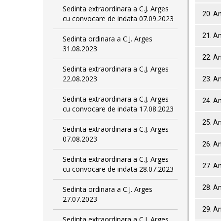
Sedinta extraordinara a C.J. Arges
20. A
cu convocare de indata 07.09.2023
21. A
Sedinta ordinara a C.J. Arges
31.08.2023
22. A
Sedinta extraordinara a C.J. Arges
22.08.2023
23. A
Sedinta extraordinara a C.J. Arges
24. A
cu convocare de indata 17.08.2023
25. A
Sedinta extraordinara a C.J. Arges
07.08.2023
26. A
Sedinta extraordinara a C.J. Arges
27. A
cu convocare de indata 28.07.2023
28. A
Sedinta ordinara a C.J. Arges
27.07.2023
29. A
Sedinta extraordinara a C.J. Arges