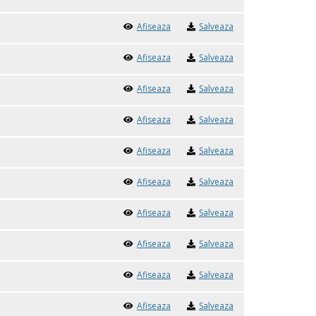
Afiseaza
Salveaza
Afiseaza
Salveaza
Afiseaza
Salveaza
Afiseaza
Salveaza
Afiseaza
Salveaza
Afiseaza
Salveaza
Afiseaza
Salveaza
Afiseaza
Salveaza
Afiseaza
Salveaza
Afiseaza
Salveaza