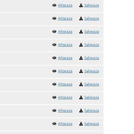
Afiseaza
Salveaza
Afiseaza
Salveaza
Afiseaza
Salveaza
Afiseaza
Salveaza
Afiseaza
Salveaza
Afiseaza
Salveaza
Afiseaza
Salveaza
Afiseaza
Salveaza
Afiseaza
Salveaza
Afiseaza
Salveaza