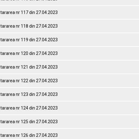
tararea nr 117 din 27.04.2023
tararea nr 118 din 27.04.2023
tararea nr 119 din 27.04.2023
tararea nr 120 din 27.04.2023
tararea nr 121 din 27.04.2023
tararea nr 122 din 27.04.2023
tararea nr 123 din 27.04.2023
tararea nr 124 din 27.04.2023
tararea nr 125 din 27.04.2023
tararea nr 126 din 27.04.2023