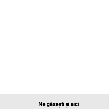
Ne găsești și aici