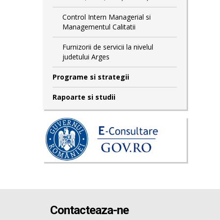
Control Intern Managerial si
Managementul Calitatii
Furnizorii de servicii la nivelul
judetului Arges
Programe si strategii
Rapoarte si studii
Contacteaza-ne