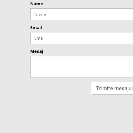
Nume
Email
Mesaj
Trimite mesajul