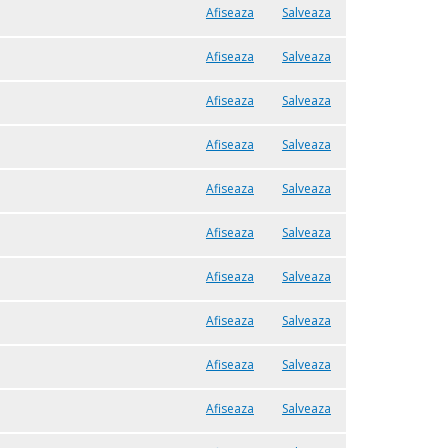
Afiseaza
Salveaza
Afiseaza
Salveaza
Afiseaza
Salveaza
Afiseaza
Salveaza
Afiseaza
Salveaza
Afiseaza
Salveaza
Afiseaza
Salveaza
Afiseaza
Salveaza
Afiseaza
Salveaza
Afiseaza
Salveaza