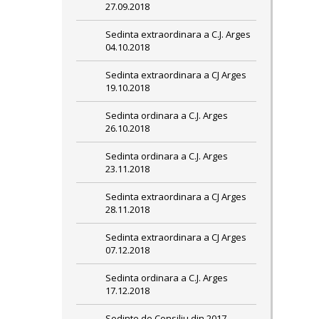
27.09.2018
Sedinta extraordinara a C.J. Arges
04.10.2018
Sedinta extraordinara a CJ Arges
19.10.2018
Sedinta ordinara a C.J. Arges
26.10.2018
Sedinta ordinara a C.J. Arges
23.11.2018
Sedinta extraordinara a CJ Arges
28.11.2018
Sedinta extraordinara a CJ Arges
07.12.2018
Sedinta ordinara a C.J. Arges
17.12.2018
Sedinte de Consiliu din 2017