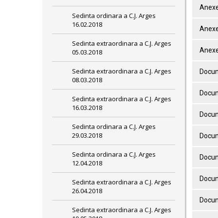
Anexe
Sedinta ordinara a C.J. Arges
16.02.2018
Anexe
Sedinta extraordinara a C.J. Arges
Anexe
05.03.2018
Sedinta extraordinara a C.J. Arges
Docum
08.03.2018
Docum
Sedinta extraordinara a C.J. Arges
16.03.2018
Docum
Sedinta ordinara a C.J. Arges
29.03.2018
Docum
Sedinta ordinara a C.J. Arges
Docum
12.04.2018
Docum
Sedinta extraordinara a C.J. Arges
26.04.2018
Docum
Sedinta extraordinara a C.J. Arges