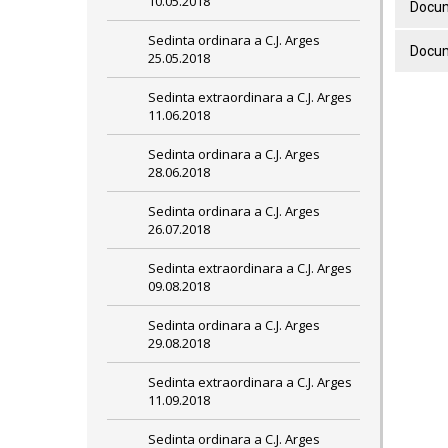
10.05.2018
Docum
Sedinta ordinara a C.J. Arges
Docum
25.05.2018
Sedinta extraordinara a C.J. Arges
11.06.2018
Sedinta ordinara a C.J. Arges
28.06.2018
Sedinta ordinara a C.J. Arges
26.07.2018
Sedinta extraordinara a C.J. Arges
09.08.2018
Sedinta ordinara a C.J. Arges
29.08.2018
Sedinta extraordinara a C.J. Arges
11.09.2018
Sedinta ordinara a C.J. Arges