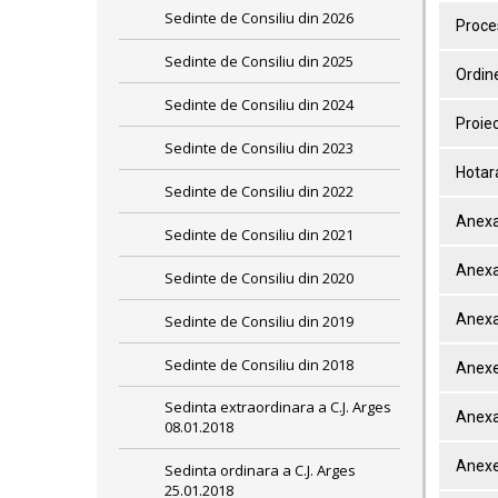
Sedinte de Consiliu din 2026
Proces
Sedinte de Consiliu din 2025
Ordine
Sedinte de Consiliu din 2024
Proie
Sedinte de Consiliu din 2023
Hotar
Sedinte de Consiliu din 2022
Anexa
Sedinte de Consiliu din 2021
Anexa
Sedinte de Consiliu din 2020
Anexa
Sedinte de Consiliu din 2019
Sedinte de Consiliu din 2018
Anexe
Sedinta extraordinara a C.J. Arges
Anexa
08.01.2018
Anexe
Sedinta ordinara a C.J. Arges
25.01.2018