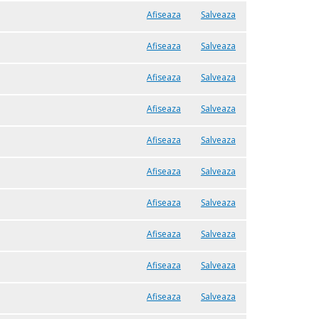
Afiseaza
Salveaza
Afiseaza
Salveaza
Afiseaza
Salveaza
Afiseaza
Salveaza
Afiseaza
Salveaza
Afiseaza
Salveaza
Afiseaza
Salveaza
Afiseaza
Salveaza
Afiseaza
Salveaza
Afiseaza
Salveaza