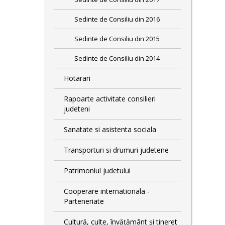
Sedinte de Consiliu din 2016
Sedinte de Consiliu din 2015
Sedinte de Consiliu din 2014
Hotarari
Rapoarte activitate consilieri
judeteni
Sanatate si asistenta sociala
Transporturi si drumuri judetene
Patrimoniul judetului
Cooperare internationala -
Parteneriate
Cultură, culte, învățământ și tineret