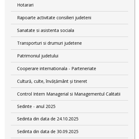
Hotarari
Rapoarte activitate consilieri judeteni
Sanatate si asistenta sociala
Transporturi si drumuri judetene
Patrimoniul judetului
Cooperare internationala - Parteneriate
Cultură, culte, învățământ și tineret
Control Intern Managerial si Managementul Calitatii
Sedinte - anul 2025
Sedinta din data de 24.10.2025
Sedinta din data de 30.09.2025