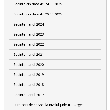
Sedinta din data de 24.06.2025
Sedinta din data de 20.03.2025
Sedinte - anul 2024
Sedinte - anul 2023
Sedinte - anul 2022
Sedinte - anul 2021
Sedinte - anul 2020
Sedinte - anul 2019
Sedinte - anul 2018
Sedinte - anul 2017
Furnizorii de servicii la nivelul judetului Arges