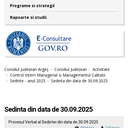
Programe si strategii
Rapoarte si studii
Consiliul Județean Argeș
Consiliul Județean
Activitate
Control Intern Managerial si Managementul Calitatii
Sedinte - anul 2025
Sedinta din data de 30.09.2025
Sedinta din data de 30.09.2025
Procesul Verbal al Sedintei din data de 30.09.2025
Afiseaza
Salveaza