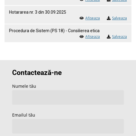
Hotararea nr. 3 din 30.09.2025
Afiseaza
Salveaza
Procedura de Sistem (PS 18) - Consilierea etica
Afiseaza
Salveaza