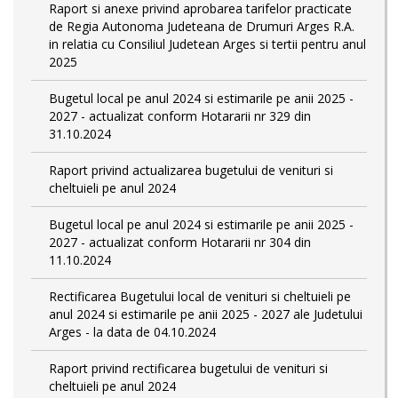
Raport si anexe privind aprobarea tarifelor practicate
de Regia Autonoma Judeteana de Drumuri Arges R.A.
in relatia cu Consiliul Judetean Arges si tertii pentru anul
2025
Bugetul local pe anul 2024 si estimarile pe anii 2025 -
2027 - actualizat conform Hotararii nr 329 din
31.10.2024
Raport privind actualizarea bugetului de venituri si
cheltuieli pe anul 2024
Bugetul local pe anul 2024 si estimarile pe anii 2025 -
2027 - actualizat conform Hotararii nr 304 din
11.10.2024
Rectificarea Bugetului local de venituri si cheltuieli pe
anul 2024 si estimarile pe anii 2025 - 2027 ale Judetului
Arges - la data de 04.10.2024
Raport privind rectificarea bugetului de venituri si
cheltuieli pe anul 2024