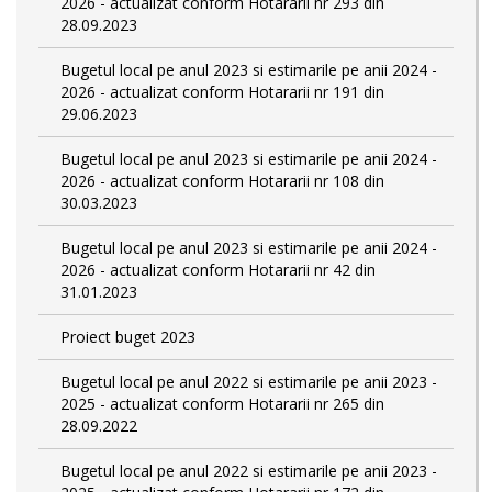
2026 - actualizat conform Hotararii nr 293 din
28.09.2023
Bugetul local pe anul 2023 si estimarile pe anii 2024 -
2026 - actualizat conform Hotararii nr 191 din
29.06.2023
Bugetul local pe anul 2023 si estimarile pe anii 2024 -
2026 - actualizat conform Hotararii nr 108 din
30.03.2023
Bugetul local pe anul 2023 si estimarile pe anii 2024 -
2026 - actualizat conform Hotararii nr 42 din
31.01.2023
Proiect buget 2023
Bugetul local pe anul 2022 si estimarile pe anii 2023 -
2025 - actualizat conform Hotararii nr 265 din
28.09.2022
Bugetul local pe anul 2022 si estimarile pe anii 2023 -