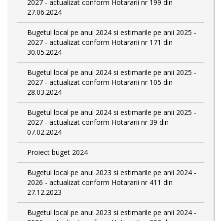
2027 - actualizat conform Hotararii nr 199 din
27.06.2024
Bugetul local pe anul 2024 si estimarile pe anii 2025 -
2027 - actualizat conform Hotararii nr 171 din
30.05.2024
Bugetul local pe anul 2024 si estimarile pe anii 2025 -
2027 - actualizat conform Hotararii nr 105 din
28.03.2024
Bugetul local pe anul 2024 si estimarile pe anii 2025 -
2027 - actualizat conform Hotararii nr 39 din
07.02.2024
Proiect buget 2024
Bugetul local pe anul 2023 si estimarile pe anii 2024 -
2026 - actualizat conform Hotararii nr 411 din
27.12.2023
Bugetul local pe anul 2023 si estimarile pe anii 2024 -