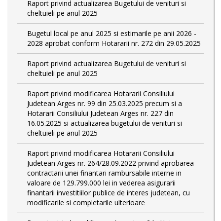
Raport privind actualizarea Bugetului de venituri si
cheltuieli pe anul 2025
Bugetul local pe anul 2025 si estimarile pe anii 2026 -
2028 aprobat conform Hotararii nr. 272 din 29.05.2025
Raport privind actualizarea Bugetului de venituri si
cheltuieli pe anul 2025
Raport privind modificarea Hotararii Consiliului
Judetean Arges nr. 99 din 25.03.2025 precum si a
Hotararii Consiliului Judetean Arges nr. 227 din
16.05.2025 si actualizarea bugetului de venituri si
cheltuieli pe anul 2025
Raport privind modificarea Hotararii Consiliului
Judetean Arges nr. 264/28.09.2022 privind aprobarea
contractarii unei finantari rambursabile interne in
valoare de 129.799.000 lei in vederea asigurarii
finantarii investitiilor publice de interes judetean, cu
modificarile si completarile ulterioare