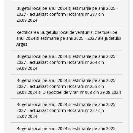
Bugetul local pe anul 2024 si estimarile pe anii 2025 -
2027 - actualizat conform Hotararii nr 287 din
26.09.2024
Rectificarea Bugetului local de venituri si cheltuieli pe
anul 2024 si estimarile pe anii 2025 - 2027 ale Judetului
Arges
Bugetul local pe anul 2024 si estimarile pe anii 2025 -
2027 - actualizat conform Hotararii nr 264 din
09.09.2024
Bugetul local pe anul 2024 si estimarile pe anii 2025 -
2027 - actualizat conform Hotararii nr 255 din
29.08.2024 si Dispozitiei de virari nr 908 din 29.08.2024
Bugetul local pe anul 2024 si estimarile pe anii 2025 -
2027 - actualizat conform Hotararii nr 227 din
25.07.2024
Bugetul local pe anul 2024 si estimarile pe anii 2025 -