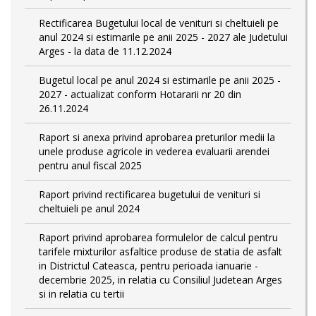
Rectificarea Bugetului local de venituri si cheltuieli pe
anul 2024 si estimarile pe anii 2025 - 2027 ale Judetului
Arges - la data de 11.12.2024
Bugetul local pe anul 2024 si estimarile pe anii 2025 -
2027 - actualizat conform Hotararii nr 20 din
26.11.2024
Raport si anexa privind aprobarea preturilor medii la
unele produse agricole in vederea evaluarii arendei
pentru anul fiscal 2025
Raport privind rectificarea bugetului de venituri si
cheltuieli pe anul 2024
Raport privind aprobarea formulelor de calcul pentru
tarifele mixturilor asfaltice produse de statia de asfalt
in Districtul Cateasca, pentru perioada ianuarie -
decembrie 2025, in relatia cu Consiliul Judetean Arges
si in relatia cu tertii