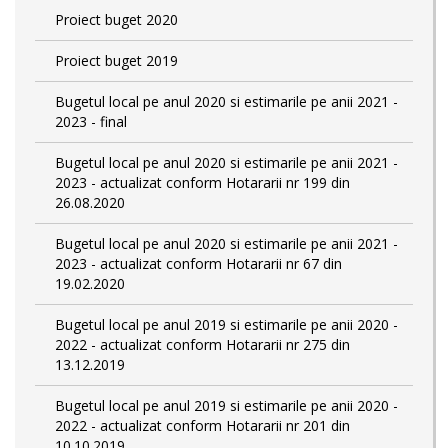
Proiect buget 2020
Proiect buget 2019
Bugetul local pe anul 2020 si estimarile pe anii 2021 -
2023 - final
Bugetul local pe anul 2020 si estimarile pe anii 2021 -
2023 - actualizat conform Hotararii nr 199 din
26.08.2020
Bugetul local pe anul 2020 si estimarile pe anii 2021 -
2023 - actualizat conform Hotararii nr 67 din
19.02.2020
Bugetul local pe anul 2019 si estimarile pe anii 2020 -
2022 - actualizat conform Hotararii nr 275 din
13.12.2019
Bugetul local pe anul 2019 si estimarile pe anii 2020 -
2022 - actualizat conform Hotararii nr 201 din
10.10.2019