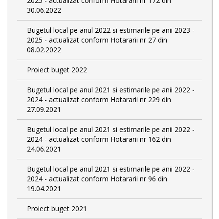
2025 - actualizat conform Hotararii nr 172 din
30.06.2022
Bugetul local pe anul 2022 si estimarile pe anii 2023 -
2025 - actualizat conform Hotararii nr 27 din
08.02.2022
Proiect buget 2022
Bugetul local pe anul 2021 si estimarile pe anii 2022 -
2024 - actualizat conform Hotararii nr 229 din
27.09.2021
Bugetul local pe anul 2021 si estimarile pe anii 2022 -
2024 - actualizat conform Hotararii nr 162 din
24.06.2021
Bugetul local pe anul 2021 si estimarile pe anii 2022 -
2024 - actualizat conform Hotararii nr 96 din
19.04.2021
Proiect buget 2021