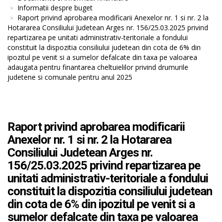
Informatii despre buget
Raport privind aprobarea modificarii Anexelor nr. 1 si nr. 2 la
Hotararea Consiliului Judetean Arges nr. 156/25.03.2025 privind
repartizarea pe unitati administrativ-teritoriale a fondului
constituit la dispozitia consiliului judetean din cota de 6% din
ipozitul pe venit si a sumelor defalcate din taxa pe valoarea
adaugata pentru finantarea cheltuielilor privind drumurile
judetene si comunale pentru anul 2025
Raport privind aprobarea modificarii
Anexelor nr. 1 si nr. 2 la Hotararea
Consiliului Judetean Arges nr.
156/25.03.2025 privind repartizarea pe
unitati administrativ-teritoriale a fondului
constituit la dispozitia consiliului judetean
din cota de 6% din ipozitul pe venit si a
sumelor defalcate din taxa pe valoarea