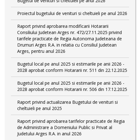
Bugetul de venituri si cheltuieli pe anul 2026
Proiectul bugetului de venituri si cheltuieli pe anul 2026
Raport privind aprobarea modificarii Hotararii
Consiliului Judetean Arges nr. 472/27.11.2025 privind
tarifele practicate de Regia Autonoma Judeteana de
Drumuri Arges R.A. in relatia cu Consiliul Judetean
Arges, pentru anul 2026
Bugetul local pe anul 2025 si estimarile pe anii 2026 -
2028 aprobat conform Hotararii nr. 511 din 22.12.2025
Bugetul local pe anul 2025 si estimarile pe anii 2026 -
2028 aprobat conform Hotararii nr. 506 din 17.12.2025
Raport privind actualizarea Bugetului de venituri si
cheltuieli pe anul 2025
Raport privind aprobarea tarifelor practicate de Regia
de Administrare a Domeniului Public si Privat al
Judetului Arges R.A. in anul 2026