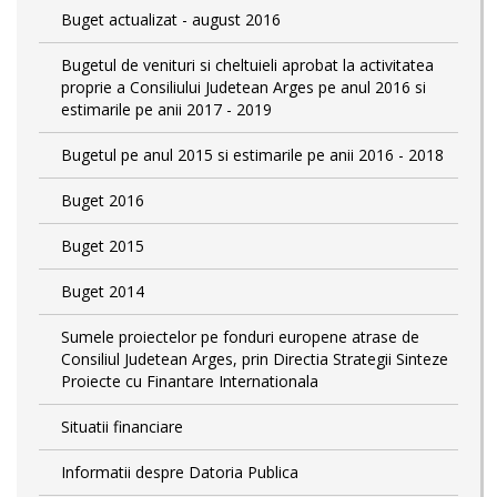
Buget actualizat - august 2016
Bugetul de venituri si cheltuieli aprobat la activitatea
proprie a Consiliului Judetean Arges pe anul 2016 si
estimarile pe anii 2017 - 2019
Bugetul pe anul 2015 si estimarile pe anii 2016 - 2018
Buget 2016
Buget 2015
Buget 2014
Sumele proiectelor pe fonduri europene atrase de
Consiliul Judetean Arges, prin Directia Strategii Sinteze
Proiecte cu Finantare Internationala
Situatii financiare
Informatii despre Datoria Publica