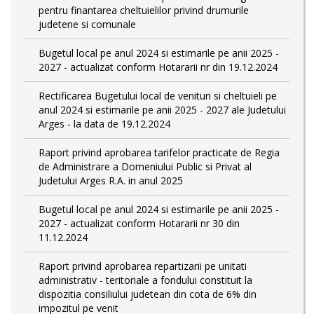
pentru finantarea cheltuielilor privind drumurile
judetene si comunale
Bugetul local pe anul 2024 si estimarile pe anii 2025 -
2027 - actualizat conform Hotararii nr din 19.12.2024
Rectificarea Bugetului local de venituri si cheltuieli pe
anul 2024 si estimarile pe anii 2025 - 2027 ale Judetului
Arges - la data de 19.12.2024
Raport privind aprobarea tarifelor practicate de Regia
de Administrare a Domeniului Public si Privat al
Judetului Arges R.A. in anul 2025
Bugetul local pe anul 2024 si estimarile pe anii 2025 -
2027 - actualizat conform Hotararii nr 30 din
11.12.2024
Raport privind aprobarea repartizarii pe unitati
administrativ - teritoriale a fondului constituit la
dispozitia consiliului judetean din cota de 6% din
impozitul pe venit