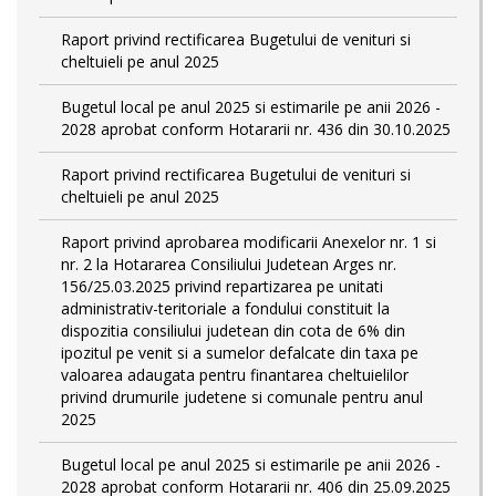
Raport privind rectificarea Bugetului de venituri si
cheltuieli pe anul 2025
Bugetul local pe anul 2025 si estimarile pe anii 2026 -
2028 aprobat conform Hotararii nr. 436 din 30.10.2025
Raport privind rectificarea Bugetului de venituri si
cheltuieli pe anul 2025
Raport privind aprobarea modificarii Anexelor nr. 1 si
nr. 2 la Hotararea Consiliului Judetean Arges nr.
156/25.03.2025 privind repartizarea pe unitati
administrativ-teritoriale a fondului constituit la
dispozitia consiliului judetean din cota de 6% din
ipozitul pe venit si a sumelor defalcate din taxa pe
valoarea adaugata pentru finantarea cheltuielilor
privind drumurile judetene si comunale pentru anul
2025
Bugetul local pe anul 2025 si estimarile pe anii 2026 -
2028 aprobat conform Hotararii nr. 406 din 25.09.2025