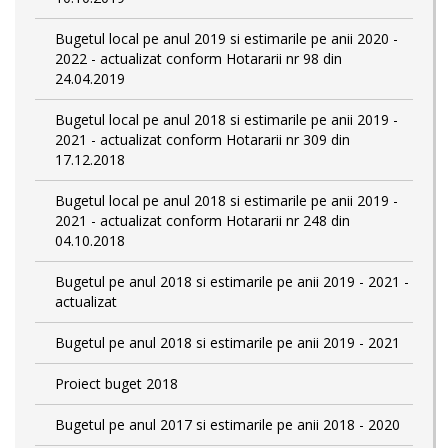
Bugetul local pe anul 2019 si estimarile pe anii 2020 -
2022 - actualizat conform Hotararii nr 98 din
24.04.2019
Bugetul local pe anul 2018 si estimarile pe anii 2019 -
2021 - actualizat conform Hotararii nr 309 din
17.12.2018
Bugetul local pe anul 2018 si estimarile pe anii 2019 -
2021 - actualizat conform Hotararii nr 248 din
04.10.2018
Bugetul pe anul 2018 si estimarile pe anii 2019 - 2021 -
actualizat
Bugetul pe anul 2018 si estimarile pe anii 2019 - 2021
Proiect buget 2018
Bugetul pe anul 2017 si estimarile pe anii 2018 - 2020