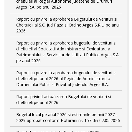
cheltuieli al Regiei Autonome Judetene de Drumuri
Arges R.A. pe anul 2026
Raport cu privire la aprobarea Bugetului de Venituri si
Cheltuieli al S.C. Jud Paza si Ordine Arges S.R.L. pe anul
2026
Raport cu privire la aprobarea bugetului de venituri si
cheltuieli al Societatii Administrare si Exploatare a
Patrimoniului si Serviciilor de Utilitati Publice Arges S.A.
pe anul 2026
Raport cu privire la aprobarea bugetului de venituri si
cheltuieli pe anul 2026 al Regiei de Administrare a
Domeniului Public si Privat al Judetului Arges R.A.
Raport privind actualizarea Bugetului de venituri si
cheltuieli pe anul 2026
Bugetul local pe anul 2026 si estimarile pe anii 2027 -
2029 aprobat conform Hotararii nr. 157 din 07.05.2026