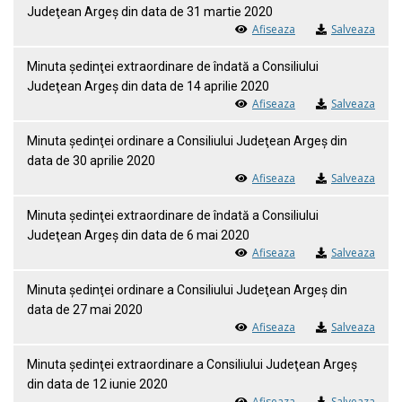
Judeţean Argeş din data de 31 martie 2020
Afiseaza
Salveaza
Minuta ședinţei extraordinare de îndată a Consiliului
Judeţean Argeş din data de 14 aprilie 2020
Afiseaza
Salveaza
Minuta ședinţei ordinare a Consiliului Judeţean Argeş din
data de 30 aprilie 2020
Afiseaza
Salveaza
Minuta ședinţei extraordinare de îndată a Consiliului
Judeţean Argeş din data de 6 mai 2020
Afiseaza
Salveaza
Minuta ședinţei ordinare a Consiliului Judeţean Argeş din
data de 27 mai 2020
Afiseaza
Salveaza
Minuta ședinţei extraordinare a Consiliului Judeţean Argeş
din data de 12 iunie 2020
Afiseaza
Salveaza