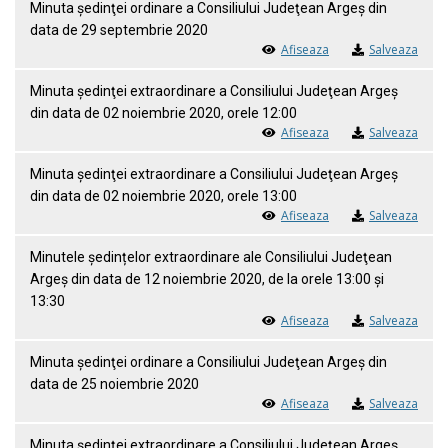
Minuta ședinţei ordinare a Consiliului Judeţean Argeş din
data de 29 septembrie 2020
Afiseaza
Salveaza
Minuta ședinţei extraordinare a Consiliului Judeţean Argeş
din data de 02 noiembrie 2020, orele 12:00
Afiseaza
Salveaza
Minuta ședinţei extraordinare a Consiliului Judeţean Argeş
din data de 02 noiembrie 2020, orele 13:00
Afiseaza
Salveaza
Minutele ședințelor extraordinare ale Consiliului Judeţean
Argeş din data de 12 noiembrie 2020, de la orele 13:00 și
13:30
Afiseaza
Salveaza
Minuta ședinţei ordinare a Consiliului Judeţean Argeş din
data de 25 noiembrie 2020
Afiseaza
Salveaza
Minuta ședinţei extraordinare a Consiliului Judeţean Argeş