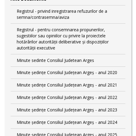
Registrul - privind inregistrarea refuzurilor de a
semna/contrasemna/aviza
Registrul - pentru consemnarea propunerilor,
sugestiilor sau opiniilor cu privire la proiectele
hotărârilor autorității deliberative și dispozițiilor
autorității executive
Minute sedinte Consiliul Judetean Arges
Minute ședințe Consiliul Județean Argeș - anul 2020
Minute ședințe Consiliul Județean Argeș - anul 2021
Minute ședințe Consiliul Județean Argeș - anul 2022
Minute ședințe Consiliul Județean Argeș - anul 2023
Minute ședințe Consiliul Județean Argeș - anul 2024
Minute ședințe Consiliul Județean Argeș - anul 2025