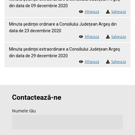
din data de 09 decembrie 2020
Afiseaza
Salveaza
Minuta ședinţei ordinare a Consiliului Judeţean Argeş din
data de 23 decembrie 2020
Afiseaza
Salveaza
Minuta ședinţei extraordinare a Consiliului Judeţean Argeş
din data de 29 decembrie 2020
Afiseaza
Salveaza