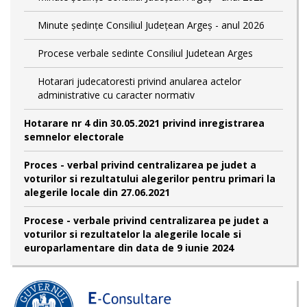
Minute ședințe Consiliul Județean Argeș - anul 2026
Procese verbale sedinte Consiliul Judetean Arges
Hotarari judecatoresti privind anularea actelor
administrative cu caracter normativ
Hotarare nr 4 din 30.05.2021 privind inregistrarea
semnelor electorale
Proces - verbal privind centralizarea pe judet a
voturilor si rezultatului alegerilor pentru primari la
alegerile locale din 27.06.2021
Procese - verbale privind centralizarea pe judet a
voturilor si rezultatelor la alegerile locale si
europarlamentare din data de 9 iunie 2024