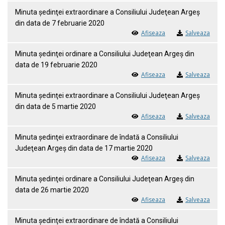
Minuta ședinţei extraordinare a Consiliului Judeţean Argeş
din data de 7 februarie 2020
Afiseaza
Salveaza
Minuta ședinţei ordinare a Consiliului Judeţean Argeş din
data de 19 februarie 2020
Afiseaza
Salveaza
Minuta ședinţei extraordinare a Consiliului Judeţean Argeş
din data de 5 martie 2020
Afiseaza
Salveaza
Minuta ședinţei extraordinare de îndată a Consiliului
Judeţean Argeş din data de 17 martie 2020
Afiseaza
Salveaza
Minuta ședinţei ordinare a Consiliului Judeţean Argeş din
data de 26 martie 2020
Afiseaza
Salveaza
Minuta ședinţei extraordinare de îndată a Consiliului