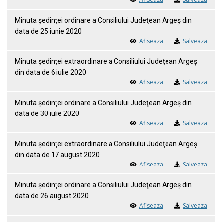
Minuta ședinţei ordinare a Consiliului Judeţean Argeş din
data de 25 iunie 2020
Afiseaza
Salveaza
Minuta ședinţei extraordinare a Consiliului Judeţean Argeş
din data de 6 iulie 2020
Afiseaza
Salveaza
Minuta ședinţei ordinare a Consiliului Judeţean Argeş din
data de 30 iulie 2020
Afiseaza
Salveaza
Minuta ședinţei extraordinare a Consiliului Judeţean Argeş
din data de 17 august 2020
Afiseaza
Salveaza
Minuta ședinţei ordinare a Consiliului Judeţean Argeş din
data de 26 august 2020
Afiseaza
Salveaza