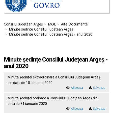
Consiliul Județean Argeș
MOL
Alte Documente
Minute sedinte Consiliul Judetean Arges
Minute ședințe Consiliul Județean Argeș - anul 2020
Minute ședințe Consiliul Județean Argeș -
anul 2020
Minuta ședinţei extraordinare a Consiliului Judeţean Argeş
din data de 10 ianuarie 2020
Afiseaza
Salveaza
Minuta ședinţei ordinare a Consiliului Judeţean Argeş din
data de 31 ianuarie 2020
Afiseaza
Salveaza