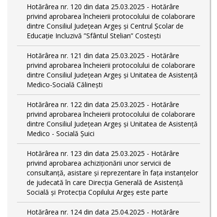
Hotărârea nr. 120 din data 25.03.2025 - Hotărâre
privind aprobarea încheierii protocolului de colaborare
dintre Consiliul Județean Argeș și Centrul Școlar de
Educație Incluzivă ”Sfântul Stelian” Costești
Hotărârea nr. 121 din data 25.03.2025 - Hotărâre
privind aprobarea încheierii protocolului de colaborare
dintre Consiliul Județean Argeș și Unitatea de Asistență
Medico-Socială Călinești
Hotărârea nr. 122 din data 25.03.2025 - Hotărâre
privind aprobarea încheierii protocolului de colaborare
dintre Consiliul Județean Argeș și Unitatea de Asistență
Medico - Socială Șuici
Hotărârea nr. 123 din data 25.03.2025 - Hotărâre
privind aprobarea achiziționării unor servicii de
consultanță, asistare și reprezentare în fața instanțelor
de judecată în care Direcția Generală de Asistență
Socială și Protecția Copilului Argeș este parte
Hotărârea nr. 124 din data 25.04.2025 - Hotărâre