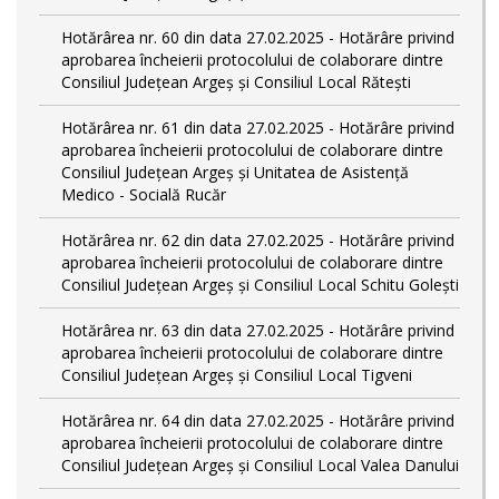
Hotărârea nr. 60 din data 27.02.2025 - Hotărâre privind
aprobarea încheierii protocolului de colaborare dintre
Consiliul Județean Argeș și Consiliul Local Rătești
Hotărârea nr. 61 din data 27.02.2025 - Hotărâre privind
aprobarea încheierii protocolului de colaborare dintre
Consiliul Județean Argeș și Unitatea de Asistență
Medico - Socială Rucăr
Hotărârea nr. 62 din data 27.02.2025 - Hotărâre privind
aprobarea încheierii protocolului de colaborare dintre
Consiliul Județean Argeș și Consiliul Local Schitu Golești
Hotărârea nr. 63 din data 27.02.2025 - Hotărâre privind
aprobarea încheierii protocolului de colaborare dintre
Consiliul Județean Argeș și Consiliul Local Tigveni
Hotărârea nr. 64 din data 27.02.2025 - Hotărâre privind
aprobarea încheierii protocolului de colaborare dintre
Consiliul Județean Argeș și Consiliul Local Valea Danului