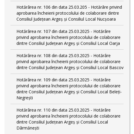
Hotărârea nr. 106 din data 25.03.205 - Hotărâre privind
aprobarea încheierii protocolului de colaborare dintre
Consiliul Județean Argeș și Consiliul Local Nucșoara
Hotărârea nr. 107 din data 25.03.2025 - Hotărâre
privind aprobarea încheierii protocolului de colaborare
dintre Consiliul Județean Argeș și Consiliul Local Oarja
Hotărârea nr. 108 din data 25.03.2025 - Hotărâre
privind aprobarea încheierii protocolului de colaborare
dintre Consiliul Județean Argeș și Consiliul Local Bascov
Hotărârea nr. 109 din data 25.03.2025 - Hotărâre
privind aprobarea încheierii protocolului de colaborare
dintre Consiliul Județean Argeș și Consiliul Local Beleți-
Negrești
Hotărârea nr. 110 din data 25.03.2025 - Hotărâre
privind aprobarea încheierii protocolului de colaborare
dintre Consiliul Județean Argeș și Consiliul Local
Dârmănești