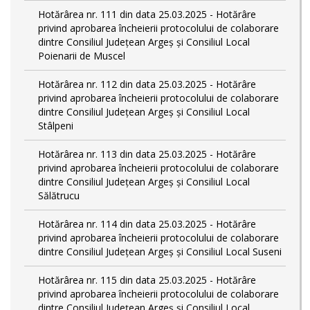
Hotărârea nr. 111 din data 25.03.2025 - Hotărâre
privind aprobarea încheierii protocolului de colaborare
dintre Consiliul Județean Argeș și Consiliul Local
Poienarii de Muscel
Hotărârea nr. 112 din data 25.03.2025 - Hotărâre
privind aprobarea încheierii protocolului de colaborare
dintre Consiliul Județean Argeș și Consiliul Local
Stâlpeni
Hotărârea nr. 113 din data 25.03.2025 - Hotărâre
privind aprobarea încheierii protocolului de colaborare
dintre Consiliul Județean Argeș și Consiliul Local
Sălătrucu
Hotărârea nr. 114 din data 25.03.2025 - Hotărâre
privind aprobarea încheierii protocolului de colaborare
dintre Consiliul Județean Argeș și Consiliul Local Suseni
Hotărârea nr. 115 din data 25.03.2025 - Hotărâre
privind aprobarea încheierii protocolului de colaborare
dintre Consiliul Județean Argeș și Consiliul Local