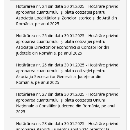
Hotărârea nr. 24 din data 30.01.2025 - Hotărâre privind
aprobarea cuantumului și plata cotizației pentru
Asociația Localităților și Zonelor Istorice și de Artă din
România, pe anul 2025
Hotărârea nr. 25 din data 30.01.2025 - Hotărâre privind
aprobarea cuantumului și plata cotizației pentru
Asociația Directorilor economici și Contabililor din
județele din România, pe anul 2025
Hotărârea nr. 26 din data 30.01.2025 - Hotărâre privind
aprobarea cuantumului și plata cotizației pentru
Asociația Secretarilor Generali ai Județelor din
România, pe anul 2025
Hotărârea nr. 27 din data 30.01.2025 - Hotărâre privind
aprobarea cuantumului și plata cotizației Uniunii
Naționale a Consiliilor Județene din România, pe anul
2025
Hotărârea nr. 28 din data 30.01.2025 - Hotărâre privind
aprobarea Raportului pentru anul 2024 referitor la