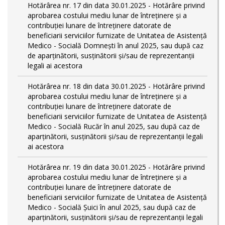
Hotărârea nr. 17 din data 30.01.2025 - Hotărâre privind
aprobarea costului mediu lunar de întreținere și a
contribuției lunare de întreținere datorate de
beneficiarii serviciilor furnizate de Unitatea de Asistență
Medico - Socială Domnești în anul 2025, sau după caz
de aparținătorii, susținătorii și/sau de reprezentanții
legali ai acestora
Hotărârea nr. 18 din data 30.01.2025 - Hotărâre privind
aprobarea costului mediu lunar de întreținere și a
contribuției lunare de întreținere datorate de
beneficiarii serviciilor furnizate de Unitatea de Asistență
Medico - Socială Rucăr în anul 2025, sau după caz de
aparținătorii, susținătorii și/sau de reprezentanții legali
ai acestora
Hotărârea nr. 19 din data 30.01.2025 - Hotărâre privind
aprobarea costului mediu lunar de întreținere și a
contribuției lunare de întreținere datorate de
beneficiarii serviciilor furnizate de Unitatea de Asistență
Medico - Socială Șuici în anul 2025, sau după caz de
aparținătorii, susținătorii și/sau de reprezentanții legali