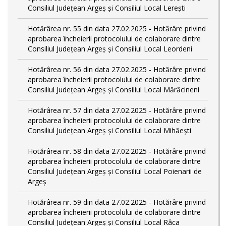
Consiliul Județean Argeș și Consiliul Local Lerești
Hotărârea nr. 55 din data 27.02.2025 - Hotărâre privind
aprobarea încheierii protocolului de colaborare dintre
Consiliul Județean Argeș și Consiliul Local Leordeni
Hotărârea nr. 56 din data 27.02.2025 - Hotărâre privind
aprobarea încheierii protocolului de colaborare dintre
Consiliul Județean Argeș și Consiliul Local Mărăcineni
Hotărârea nr. 57 din data 27.02.2025 - Hotărâre privind
aprobarea încheierii protocolului de colaborare dintre
Consiliul Județean Argeș și Consiliul Local Mihăești
Hotărârea nr. 58 din data 27.02.2025 - Hotărâre privind
aprobarea încheierii protocolului de colaborare dintre
Consiliul Județean Argeș și Consiliul Local Poienarii de
Argeș
Hotărârea nr. 59 din data 27.02.2025 - Hotărâre privind
aprobarea încheierii protocolului de colaborare dintre
Consiliul Județean Argeș și Consiliul Local Râca