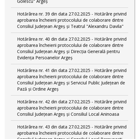
Golescu" Argeș
Hotărârea nr. 39 din data 27.02.2025 - Hotărâre privind
aprobarea încheierii protocolului de colaborare dintre
Consiliul Județean Argeș și Teatrul "Alexandru Davila"
Hotărârea nr. 40 din data 27.02.2025 - Hotărâre privind
aprobarea încheierii protocolului de colaborare dintre
Consiliul Județean Argeș și Direcția Generală pentru
Evidența Persoanelor Argeș
Hotărârea nr. 41 din data 27.02.2025 - Hotărâre privind
aprobarea încheierii protocolului de colaborare dintre
Consiliul Județean Argeș și Serviciul Public Județean de
Pază și Ordine Argeș
Hotărârea nr. 42 din data 27.02.2025 - Hotărâre privind
aprobarea încheierii protocolului de colaborare dintre
Consiliul Județean Argeș și Consiliul Local Aninoasa
Hotărârea nr. 43 din data 27.02.2025 - Hotărâre privind
aprobarea încheierii protocolului de colaborare dintre