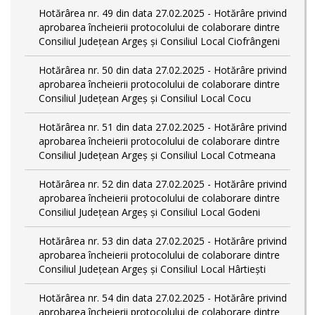
Hotărârea nr. 49 din data 27.02.2025 - Hotărâre privind
aprobarea încheierii protocolului de colaborare dintre
Consiliul Județean Argeș și Consiliul Local Ciofrângeni
Hotărârea nr. 50 din data 27.02.2025 - Hotărâre privind
aprobarea încheierii protocolului de colaborare dintre
Consiliul Județean Argeș și Consiliul Local Cocu
Hotărârea nr. 51 din data 27.02.2025 - Hotărâre privind
aprobarea încheierii protocolului de colaborare dintre
Consiliul Județean Argeș și Consiliul Local Cotmeana
Hotărârea nr. 52 din data 27.02.2025 - Hotărâre privind
aprobarea încheierii protocolului de colaborare dintre
Consiliul Județean Argeș și Consiliul Local Godeni
Hotărârea nr. 53 din data 27.02.2025 - Hotărâre privind
aprobarea încheierii protocolului de colaborare dintre
Consiliul Județean Argeș și Consiliul Local Hârtiești
Hotărârea nr. 54 din data 27.02.2025 - Hotărâre privind
aprobarea încheierii protocolului de colaborare dintre