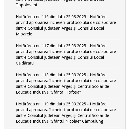
Topoloveni
Hotărârea nr. 116 din data 25.03.2025 - Hotărâre
privind aprobarea încheierii protocolului de colaborare
dintre Consiliul Județean Argeș și Consiliul Local
Mioarele
Hotărârea nr. 117 din data 25.03.2025 - Hotărâre
privind aprobarea încheierii protocolului de colaborare
dintre Consiliul Județean Argeș și Consiliul Local
Căldăraru
Hotărârea nr. 118 din data 25.03.2025 - Hotărâre
privind aprobarea încheierii protocolului de colaborare
dintre Consiliul Județean Argeș și Centrul Școlar de
Educație Incluzivă ”Sfânta Filofteia”
Hotărârea nr. 119 din data 25.03.2025 - Hotărâre
privind aprobarea încheierii protocolului de colaborare
dintre Consiliul Județean Argeș și Centrul Școlar de
Educație Incluzivă ”Sfântul Nicolae” Câmpulung