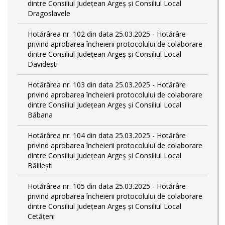
dintre Consiliul Județean Argeș și Consiliul Local
Dragoslavele
Hotărârea nr. 102 din data 25.03.2025 - Hotărâre
privind aprobarea încheierii protocolului de colaborare
dintre Consiliul Județean Argeș și Consiliul Local
Davidești
Hotărârea nr. 103 din data 25.03.2025 - Hotărâre
privind aprobarea încheierii protocolului de colaborare
dintre Consiliul Județean Argeș și Consiliul Local
Băbana
Hotărârea nr. 104 din data 25.03.2025 - Hotărâre
privind aprobarea încheierii protocolului de colaborare
dintre Consiliul Județean Argeș și Consiliul Local
Bălilești
Hotărârea nr. 105 din data 25.03.2025 - Hotărâre
privind aprobarea încheierii protocolului de colaborare
dintre Consiliul Județean Argeș și Consiliul Local
Cetățeni