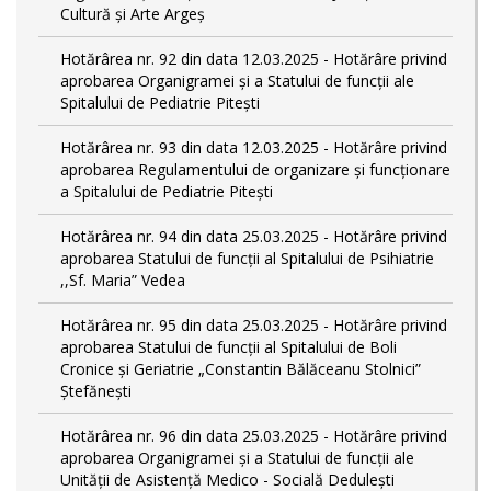
Cultură și Arte Argeș
Hotărârea nr. 92 din data 12.03.2025 - Hotărâre privind
aprobarea Organigramei și a Statului de funcţii ale
Spitalului de Pediatrie Pitești
Hotărârea nr. 93 din data 12.03.2025 - Hotărâre privind
aprobarea Regulamentului de organizare și funcționare
a Spitalului de Pediatrie Pitești
Hotărârea nr. 94 din data 25.03.2025 - Hotărâre privind
aprobarea Statului de funcţii al Spitalului de Psihiatrie
,,Sf. Maria” Vedea
Hotărârea nr. 95 din data 25.03.2025 - Hotărâre privind
aprobarea Statului de funcţii al Spitalului de Boli
Cronice și Geriatrie „Constantin Bălăceanu Stolnici”
Ștefănești
Hotărârea nr. 96 din data 25.03.2025 - Hotărâre privind
aprobarea Organigramei și a Statului de funcții ale
Unității de Asistență Medico - Socială Dedulești