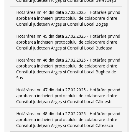
Consiliul Județean Argeș și Consiliul Local Berevoești
Hotărârea nr. 44 din data 27.02.2025 - Hotărâre privind
aprobarea încheierii protocolului de colaborare dintre
Consiliul Județean Argeș și Consiliul Local Bogați
Hotărârea nr. 45 din data 27.02.2025 - Hotărâre privind
aprobarea încheierii protocolului de colaborare dintre
Consiliul Județean Argeș și Consiliul Local Budeasa
Hotărârea nr. 46 din data 27.02.2025 - Hotărâre privind
aprobarea încheierii protocolului de colaborare dintre
Consiliul Județean Argeș și Consiliul Local Bughea de
Sus
Hotărârea nr. 47 din data 27.02.2025 - Hotărâre privind
aprobarea încheierii protocolului de colaborare dintre
Consiliul Județean Argeș și Consiliul Local Călinești
Hotărârea nr. 48 din data 27.02.2025 - Hotărâre privind
aprobarea încheierii protocolului de colaborare dintre
Consiliul Județean Argeș și Consiliul Local Căteasca