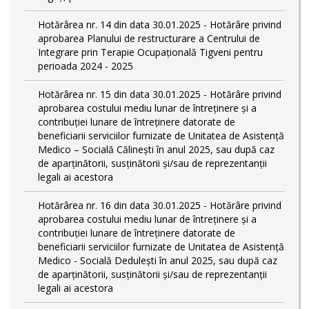
Hotărârea nr. 14 din data 30.01.2025 - Hotărâre privind
aprobarea Planului de restructurare a Centrului de
Integrare prin Terapie Ocupațională Tigveni pentru
perioada 2024 - 2025
Hotărârea nr. 15 din data 30.01.2025 - Hotărâre privind
aprobarea costului mediu lunar de întreținere și a
contribuției lunare de întreținere datorate de
beneficiarii serviciilor furnizate de Unitatea de Asistență
Medico – Socială Călineşti în anul 2025, sau după caz
de aparținătorii, susținătorii și/sau de reprezentanții
legali ai acestora
Hotărârea nr. 16 din data 30.01.2025 - Hotărâre privind
aprobarea costului mediu lunar de întreținere și a
contribuției lunare de întreținere datorate de
beneficiarii serviciilor furnizate de Unitatea de Asistență
Medico - Socială Dedulești în anul 2025, sau după caz
de aparținătorii, susținătorii și/sau de reprezentanții
legali ai acestora