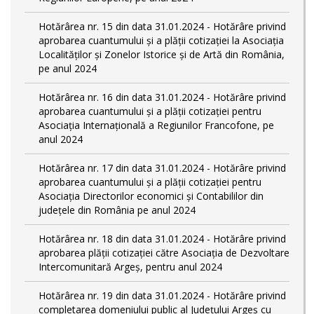
Hotărârea nr. 15 din data 31.01.2024 - Hotărâre privind
aprobarea cuantumului și a plății cotizației la Asociația
Localităților și Zonelor Istorice și de Artă din România,
pe anul 2024
Hotărârea nr. 16 din data 31.01.2024 - Hotărâre privind
aprobarea cuantumului și a plății cotizației pentru
Asociația Internațională a Regiunilor Francofone, pe
anul 2024
Hotărârea nr. 17 din data 31.01.2024 - Hotărâre privind
aprobarea cuantumului și a plății cotizației pentru
Asociația Directorilor economici și Contabililor din
județele din România pe anul 2024
Hotărârea nr. 18 din data 31.01.2024 - Hotărâre privind
aprobarea plății cotizației către Asociația de Dezvoltare
Intercomunitară Argeș, pentru anul 2024
Hotărârea nr. 19 din data 31.01.2024 - Hotărâre privind
completarea domeniului public al Judeţului Argeş cu