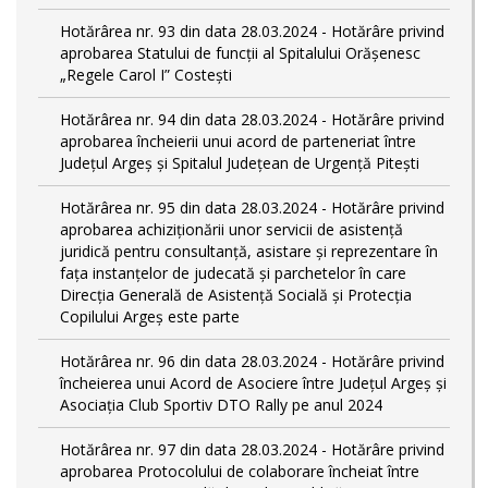
Hotărârea nr. 93 din data 28.03.2024 - Hotărâre privind
aprobarea Statului de funcţii al Spitalului Orășenesc
„Regele Carol I” Costești
Hotărârea nr. 94 din data 28.03.2024 - Hotărâre privind
aprobarea încheierii unui acord de parteneriat între
Județul Argeș și Spitalul Județean de Urgență Pitești
Hotărârea nr. 95 din data 28.03.2024 - Hotărâre privind
aprobarea achiziționării unor servicii de asistență
juridică pentru consultanță, asistare și reprezentare în
fața instanțelor de judecată și parchetelor în care
Direcția Generală de Asistență Socială și Protecția
Copilului Argeș este parte
Hotărârea nr. 96 din data 28.03.2024 - Hotărâre privind
încheierea unui Acord de Asociere între Județul Argeș și
Asociația Club Sportiv DTO Rally pe anul 2024
Hotărârea nr. 97 din data 28.03.2024 - Hotărâre privind
aprobarea Protocolului de colaborare încheiat între