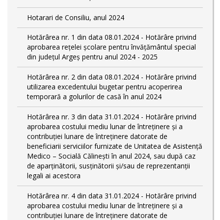
Hotarari de Consiliu, anul 2024
Hotărârea nr. 1 din data 08.01.2024 - Hotărâre privind
aprobarea rețelei școlare pentru învățământul special
din județul Argeș pentru anul 2024 - 2025
Hotărârea nr. 2 din data 08.01.2024 - Hotărâre privind
utilizarea excedentului bugetar pentru acoperirea
temporară a golurilor de casă în anul 2024
Hotărârea nr. 3 din data 31.01.2024 - Hotărâre privind
aprobarea costului mediu lunar de întreținere și a
contribuției lunare de întreținere datorate de
beneficiarii serviciilor furnizate de Unitatea de Asistență
Medico – Socială Călineşti în anul 2024, sau după caz
de aparținătorii, susținătorii și/sau de reprezentanții
legali ai acestora
Hotărârea nr. 4 din data 31.01.2024 - Hotărâre privind
aprobarea costului mediu lunar de întreținere și a
contribuției lunare de întreținere datorate de