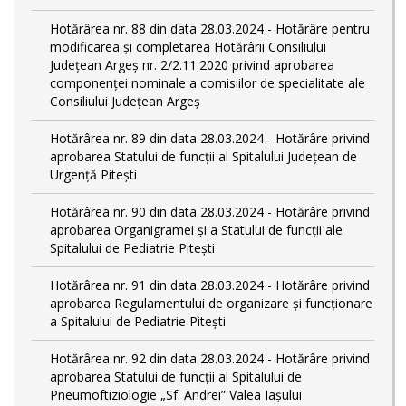
Hotărârea nr. 88 din data 28.03.2024 - Hotărâre pentru
modificarea și completarea Hotărârii Consiliului
Județean Argeș nr. 2/2.11.2020 privind aprobarea
componenței nominale a comisiilor de specialitate ale
Consiliului Județean Argeș
Hotărârea nr. 89 din data 28.03.2024 - Hotărâre privind
aprobarea Statului de funcții al Spitalului Județean de
Urgență Pitești
Hotărârea nr. 90 din data 28.03.2024 - Hotărâre privind
aprobarea Organigramei și a Statului de funcţii ale
Spitalului de Pediatrie Pitești
Hotărârea nr. 91 din data 28.03.2024 - Hotărâre privind
aprobarea Regulamentului de organizare și funcționare
a Spitalului de Pediatrie Pitești
Hotărârea nr. 92 din data 28.03.2024 - Hotărâre privind
aprobarea Statului de funcţii al Spitalului de
Pneumoftiziologie „Sf. Andrei” Valea Iașului