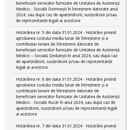
beneficiarii serviciilor furnizate de Unitatea de Asistență
Medico - Socială Domnești în întreținere datorate anul
2024, sau după caz de aparținătorii, susținătorii și/sau
de reprezentanții legali ai acestora
Hotărârea nr. 5 din data 31.01.2024 - Hotărâre privind
aprobarea costului mediu lunar de întreținere și a
contribuției lunare de întreținere datorate de
beneficiarii serviciilor furnizate de Unitatea de Asistență
Medico – Socială Dedulești în anul 2024, sau după caz
de aparținătorii, susținătorii și/sau de reprezentanții
legali ai acestora
Hotărârea nr. 6 din data 31.01.2024 - Hotărâre privind
aprobarea costului mediu lunar de întreținere și a
contribuției lunare de întreținere datorate de
beneficiarii serviciilor furnizate de Unitatea de Asistență
Medico - Socială Rucăr în anul 2024, sau după caz de
aparținătorii, susținătorii și/sau de reprezentanții legali
ai acestora
Hotărârea nr. 7 din data 31.01.2024 - Hotărâre privind