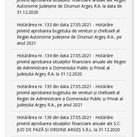
Autonome Județene de Drumuri Argeș R.A. la data de
31.12.2020
Hotărârea nr. 133 din data 27.05.2021 - Hotărâre
privind aprobarea bugetului de venituri și cheltuieli al
Regiei Autonome Județene de Drumuri Argeș R.A., pe
anul 2021
Hotărârea nr. 134 din data 27.05.2021 - Hotărâre
privind aprobarea situațiilor financiare anuale ale Regiei
de Administrare a Domeniului Public și Privat al
Județului Argeș R.A. la 31.12.2020
Hotărârea nr. 135 din data 27.05.2021 - Hotărâre
privind aprobarea bugetului de venituri și cheltuieli al
Regiei de Administrare a Domeniului Public și Privat al
Județului Argeș R.A., pe anul 2021
Hotărârea nr. 136 din data 27.05.2021 - Hotărâre
privind aprobarea situațiilor financiare anuale ale S.C.
JUD DE PAZĂ ȘI ORDINE ARGEȘ S.R.L. la 31.12.2020