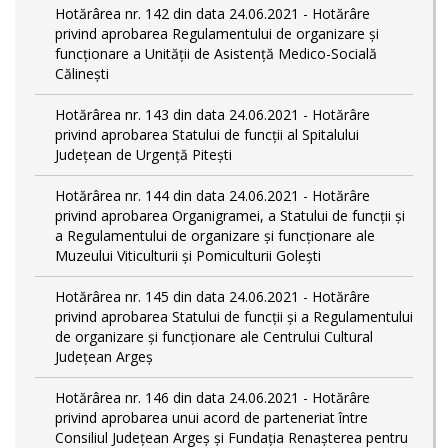
Hotărârea nr. 142 din data 24.06.2021 - Hotărâre
privind aprobarea Regulamentului de organizare și
funcționare a Unității de Asistență Medico-Socială
Călinești
Hotărârea nr. 143 din data 24.06.2021 - Hotărâre
privind aprobarea Statului de funcții al Spitalului
Județean de Urgență Pitești
Hotărârea nr. 144 din data 24.06.2021 - Hotărâre
privind aprobarea Organigramei, a Statului de funcţii și
a Regulamentului de organizare și funcționare ale
Muzeului Viticulturii și Pomiculturii Golești
Hotărârea nr. 145 din data 24.06.2021 - Hotărâre
privind aprobarea Statului de funcții și a Regulamentului
de organizare și funcționare ale Centrului Cultural
Județean Argeș
Hotărârea nr. 146 din data 24.06.2021 - Hotărâre
privind aprobarea unui acord de parteneriat între
Consiliul Județean Argeș și Fundația Renașterea pentru