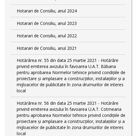
Hotarari de Consiliu, anul 2024
Hotarari de Consiliu, anul 2023
Hotarari de Consiliu, anul 2022
Hotarari de Consiliu, anul 2021
Hotărârea nr. 55 din data 25 martie 2021 - Hotărâre
privind emiterea avizului în favoarea U.A.T. Băbana
pentru aprobarea Normelor tehnice privind condiţiile de
proiectare şi amplasare a construcţiilor, instalaţiilor şi a
mijloacelor de publicitate în zona drumurilor de interes
local
Hotărârea nr. 56 din data 25 martie 2021 - Hotărâre
privind emiterea avizului în favoarea U.A.T. Cotmeana
pentru aprobarea Normelor tehnice privind condiţiile de
proiectare şi amplasare a construcţiilor, instalaţiilor şi a
mijloacelor de publicitate în zona drumurilor de interes
local