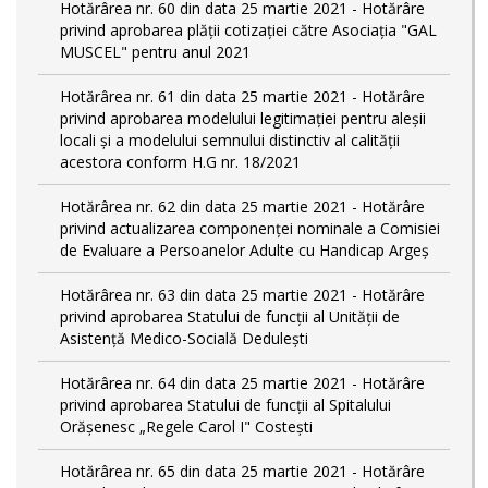
Hotărârea nr. 60 din data 25 martie 2021 - Hotărâre
privind aprobarea plății cotizației către Asociația "GAL
MUSCEL" pentru anul 2021
Hotărârea nr. 61 din data 25 martie 2021 - Hotărâre
privind aprobarea modelului legitimaţiei pentru aleşii
locali şi a modelului semnului distinctiv al calităţii
acestora conform H.G nr. 18/2021
Hotărârea nr. 62 din data 25 martie 2021 - Hotărâre
privind actualizarea componenței nominale a Comisiei
de Evaluare a Persoanelor Adulte cu Handicap Argeș
Hotărârea nr. 63 din data 25 martie 2021 - Hotărâre
privind aprobarea Statului de funcții al Unității de
Asistență Medico-Socială Dedulești
Hotărârea nr. 64 din data 25 martie 2021 - Hotărâre
privind aprobarea Statului de funcţii al Spitalului
Orășenesc „Regele Carol I" Costești
Hotărârea nr. 65 din data 25 martie 2021 - Hotărâre