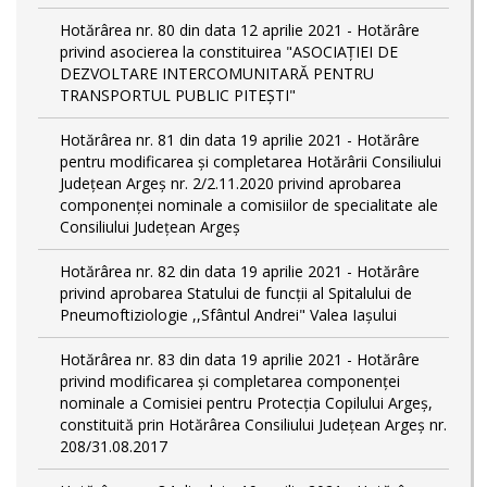
Hotărârea nr. 80 din data 12 aprilie 2021 - Hotărâre
privind asocierea la constituirea "ASOCIAȚIEI DE
DEZVOLTARE INTERCOMUNITARĂ PENTRU
TRANSPORTUL PUBLIC PITEȘTI"
Hotărârea nr. 81 din data 19 aprilie 2021 - Hotărâre
pentru modificarea și completarea Hotărârii Consiliului
Județean Argeș nr. 2/2.11.2020 privind aprobarea
componenței nominale a comisiilor de specialitate ale
Consiliului Județean Argeș
Hotărârea nr. 82 din data 19 aprilie 2021 - Hotărâre
privind aprobarea Statului de funcții al Spitalului de
Pneumoftiziologie ,,Sfântul Andrei" Valea Iașului
Hotărârea nr. 83 din data 19 aprilie 2021 - Hotărâre
privind modificarea și completarea componenței
nominale a Comisiei pentru Protecția Copilului Argeș,
constituită prin Hotărârea Consiliului Județean Argeș nr.
208/31.08.2017