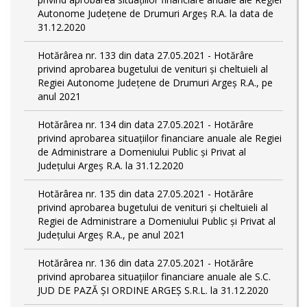
Autonome Județene de Drumuri Argeș R.A. la data de
31.12.2020
Hotărârea nr. 133 din data 27.05.2021 - Hotărâre
privind aprobarea bugetului de venituri și cheltuieli al
Regiei Autonome Județene de Drumuri Argeș R.A., pe
anul 2021
Hotărârea nr. 134 din data 27.05.2021 - Hotărâre
privind aprobarea situațiilor financiare anuale ale Regiei
de Administrare a Domeniului Public și Privat al
Județului Argeș R.A. la 31.12.2020
Hotărârea nr. 135 din data 27.05.2021 - Hotărâre
privind aprobarea bugetului de venituri și cheltuieli al
Regiei de Administrare a Domeniului Public și Privat al
Județului Argeș R.A., pe anul 2021
Hotărârea nr. 136 din data 27.05.2021 - Hotărâre
privind aprobarea situațiilor financiare anuale ale S.C.
JUD DE PAZĂ ȘI ORDINE ARGEȘ S.R.L. la 31.12.2020