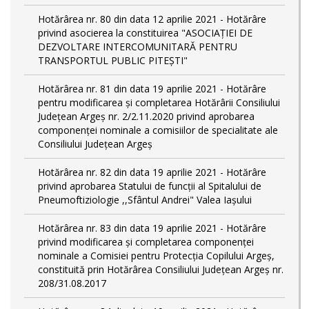
Hotărârea nr. 80 din data 12 aprilie 2021 - Hotărâre
privind asocierea la constituirea "ASOCIAȚIEI DE
DEZVOLTARE INTERCOMUNITARĂ PENTRU
TRANSPORTUL PUBLIC PITEȘTI"
Hotărârea nr. 81 din data 19 aprilie 2021 - Hotărâre
pentru modificarea și completarea Hotărârii Consiliului
Județean Argeș nr. 2/2.11.2020 privind aprobarea
componenței nominale a comisiilor de specialitate ale
Consiliului Județean Argeș
Hotărârea nr. 82 din data 19 aprilie 2021 - Hotărâre
privind aprobarea Statului de funcții al Spitalului de
Pneumoftiziologie ,,Sfântul Andrei" Valea Iașului
Hotărârea nr. 83 din data 19 aprilie 2021 - Hotărâre
privind modificarea și completarea componenței
nominale a Comisiei pentru Protecția Copilului Argeș,
constituită prin Hotărârea Consiliului Județean Argeș nr.
208/31.08.2017