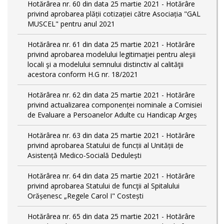
Hotărârea nr. 60 din data 25 martie 2021 - Hotărâre
privind aprobarea plății cotizației către Asociația "GAL
MUSCEL" pentru anul 2021
Hotărârea nr. 61 din data 25 martie 2021 - Hotărâre
privind aprobarea modelului legitimaţiei pentru aleşii
locali şi a modelului semnului distinctiv al calităţii
acestora conform H.G nr. 18/2021
Hotărârea nr. 62 din data 25 martie 2021 - Hotărâre
privind actualizarea componenței nominale a Comisiei
de Evaluare a Persoanelor Adulte cu Handicap Argeș
Hotărârea nr. 63 din data 25 martie 2021 - Hotărâre
privind aprobarea Statului de funcții al Unității de
Asistență Medico-Socială Dedulești
Hotărârea nr. 64 din data 25 martie 2021 - Hotărâre
privind aprobarea Statului de funcţii al Spitalului
Orășenesc „Regele Carol I" Costești
Hotărârea nr. 65 din data 25 martie 2021 - Hotărâre