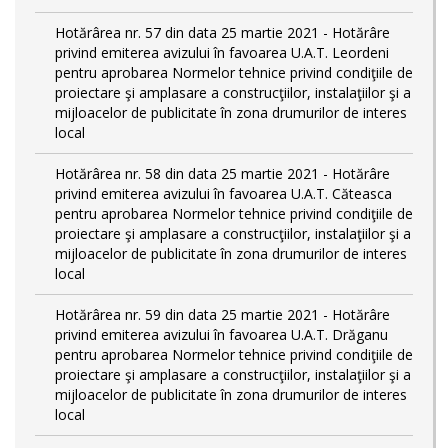
Hotărârea nr. 57 din data 25 martie 2021 - Hotărâre
privind emiterea avizului în favoarea U.A.T. Leordeni
pentru aprobarea Normelor tehnice privind condiţiile de
proiectare şi amplasare a construcţiilor, instalaţiilor şi a
mijloacelor de publicitate în zona drumurilor de interes
local
Hotărârea nr. 58 din data 25 martie 2021 - Hotărâre
privind emiterea avizului în favoarea U.A.T. Căteasca
pentru aprobarea Normelor tehnice privind condiţiile de
proiectare şi amplasare a construcţiilor, instalaţiilor şi a
mijloacelor de publicitate în zona drumurilor de interes
local
Hotărârea nr. 59 din data 25 martie 2021 - Hotărâre
privind emiterea avizului în favoarea U.A.T. Drăganu
pentru aprobarea Normelor tehnice privind condiţiile de
proiectare şi amplasare a construcţiilor, instalaţiilor şi a
mijloacelor de publicitate în zona drumurilor de interes
local