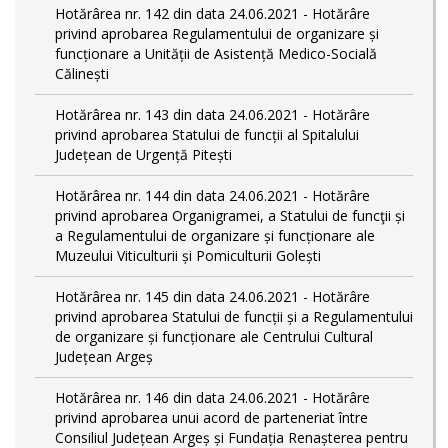
Hotărârea nr. 142 din data 24.06.2021 - Hotărâre
privind aprobarea Regulamentului de organizare și
funcționare a Unității de Asistență Medico-Socială
Călinești
Hotărârea nr. 143 din data 24.06.2021 - Hotărâre
privind aprobarea Statului de funcții al Spitalului
Județean de Urgență Pitești
Hotărârea nr. 144 din data 24.06.2021 - Hotărâre
privind aprobarea Organigramei, a Statului de funcţii și
a Regulamentului de organizare și funcționare ale
Muzeului Viticulturii și Pomiculturii Golești
Hotărârea nr. 145 din data 24.06.2021 - Hotărâre
privind aprobarea Statului de funcții și a Regulamentului
de organizare și funcționare ale Centrului Cultural
Județean Argeș
Hotărârea nr. 146 din data 24.06.2021 - Hotărâre
privind aprobarea unui acord de parteneriat între
Consiliul Județean Argeș și Fundația Renașterea pentru