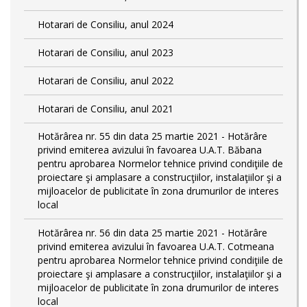
Hotarari de Consiliu, anul 2024
Hotarari de Consiliu, anul 2023
Hotarari de Consiliu, anul 2022
Hotarari de Consiliu, anul 2021
Hotărârea nr. 55 din data 25 martie 2021 - Hotărâre
privind emiterea avizului în favoarea U.A.T. Băbana
pentru aprobarea Normelor tehnice privind condiţiile de
proiectare şi amplasare a construcţiilor, instalaţiilor şi a
mijloacelor de publicitate în zona drumurilor de interes
local
Hotărârea nr. 56 din data 25 martie 2021 - Hotărâre
privind emiterea avizului în favoarea U.A.T. Cotmeana
pentru aprobarea Normelor tehnice privind condiţiile de
proiectare şi amplasare a construcţiilor, instalaţiilor şi a
mijloacelor de publicitate în zona drumurilor de interes
local