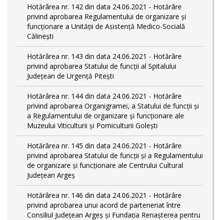
Hotărârea nr. 142 din data 24.06.2021 - Hotărâre
privind aprobarea Regulamentului de organizare și
funcționare a Unității de Asistență Medico-Socială
Călinești
Hotărârea nr. 143 din data 24.06.2021 - Hotărâre
privind aprobarea Statului de funcții al Spitalului
Județean de Urgență Pitești
Hotărârea nr. 144 din data 24.06.2021 - Hotărâre
privind aprobarea Organigramei, a Statului de funcţii și
a Regulamentului de organizare și funcționare ale
Muzeului Viticulturii și Pomiculturii Golești
Hotărârea nr. 145 din data 24.06.2021 - Hotărâre
privind aprobarea Statului de funcții și a Regulamentului
de organizare și funcționare ale Centrului Cultural
Județean Argeș
Hotărârea nr. 146 din data 24.06.2021 - Hotărâre
privind aprobarea unui acord de parteneriat între
Consiliul Județean Argeș și Fundația Renașterea pentru