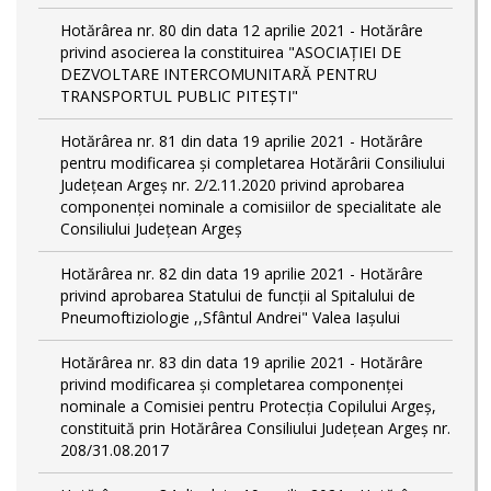
Hotărârea nr. 80 din data 12 aprilie 2021 - Hotărâre
privind asocierea la constituirea "ASOCIAȚIEI DE
DEZVOLTARE INTERCOMUNITARĂ PENTRU
TRANSPORTUL PUBLIC PITEȘTI"
Hotărârea nr. 81 din data 19 aprilie 2021 - Hotărâre
pentru modificarea și completarea Hotărârii Consiliului
Județean Argeș nr. 2/2.11.2020 privind aprobarea
componenței nominale a comisiilor de specialitate ale
Consiliului Județean Argeș
Hotărârea nr. 82 din data 19 aprilie 2021 - Hotărâre
privind aprobarea Statului de funcții al Spitalului de
Pneumoftiziologie ,,Sfântul Andrei" Valea Iașului
Hotărârea nr. 83 din data 19 aprilie 2021 - Hotărâre
privind modificarea și completarea componenței
nominale a Comisiei pentru Protecția Copilului Argeș,
constituită prin Hotărârea Consiliului Județean Argeș nr.
208/31.08.2017