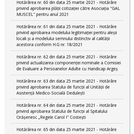
Hotărârea nr. 60 din data 25 martie 2021 - Hotărâre
privind aprobarea plății cotizației către Asociația "GAL
MUSCEL" pentru anul 2021
Hotărârea nr. 61 din data 25 martie 2021 - Hotărâre
privind aprobarea modelului legitimaţiei pentru aleşii
locali şi a modelului semnului distinctiv al calităţii
acestora conform H.G nr. 18/2021
Hotărârea nr. 62 din data 25 martie 2021 - Hotărâre
privind actualizarea componenței nominale a Comisiei
de Evaluare a Persoanelor Adulte cu Handicap Argeș
Hotărârea nr. 63 din data 25 martie 2021 - Hotărâre
privind aprobarea Statului de funcții al Unității de
Asistență Medico-Socială Dedulești
Hotărârea nr. 64 din data 25 martie 2021 - Hotărâre
privind aprobarea Statului de funcţii al Spitalului
Orășenesc „Regele Carol I" Costești
Hotărârea nr. 65 din data 25 martie 2021 - Hotărâre