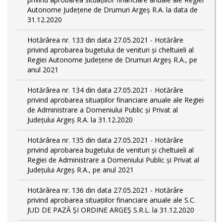
Autonome Județene de Drumuri Argeș R.A. la data de
31.12.2020
Hotărârea nr. 133 din data 27.05.2021 - Hotărâre
privind aprobarea bugetului de venituri și cheltuieli al
Regiei Autonome Județene de Drumuri Argeș R.A., pe
anul 2021
Hotărârea nr. 134 din data 27.05.2021 - Hotărâre
privind aprobarea situațiilor financiare anuale ale Regiei
de Administrare a Domeniului Public și Privat al
Județului Argeș R.A. la 31.12.2020
Hotărârea nr. 135 din data 27.05.2021 - Hotărâre
privind aprobarea bugetului de venituri și cheltuieli al
Regiei de Administrare a Domeniului Public și Privat al
Județului Argeș R.A., pe anul 2021
Hotărârea nr. 136 din data 27.05.2021 - Hotărâre
privind aprobarea situațiilor financiare anuale ale S.C.
JUD DE PAZĂ ȘI ORDINE ARGEȘ S.R.L. la 31.12.2020