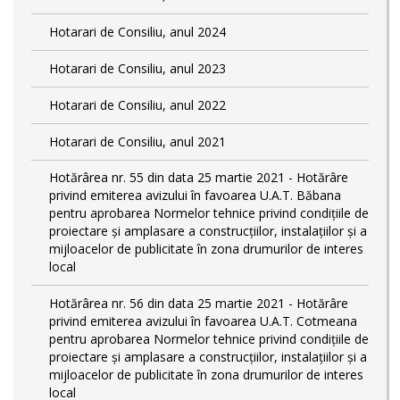
Hotarari de Consiliu, anul 2024
Hotarari de Consiliu, anul 2023
Hotarari de Consiliu, anul 2022
Hotarari de Consiliu, anul 2021
Hotărârea nr. 55 din data 25 martie 2021 - Hotărâre
privind emiterea avizului în favoarea U.A.T. Băbana
pentru aprobarea Normelor tehnice privind condiţiile de
proiectare şi amplasare a construcţiilor, instalaţiilor şi a
mijloacelor de publicitate în zona drumurilor de interes
local
Hotărârea nr. 56 din data 25 martie 2021 - Hotărâre
privind emiterea avizului în favoarea U.A.T. Cotmeana
pentru aprobarea Normelor tehnice privind condiţiile de
proiectare şi amplasare a construcţiilor, instalaţiilor şi a
mijloacelor de publicitate în zona drumurilor de interes
local