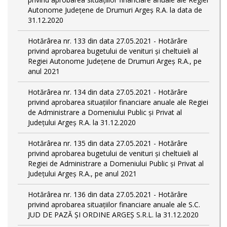
Autonome Județene de Drumuri Argeș R.A. la data de
31.12.2020
Hotărârea nr. 133 din data 27.05.2021 - Hotărâre
privind aprobarea bugetului de venituri și cheltuieli al
Regiei Autonome Județene de Drumuri Argeș R.A., pe
anul 2021
Hotărârea nr. 134 din data 27.05.2021 - Hotărâre
privind aprobarea situațiilor financiare anuale ale Regiei
de Administrare a Domeniului Public și Privat al
Județului Argeș R.A. la 31.12.2020
Hotărârea nr. 135 din data 27.05.2021 - Hotărâre
privind aprobarea bugetului de venituri și cheltuieli al
Regiei de Administrare a Domeniului Public și Privat al
Județului Argeș R.A., pe anul 2021
Hotărârea nr. 136 din data 27.05.2021 - Hotărâre
privind aprobarea situațiilor financiare anuale ale S.C.
JUD DE PAZĂ ȘI ORDINE ARGEȘ S.R.L. la 31.12.2020