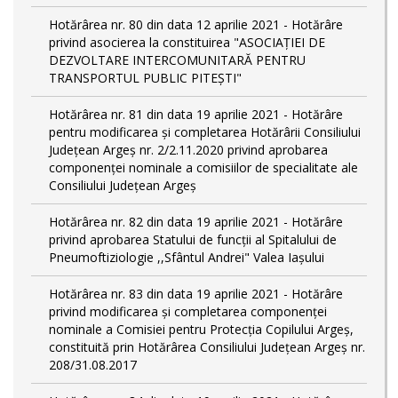
Hotărârea nr. 80 din data 12 aprilie 2021 - Hotărâre
privind asocierea la constituirea "ASOCIAȚIEI DE
DEZVOLTARE INTERCOMUNITARĂ PENTRU
TRANSPORTUL PUBLIC PITEȘTI"
Hotărârea nr. 81 din data 19 aprilie 2021 - Hotărâre
pentru modificarea și completarea Hotărârii Consiliului
Județean Argeș nr. 2/2.11.2020 privind aprobarea
componenței nominale a comisiilor de specialitate ale
Consiliului Județean Argeș
Hotărârea nr. 82 din data 19 aprilie 2021 - Hotărâre
privind aprobarea Statului de funcții al Spitalului de
Pneumoftiziologie ,,Sfântul Andrei" Valea Iașului
Hotărârea nr. 83 din data 19 aprilie 2021 - Hotărâre
privind modificarea și completarea componenței
nominale a Comisiei pentru Protecția Copilului Argeș,
constituită prin Hotărârea Consiliului Județean Argeș nr.
208/31.08.2017