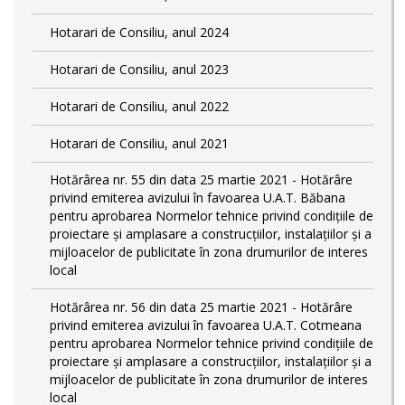
Hotarari de Consiliu, anul 2024
Hotarari de Consiliu, anul 2023
Hotarari de Consiliu, anul 2022
Hotarari de Consiliu, anul 2021
Hotărârea nr. 55 din data 25 martie 2021 - Hotărâre
privind emiterea avizului în favoarea U.A.T. Băbana
pentru aprobarea Normelor tehnice privind condiţiile de
proiectare şi amplasare a construcţiilor, instalaţiilor şi a
mijloacelor de publicitate în zona drumurilor de interes
local
Hotărârea nr. 56 din data 25 martie 2021 - Hotărâre
privind emiterea avizului în favoarea U.A.T. Cotmeana
pentru aprobarea Normelor tehnice privind condiţiile de
proiectare şi amplasare a construcţiilor, instalaţiilor şi a
mijloacelor de publicitate în zona drumurilor de interes
local