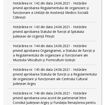
Hotărârea nr. 142 din data 24.06.2021 - Hotărâre
privind aprobarea Regulamentului de organizare și
funcționare a Unității de Asistență Medico-Socială
Călinești
Hotărârea nr. 143 din data 24.06.2021 - Hotărâre
privind aprobarea Statului de funcții al Spitalului
Județean de Urgență Pitești
Hotărârea nr. 144 din data 24.06.2021 - Hotărâre
privind aprobarea Organigramei, a Statului de funcţii și
a Regulamentului de organizare și funcționare ale
Muzeului Viticulturii și Pomiculturii Golești
Hotărârea nr. 145 din data 24.06.2021 - Hotărâre
privind aprobarea Statului de funcții și a Regulamentului
de organizare și funcționare ale Centrului Cultural
Județean Argeș
Hotărârea nr. 146 din data 24.06.2021 - Hotărâre
privind aprobarea unui acord de parteneriat între
Consiliul Județean Argeș și Fundația Renașterea pentru