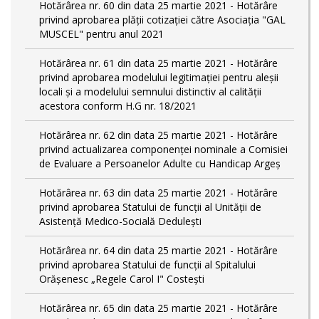
Hotărârea nr. 60 din data 25 martie 2021 - Hotărâre
privind aprobarea plății cotizației către Asociația "GAL
MUSCEL" pentru anul 2021
Hotărârea nr. 61 din data 25 martie 2021 - Hotărâre
privind aprobarea modelului legitimaţiei pentru aleşii
locali şi a modelului semnului distinctiv al calităţii
acestora conform H.G nr. 18/2021
Hotărârea nr. 62 din data 25 martie 2021 - Hotărâre
privind actualizarea componenței nominale a Comisiei
de Evaluare a Persoanelor Adulte cu Handicap Argeș
Hotărârea nr. 63 din data 25 martie 2021 - Hotărâre
privind aprobarea Statului de funcții al Unității de
Asistență Medico-Socială Dedulești
Hotărârea nr. 64 din data 25 martie 2021 - Hotărâre
privind aprobarea Statului de funcţii al Spitalului
Orășenesc „Regele Carol I" Costești
Hotărârea nr. 65 din data 25 martie 2021 - Hotărâre