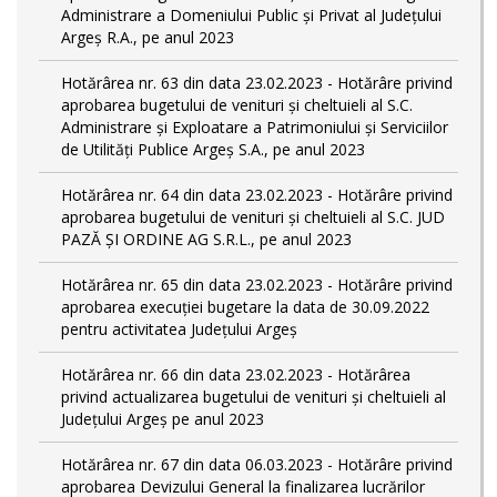
Administrare a Domeniului Public și Privat al Județului
Argeș R.A., pe anul 2023
Hotărârea nr. 63 din data 23.02.2023 - Hotărâre privind
aprobarea bugetului de venituri și cheltuieli al S.C.
Administrare și Exploatare a Patrimoniului și Serviciilor
de Utilități Publice Argeș S.A., pe anul 2023
Hotărârea nr. 64 din data 23.02.2023 - Hotărâre privind
aprobarea bugetului de venituri și cheltuieli al S.C. JUD
PAZĂ ȘI ORDINE AG S.R.L., pe anul 2023
Hotărârea nr. 65 din data 23.02.2023 - Hotărâre privind
aprobarea execuției bugetare la data de 30.09.2022
pentru activitatea Județului Argeș
Hotărârea nr. 66 din data 23.02.2023 - Hotărârea
privind actualizarea bugetului de venituri și cheltuieli al
Județului Argeș pe anul 2023
Hotărârea nr. 67 din data 06.03.2023 - Hotărâre privind
aprobarea Devizului General la finalizarea lucrărilor