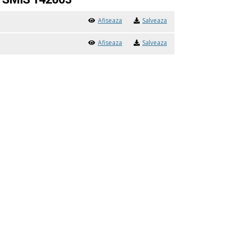
Afiseaza
Salveaza
Afiseaza
Salveaza