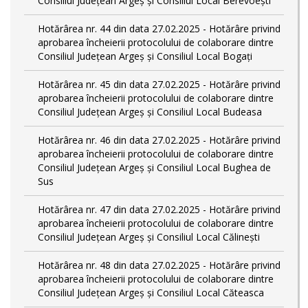
Consiliul Județean Argeș și Consiliul Local Berevoești
Hotărârea nr. 44 din data 27.02.2025 - Hotărâre privind
aprobarea încheierii protocolului de colaborare dintre
Consiliul Județean Argeș și Consiliul Local Bogați
Hotărârea nr. 45 din data 27.02.2025 - Hotărâre privind
aprobarea încheierii protocolului de colaborare dintre
Consiliul Județean Argeș și Consiliul Local Budeasa
Hotărârea nr. 46 din data 27.02.2025 - Hotărâre privind
aprobarea încheierii protocolului de colaborare dintre
Consiliul Județean Argeș și Consiliul Local Bughea de
Sus
Hotărârea nr. 47 din data 27.02.2025 - Hotărâre privind
aprobarea încheierii protocolului de colaborare dintre
Consiliul Județean Argeș și Consiliul Local Călinești
Hotărârea nr. 48 din data 27.02.2025 - Hotărâre privind
aprobarea încheierii protocolului de colaborare dintre
Consiliul Județean Argeș și Consiliul Local Căteasca