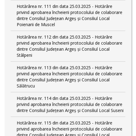
Hotărârea nr. 111 din data 25.03.2025 - Hotărâre
privind aprobarea încheierii protocolului de colaborare
dintre Consiliul Județean Argeș și Consiliul Local
Poienarii de Muscel
Hotărârea nr. 112 din data 25.03.2025 - Hotărâre
privind aprobarea încheierii protocolului de colaborare
dintre Consiliul Județean Argeș și Consiliul Local
Stâlpeni
Hotărârea nr. 113 din data 25.03.2025 - Hotărâre
privind aprobarea încheierii protocolului de colaborare
dintre Consiliul Județean Argeș și Consiliul Local
Sălătrucu
Hotărârea nr. 114 din data 25.03.2025 - Hotărâre
privind aprobarea încheierii protocolului de colaborare
dintre Consiliul Județean Argeș și Consiliul Local Suseni
Hotărârea nr. 115 din data 25.03.2025 - Hotărâre
privind aprobarea încheierii protocolului de colaborare
dintre Consiliul Județean Argeș și Consiliul Local