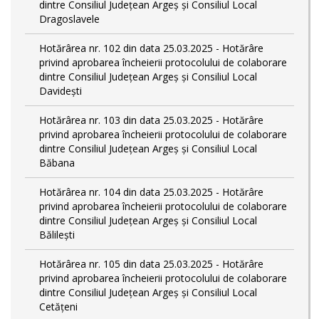
dintre Consiliul Județean Argeș și Consiliul Local
Dragoslavele
Hotărârea nr. 102 din data 25.03.2025 - Hotărâre
privind aprobarea încheierii protocolului de colaborare
dintre Consiliul Județean Argeș și Consiliul Local
Davidești
Hotărârea nr. 103 din data 25.03.2025 - Hotărâre
privind aprobarea încheierii protocolului de colaborare
dintre Consiliul Județean Argeș și Consiliul Local
Băbana
Hotărârea nr. 104 din data 25.03.2025 - Hotărâre
privind aprobarea încheierii protocolului de colaborare
dintre Consiliul Județean Argeș și Consiliul Local
Bălilești
Hotărârea nr. 105 din data 25.03.2025 - Hotărâre
privind aprobarea încheierii protocolului de colaborare
dintre Consiliul Județean Argeș și Consiliul Local
Cetățeni