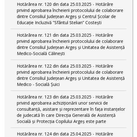
Hotărârea nr. 120 din data 25.03.2025 - Hotărâre
privind aprobarea încheierii protocolului de colaborare
dintre Consiliul Județean Argeș și Centrul Școlar de
Educație Incluzivă ”Sfântul Stelian” Costești
Hotărârea nr. 121 din data 25.03.2025 - Hotărâre
privind aprobarea încheierii protocolului de colaborare
dintre Consiliul Județean Argeș și Unitatea de Asistență
Medico-Socială Călinești
Hotărârea nr. 122 din data 25.03.2025 - Hotărâre
privind aprobarea încheierii protocolului de colaborare
dintre Consiliul Județean Argeș și Unitatea de Asistență
Medico - Socială Șuici
Hotărârea nr. 123 din data 25.03.2025 - Hotărâre
privind aprobarea achiziționării unor servicii de
consultanță, asistare și reprezentare în fața instanțelor
de judecată în care Direcția Generală de Asistență
Socială și Protecția Copilului Argeș este parte
Hotărârea nr. 124 din data 25.04.2025 - Hotărâre