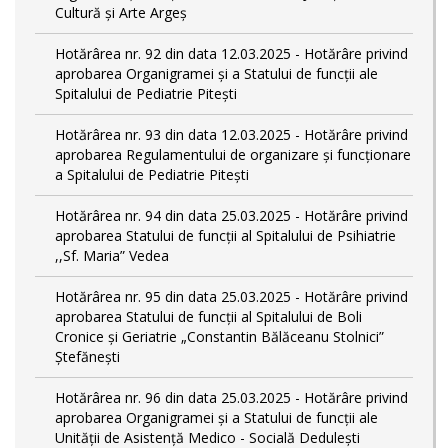
Cultură și Arte Argeș
Hotărârea nr. 92 din data 12.03.2025 - Hotărâre privind
aprobarea Organigramei și a Statului de funcţii ale
Spitalului de Pediatrie Pitești
Hotărârea nr. 93 din data 12.03.2025 - Hotărâre privind
aprobarea Regulamentului de organizare și funcționare
a Spitalului de Pediatrie Pitești
Hotărârea nr. 94 din data 25.03.2025 - Hotărâre privind
aprobarea Statului de funcţii al Spitalului de Psihiatrie
,,Sf. Maria” Vedea
Hotărârea nr. 95 din data 25.03.2025 - Hotărâre privind
aprobarea Statului de funcţii al Spitalului de Boli
Cronice și Geriatrie „Constantin Bălăceanu Stolnici”
Ștefănești
Hotărârea nr. 96 din data 25.03.2025 - Hotărâre privind
aprobarea Organigramei și a Statului de funcții ale
Unității de Asistență Medico - Socială Dedulești