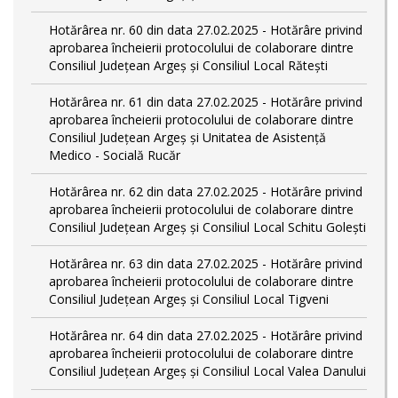
Hotărârea nr. 60 din data 27.02.2025 - Hotărâre privind
aprobarea încheierii protocolului de colaborare dintre
Consiliul Județean Argeș și Consiliul Local Rătești
Hotărârea nr. 61 din data 27.02.2025 - Hotărâre privind
aprobarea încheierii protocolului de colaborare dintre
Consiliul Județean Argeș și Unitatea de Asistență
Medico - Socială Rucăr
Hotărârea nr. 62 din data 27.02.2025 - Hotărâre privind
aprobarea încheierii protocolului de colaborare dintre
Consiliul Județean Argeș și Consiliul Local Schitu Golești
Hotărârea nr. 63 din data 27.02.2025 - Hotărâre privind
aprobarea încheierii protocolului de colaborare dintre
Consiliul Județean Argeș și Consiliul Local Tigveni
Hotărârea nr. 64 din data 27.02.2025 - Hotărâre privind
aprobarea încheierii protocolului de colaborare dintre
Consiliul Județean Argeș și Consiliul Local Valea Danului