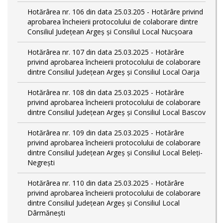
Hotărârea nr. 106 din data 25.03.205 - Hotărâre privind
aprobarea încheierii protocolului de colaborare dintre
Consiliul Județean Argeș și Consiliul Local Nucșoara
Hotărârea nr. 107 din data 25.03.2025 - Hotărâre
privind aprobarea încheierii protocolului de colaborare
dintre Consiliul Județean Argeș și Consiliul Local Oarja
Hotărârea nr. 108 din data 25.03.2025 - Hotărâre
privind aprobarea încheierii protocolului de colaborare
dintre Consiliul Județean Argeș și Consiliul Local Bascov
Hotărârea nr. 109 din data 25.03.2025 - Hotărâre
privind aprobarea încheierii protocolului de colaborare
dintre Consiliul Județean Argeș și Consiliul Local Beleți-
Negrești
Hotărârea nr. 110 din data 25.03.2025 - Hotărâre
privind aprobarea încheierii protocolului de colaborare
dintre Consiliul Județean Argeș și Consiliul Local
Dârmănești