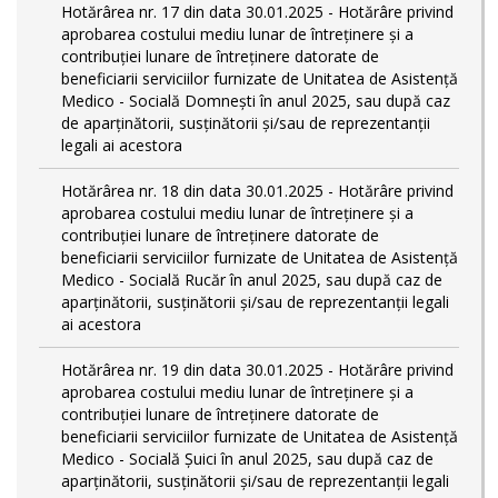
Hotărârea nr. 17 din data 30.01.2025 - Hotărâre privind
aprobarea costului mediu lunar de întreținere și a
contribuției lunare de întreținere datorate de
beneficiarii serviciilor furnizate de Unitatea de Asistență
Medico - Socială Domnești în anul 2025, sau după caz
de aparținătorii, susținătorii și/sau de reprezentanții
legali ai acestora
Hotărârea nr. 18 din data 30.01.2025 - Hotărâre privind
aprobarea costului mediu lunar de întreținere și a
contribuției lunare de întreținere datorate de
beneficiarii serviciilor furnizate de Unitatea de Asistență
Medico - Socială Rucăr în anul 2025, sau după caz de
aparținătorii, susținătorii și/sau de reprezentanții legali
ai acestora
Hotărârea nr. 19 din data 30.01.2025 - Hotărâre privind
aprobarea costului mediu lunar de întreținere și a
contribuției lunare de întreținere datorate de
beneficiarii serviciilor furnizate de Unitatea de Asistență
Medico - Socială Șuici în anul 2025, sau după caz de
aparținătorii, susținătorii și/sau de reprezentanții legali