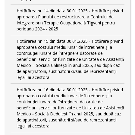
Hotărârea nr. 14 din data 30.01.2025 - Hotărâre privind
aprobarea Planului de restructurare a Centrului de
Integrare prin Terapie Ocupațională Tigveni pentru
perioada 2024 - 2025
Hotărârea nr. 15 din data 30.01.2025 - Hotărâre privind
aprobarea costului mediu lunar de întreținere și a
contribuției lunare de întreținere datorate de
beneficiarii serviciilor furnizate de Unitatea de Asistență
Medico – Socială Călineşti în anul 2025, sau după caz
de aparținătorii, susținătorii și/sau de reprezentanții
legali ai acestora
Hotărârea nr. 16 din data 30.01.2025 - Hotărâre privind
aprobarea costului mediu lunar de întreținere și a
contribuției lunare de întreținere datorate de
beneficiarii serviciilor furnizate de Unitatea de Asistență
Medico - Socială Dedulești în anul 2025, sau după caz
de aparținătorii, susținătorii și/sau de reprezentanții
legali ai acestora