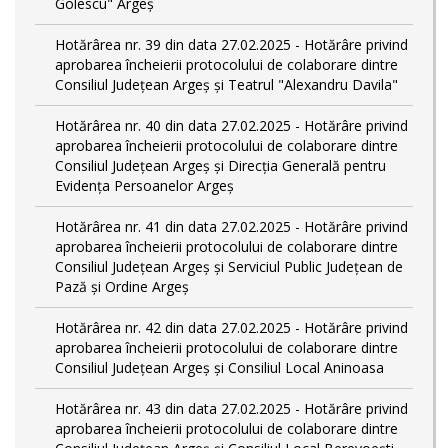
Golescu" Argeș
Hotărârea nr. 39 din data 27.02.2025 - Hotărâre privind
aprobarea încheierii protocolului de colaborare dintre
Consiliul Județean Argeș și Teatrul "Alexandru Davila"
Hotărârea nr. 40 din data 27.02.2025 - Hotărâre privind
aprobarea încheierii protocolului de colaborare dintre
Consiliul Județean Argeș și Direcția Generală pentru
Evidența Persoanelor Argeș
Hotărârea nr. 41 din data 27.02.2025 - Hotărâre privind
aprobarea încheierii protocolului de colaborare dintre
Consiliul Județean Argeș și Serviciul Public Județean de
Pază și Ordine Argeș
Hotărârea nr. 42 din data 27.02.2025 - Hotărâre privind
aprobarea încheierii protocolului de colaborare dintre
Consiliul Județean Argeș și Consiliul Local Aninoasa
Hotărârea nr. 43 din data 27.02.2025 - Hotărâre privind
aprobarea încheierii protocolului de colaborare dintre