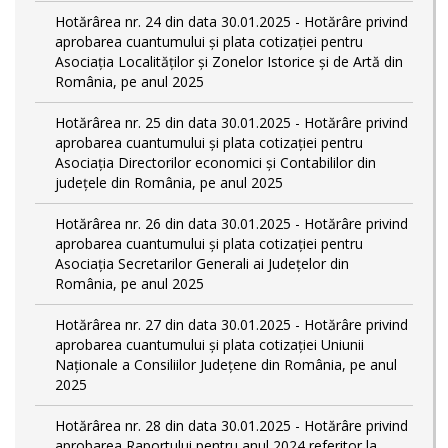
Hotărârea nr. 24 din data 30.01.2025 - Hotărâre privind
aprobarea cuantumului și plata cotizației pentru
Asociația Localităților și Zonelor Istorice și de Artă din
România, pe anul 2025
Hotărârea nr. 25 din data 30.01.2025 - Hotărâre privind
aprobarea cuantumului și plata cotizației pentru
Asociația Directorilor economici și Contabililor din
județele din România, pe anul 2025
Hotărârea nr. 26 din data 30.01.2025 - Hotărâre privind
aprobarea cuantumului și plata cotizației pentru
Asociația Secretarilor Generali ai Județelor din
România, pe anul 2025
Hotărârea nr. 27 din data 30.01.2025 - Hotărâre privind
aprobarea cuantumului și plata cotizației Uniunii
Naționale a Consiliilor Județene din România, pe anul
2025
Hotărârea nr. 28 din data 30.01.2025 - Hotărâre privind
aprobarea Raportului pentru anul 2024 referitor la