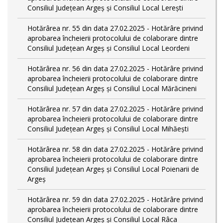
Consiliul Județean Argeș și Consiliul Local Lerești
Hotărârea nr. 55 din data 27.02.2025 - Hotărâre privind
aprobarea încheierii protocolului de colaborare dintre
Consiliul Județean Argeș și Consiliul Local Leordeni
Hotărârea nr. 56 din data 27.02.2025 - Hotărâre privind
aprobarea încheierii protocolului de colaborare dintre
Consiliul Județean Argeș și Consiliul Local Mărăcineni
Hotărârea nr. 57 din data 27.02.2025 - Hotărâre privind
aprobarea încheierii protocolului de colaborare dintre
Consiliul Județean Argeș și Consiliul Local Mihăești
Hotărârea nr. 58 din data 27.02.2025 - Hotărâre privind
aprobarea încheierii protocolului de colaborare dintre
Consiliul Județean Argeș și Consiliul Local Poienarii de
Argeș
Hotărârea nr. 59 din data 27.02.2025 - Hotărâre privind
aprobarea încheierii protocolului de colaborare dintre
Consiliul Județean Argeș și Consiliul Local Râca