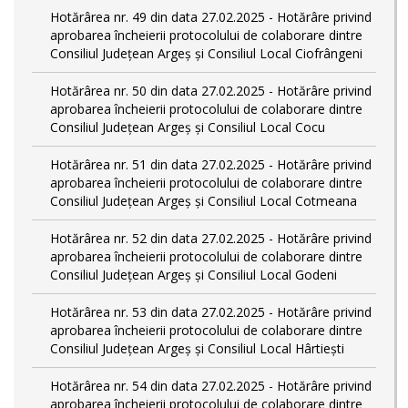
Hotărârea nr. 49 din data 27.02.2025 - Hotărâre privind
aprobarea încheierii protocolului de colaborare dintre
Consiliul Județean Argeș și Consiliul Local Ciofrângeni
Hotărârea nr. 50 din data 27.02.2025 - Hotărâre privind
aprobarea încheierii protocolului de colaborare dintre
Consiliul Județean Argeș și Consiliul Local Cocu
Hotărârea nr. 51 din data 27.02.2025 - Hotărâre privind
aprobarea încheierii protocolului de colaborare dintre
Consiliul Județean Argeș și Consiliul Local Cotmeana
Hotărârea nr. 52 din data 27.02.2025 - Hotărâre privind
aprobarea încheierii protocolului de colaborare dintre
Consiliul Județean Argeș și Consiliul Local Godeni
Hotărârea nr. 53 din data 27.02.2025 - Hotărâre privind
aprobarea încheierii protocolului de colaborare dintre
Consiliul Județean Argeș și Consiliul Local Hârtiești
Hotărârea nr. 54 din data 27.02.2025 - Hotărâre privind
aprobarea încheierii protocolului de colaborare dintre