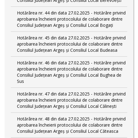
Consiliul Județean Argeș și Consiliul Local Berevoești
Hotărârea nr. 44 din data 27.02.2025 - Hotărâre privind
aprobarea încheierii protocolului de colaborare dintre
Consiliul Județean Argeș și Consiliul Local Bogați
Hotărârea nr. 45 din data 27.02.2025 - Hotărâre privind
aprobarea încheierii protocolului de colaborare dintre
Consiliul Județean Argeș și Consiliul Local Budeasa
Hotărârea nr. 46 din data 27.02.2025 - Hotărâre privind
aprobarea încheierii protocolului de colaborare dintre
Consiliul Județean Argeș și Consiliul Local Bughea de
Sus
Hotărârea nr. 47 din data 27.02.2025 - Hotărâre privind
aprobarea încheierii protocolului de colaborare dintre
Consiliul Județean Argeș și Consiliul Local Călinești
Hotărârea nr. 48 din data 27.02.2025 - Hotărâre privind
aprobarea încheierii protocolului de colaborare dintre
Consiliul Județean Argeș și Consiliul Local Căteasca