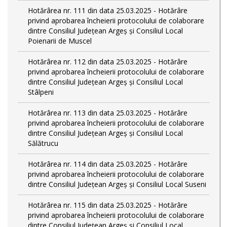
Hotărârea nr. 111 din data 25.03.2025 - Hotărâre
privind aprobarea încheierii protocolului de colaborare
dintre Consiliul Județean Argeș și Consiliul Local
Poienarii de Muscel
Hotărârea nr. 112 din data 25.03.2025 - Hotărâre
privind aprobarea încheierii protocolului de colaborare
dintre Consiliul Județean Argeș și Consiliul Local
Stâlpeni
Hotărârea nr. 113 din data 25.03.2025 - Hotărâre
privind aprobarea încheierii protocolului de colaborare
dintre Consiliul Județean Argeș și Consiliul Local
Sălătrucu
Hotărârea nr. 114 din data 25.03.2025 - Hotărâre
privind aprobarea încheierii protocolului de colaborare
dintre Consiliul Județean Argeș și Consiliul Local Suseni
Hotărârea nr. 115 din data 25.03.2025 - Hotărâre
privind aprobarea încheierii protocolului de colaborare
dintre Consiliul Județean Argeș și Consiliul Local