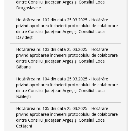
dintre Consiliul Județean Argeș și Consiliul Local
Dragoslavele
Hotărârea nr. 102 din data 25.03.2025 - Hotărâre
privind aprobarea încheierii protocolului de colaborare
dintre Consiliul Județean Argeș și Consiliul Local
Davidești
Hotărârea nr. 103 din data 25.03.2025 - Hotărâre
privind aprobarea încheierii protocolului de colaborare
dintre Consiliul Județean Argeș și Consiliul Local
Băbana
Hotărârea nr. 104 din data 25.03.2025 - Hotărâre
privind aprobarea încheierii protocolului de colaborare
dintre Consiliul Județean Argeș și Consiliul Local
Bălilești
Hotărârea nr. 105 din data 25.03.2025 - Hotărâre
privind aprobarea încheierii protocolului de colaborare
dintre Consiliul Județean Argeș și Consiliul Local
Cetățeni