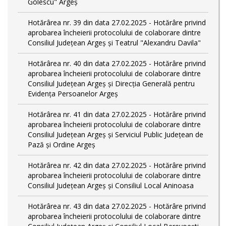
Golescu" Argeș
Hotărârea nr. 39 din data 27.02.2025 - Hotărâre privind
aprobarea încheierii protocolului de colaborare dintre
Consiliul Județean Argeș și Teatrul "Alexandru Davila"
Hotărârea nr. 40 din data 27.02.2025 - Hotărâre privind
aprobarea încheierii protocolului de colaborare dintre
Consiliul Județean Argeș și Direcția Generală pentru
Evidența Persoanelor Argeș
Hotărârea nr. 41 din data 27.02.2025 - Hotărâre privind
aprobarea încheierii protocolului de colaborare dintre
Consiliul Județean Argeș și Serviciul Public Județean de
Pază și Ordine Argeș
Hotărârea nr. 42 din data 27.02.2025 - Hotărâre privind
aprobarea încheierii protocolului de colaborare dintre
Consiliul Județean Argeș și Consiliul Local Aninoasa
Hotărârea nr. 43 din data 27.02.2025 - Hotărâre privind
aprobarea încheierii protocolului de colaborare dintre