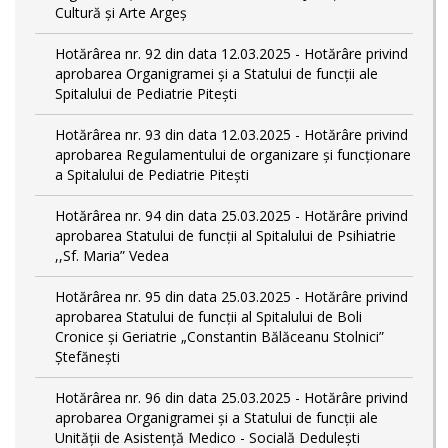
Cultură și Arte Argeș
Hotărârea nr. 92 din data 12.03.2025 - Hotărâre privind
aprobarea Organigramei și a Statului de funcţii ale
Spitalului de Pediatrie Pitești
Hotărârea nr. 93 din data 12.03.2025 - Hotărâre privind
aprobarea Regulamentului de organizare și funcționare
a Spitalului de Pediatrie Pitești
Hotărârea nr. 94 din data 25.03.2025 - Hotărâre privind
aprobarea Statului de funcţii al Spitalului de Psihiatrie
,,Sf. Maria” Vedea
Hotărârea nr. 95 din data 25.03.2025 - Hotărâre privind
aprobarea Statului de funcţii al Spitalului de Boli
Cronice și Geriatrie „Constantin Bălăceanu Stolnici”
Ștefănești
Hotărârea nr. 96 din data 25.03.2025 - Hotărâre privind
aprobarea Organigramei și a Statului de funcții ale
Unității de Asistență Medico - Socială Dedulești