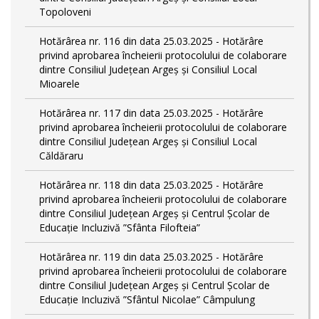
Topoloveni
Hotărârea nr. 116 din data 25.03.2025 - Hotărâre
privind aprobarea încheierii protocolului de colaborare
dintre Consiliul Județean Argeș și Consiliul Local
Mioarele
Hotărârea nr. 117 din data 25.03.2025 - Hotărâre
privind aprobarea încheierii protocolului de colaborare
dintre Consiliul Județean Argeș și Consiliul Local
Căldăraru
Hotărârea nr. 118 din data 25.03.2025 - Hotărâre
privind aprobarea încheierii protocolului de colaborare
dintre Consiliul Județean Argeș și Centrul Școlar de
Educație Incluzivă ”Sfânta Filofteia”
Hotărârea nr. 119 din data 25.03.2025 - Hotărâre
privind aprobarea încheierii protocolului de colaborare
dintre Consiliul Județean Argeș și Centrul Școlar de
Educație Incluzivă ”Sfântul Nicolae” Câmpulung