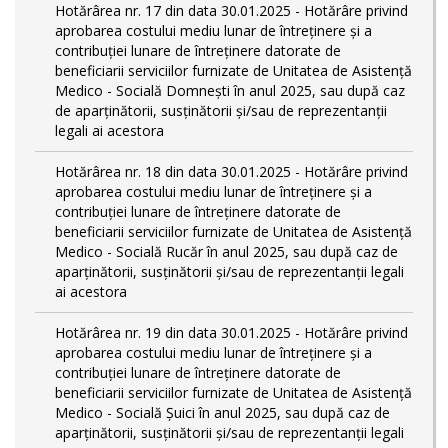
Hotărârea nr. 17 din data 30.01.2025 - Hotărâre privind
aprobarea costului mediu lunar de întreținere și a
contribuției lunare de întreținere datorate de
beneficiarii serviciilor furnizate de Unitatea de Asistență
Medico - Socială Domnești în anul 2025, sau după caz
de aparținătorii, susținătorii și/sau de reprezentanții
legali ai acestora
Hotărârea nr. 18 din data 30.01.2025 - Hotărâre privind
aprobarea costului mediu lunar de întreținere și a
contribuției lunare de întreținere datorate de
beneficiarii serviciilor furnizate de Unitatea de Asistență
Medico - Socială Rucăr în anul 2025, sau după caz de
aparținătorii, susținătorii și/sau de reprezentanții legali
ai acestora
Hotărârea nr. 19 din data 30.01.2025 - Hotărâre privind
aprobarea costului mediu lunar de întreținere și a
contribuției lunare de întreținere datorate de
beneficiarii serviciilor furnizate de Unitatea de Asistență
Medico - Socială Șuici în anul 2025, sau după caz de
aparținătorii, susținătorii și/sau de reprezentanții legali