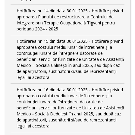
Hotărârea nr. 14 din data 30.01.2025 - Hotărâre privind
aprobarea Planului de restructurare a Centrului de
Integrare prin Terapie Ocupațională Tigveni pentru
perioada 2024 - 2025
Hotărârea nr. 15 din data 30.01.2025 - Hotărâre privind
aprobarea costului mediu lunar de întreținere și a
contribuției lunare de întreținere datorate de
beneficiarii serviciilor furnizate de Unitatea de Asistență
Medico – Socială Călineşti în anul 2025, sau după caz
de aparținătorii, susținătorii și/sau de reprezentanții
legali ai acestora
Hotărârea nr. 16 din data 30.01.2025 - Hotărâre privind
aprobarea costului mediu lunar de întreținere și a
contribuției lunare de întreținere datorate de
beneficiarii serviciilor furnizate de Unitatea de Asistență
Medico - Socială Dedulești în anul 2025, sau după caz
de aparținătorii, susținătorii și/sau de reprezentanții
legali ai acestora