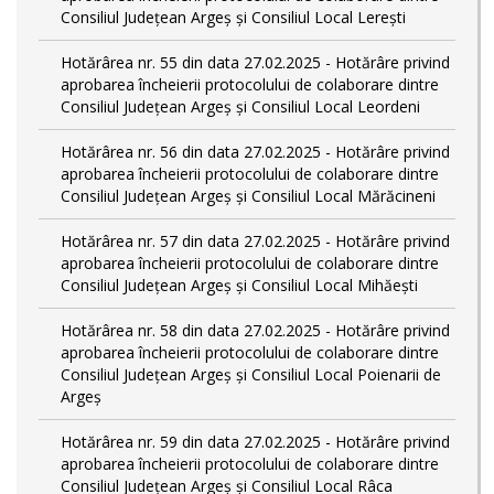
Consiliul Județean Argeș și Consiliul Local Lerești
Hotărârea nr. 55 din data 27.02.2025 - Hotărâre privind
aprobarea încheierii protocolului de colaborare dintre
Consiliul Județean Argeș și Consiliul Local Leordeni
Hotărârea nr. 56 din data 27.02.2025 - Hotărâre privind
aprobarea încheierii protocolului de colaborare dintre
Consiliul Județean Argeș și Consiliul Local Mărăcineni
Hotărârea nr. 57 din data 27.02.2025 - Hotărâre privind
aprobarea încheierii protocolului de colaborare dintre
Consiliul Județean Argeș și Consiliul Local Mihăești
Hotărârea nr. 58 din data 27.02.2025 - Hotărâre privind
aprobarea încheierii protocolului de colaborare dintre
Consiliul Județean Argeș și Consiliul Local Poienarii de
Argeș
Hotărârea nr. 59 din data 27.02.2025 - Hotărâre privind
aprobarea încheierii protocolului de colaborare dintre
Consiliul Județean Argeș și Consiliul Local Râca