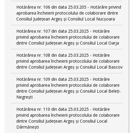
Hotărârea nr. 106 din data 25.03.205 - Hotărâre privind
aprobarea încheierii protocolului de colaborare dintre
Consiliul Județean Argeș și Consiliul Local Nucșoara
Hotărârea nr. 107 din data 25.03.2025 - Hotărâre
privind aprobarea încheierii protocolului de colaborare
dintre Consiliul Județean Argeș și Consiliul Local Oarja
Hotărârea nr. 108 din data 25.03.2025 - Hotărâre
privind aprobarea încheierii protocolului de colaborare
dintre Consiliul Județean Argeș și Consiliul Local Bascov
Hotărârea nr. 109 din data 25.03.2025 - Hotărâre
privind aprobarea încheierii protocolului de colaborare
dintre Consiliul Județean Argeș și Consiliul Local Beleți-
Negrești
Hotărârea nr. 110 din data 25.03.2025 - Hotărâre
privind aprobarea încheierii protocolului de colaborare
dintre Consiliul Județean Argeș și Consiliul Local
Dârmănești