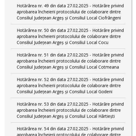
Hotărârea nr. 49 din data 27.02.2025 - Hotărâre privind
aprobarea încheierii protocolului de colaborare dintre
Consiliul Județean Argeș și Consiliul Local Ciofrângeni
Hotărârea nr. 50 din data 27.02.2025 - Hotărâre privind
aprobarea încheierii protocolului de colaborare dintre
Consiliul Județean Argeș și Consiliul Local Cocu
Hotărârea nr. 51 din data 27.02.2025 - Hotărâre privind
aprobarea încheierii protocolului de colaborare dintre
Consiliul Județean Argeș și Consiliul Local Cotmeana
Hotărârea nr. 52 din data 27.02.2025 - Hotărâre privind
aprobarea încheierii protocolului de colaborare dintre
Consiliul Județean Argeș și Consiliul Local Godeni
Hotărârea nr. 53 din data 27.02.2025 - Hotărâre privind
aprobarea încheierii protocolului de colaborare dintre
Consiliul Județean Argeș și Consiliul Local Hârtiești
Hotărârea nr. 54 din data 27.02.2025 - Hotărâre privind
aprobarea încheierii protocolului de colaborare dintre