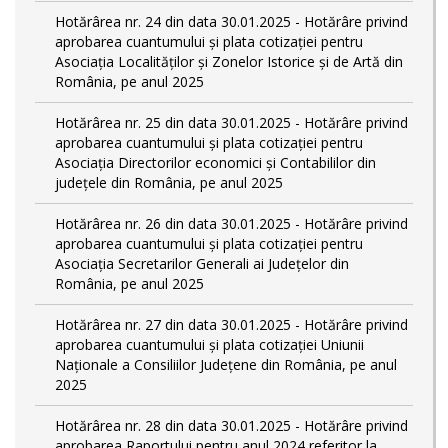
Hotărârea nr. 24 din data 30.01.2025 - Hotărâre privind
aprobarea cuantumului și plata cotizației pentru
Asociația Localităților și Zonelor Istorice și de Artă din
România, pe anul 2025
Hotărârea nr. 25 din data 30.01.2025 - Hotărâre privind
aprobarea cuantumului și plata cotizației pentru
Asociația Directorilor economici și Contabililor din
județele din România, pe anul 2025
Hotărârea nr. 26 din data 30.01.2025 - Hotărâre privind
aprobarea cuantumului și plata cotizației pentru
Asociația Secretarilor Generali ai Județelor din
România, pe anul 2025
Hotărârea nr. 27 din data 30.01.2025 - Hotărâre privind
aprobarea cuantumului și plata cotizației Uniunii
Naționale a Consiliilor Județene din România, pe anul
2025
Hotărârea nr. 28 din data 30.01.2025 - Hotărâre privind
aprobarea Raportului pentru anul 2024 referitor la