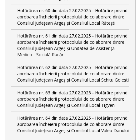
Hotărârea nr. 60 din data 27.02.2025 - Hotărâre privind
aprobarea încheierii protocolului de colaborare dintre
Consiliul Județean Argeș și Consiliul Local Rătești
Hotărârea nr. 61 din data 27.02.2025 - Hotărâre privind
aprobarea încheierii protocolului de colaborare dintre
Consiliul Județean Argeș și Unitatea de Asistență
Medico - Socială Rucăr
Hotărârea nr. 62 din data 27.02.2025 - Hotărâre privind
aprobarea încheierii protocolului de colaborare dintre
Consiliul Județean Argeș și Consiliul Local Schitu Golești
Hotărârea nr. 63 din data 27.02.2025 - Hotărâre privind
aprobarea încheierii protocolului de colaborare dintre
Consiliul Județean Argeș și Consiliul Local Tigveni
Hotărârea nr. 64 din data 27.02.2025 - Hotărâre privind
aprobarea încheierii protocolului de colaborare dintre
Consiliul Județean Argeș și Consiliul Local Valea Danului