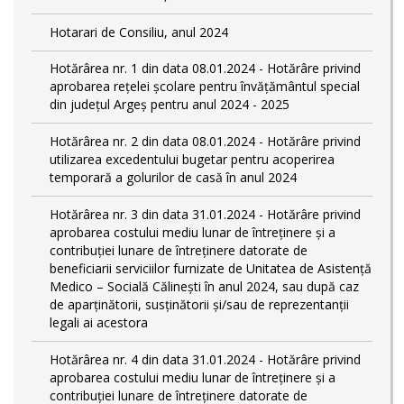
Hotarari de Consiliu, anul 2024
Hotărârea nr. 1 din data 08.01.2024 - Hotărâre privind
aprobarea rețelei școlare pentru învățământul special
din județul Argeș pentru anul 2024 - 2025
Hotărârea nr. 2 din data 08.01.2024 - Hotărâre privind
utilizarea excedentului bugetar pentru acoperirea
temporară a golurilor de casă în anul 2024
Hotărârea nr. 3 din data 31.01.2024 - Hotărâre privind
aprobarea costului mediu lunar de întreținere și a
contribuției lunare de întreținere datorate de
beneficiarii serviciilor furnizate de Unitatea de Asistență
Medico – Socială Călineşti în anul 2024, sau după caz
de aparținătorii, susținătorii și/sau de reprezentanții
legali ai acestora
Hotărârea nr. 4 din data 31.01.2024 - Hotărâre privind
aprobarea costului mediu lunar de întreținere și a
contribuției lunare de întreținere datorate de