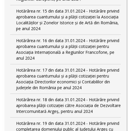
Hotărârea nr. 15 din data 31.01.2024 - Hotărâre privind
aprobarea cuantumului și a plății cotizației la Asociația
Localităților și Zonelor Istorice și de Artă din România,
pe anul 2024
Hotărârea nr. 16 din data 31.01.2024 - Hotărâre privind
aprobarea cuantumului și a plății cotizației pentru
Asociația Internațională a Regiunilor Francofone, pe
anul 2024
Hotărârea nr. 17 din data 31.01.2024 - Hotărâre privind
aprobarea cuantumului și a plății cotizației pentru
Asociația Directorilor economici și Contabililor din
județele din România pe anul 2024
Hotărârea nr. 18 din data 31.01.2024 - Hotărâre privind
aprobarea plății cotizației către Asociația de Dezvoltare
Intercomunitară Argeș, pentru anul 2024
Hotărârea nr. 19 din data 31.01.2024 - Hotărâre privind
completarea domeniului public al Judeţului Argeş cu