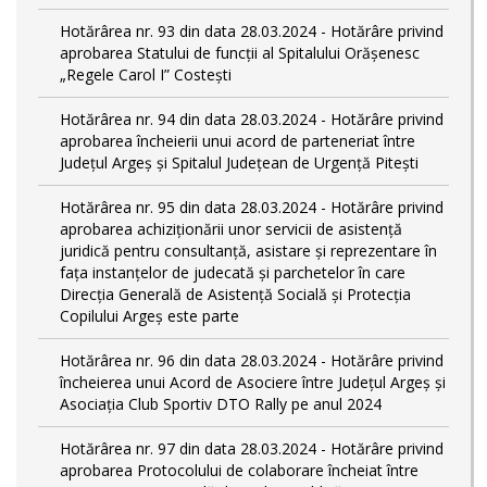
Hotărârea nr. 93 din data 28.03.2024 - Hotărâre privind
aprobarea Statului de funcţii al Spitalului Orășenesc
„Regele Carol I” Costești
Hotărârea nr. 94 din data 28.03.2024 - Hotărâre privind
aprobarea încheierii unui acord de parteneriat între
Județul Argeș și Spitalul Județean de Urgență Pitești
Hotărârea nr. 95 din data 28.03.2024 - Hotărâre privind
aprobarea achiziționării unor servicii de asistență
juridică pentru consultanță, asistare și reprezentare în
fața instanțelor de judecată și parchetelor în care
Direcția Generală de Asistență Socială și Protecția
Copilului Argeș este parte
Hotărârea nr. 96 din data 28.03.2024 - Hotărâre privind
încheierea unui Acord de Asociere între Județul Argeș și
Asociația Club Sportiv DTO Rally pe anul 2024
Hotărârea nr. 97 din data 28.03.2024 - Hotărâre privind
aprobarea Protocolului de colaborare încheiat între