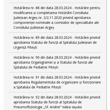
Hotărârea nr. 88 din data 28.03.2024 - Hotărâre pentru
modificarea și completarea Hotărârii Consiliului
Județean Argeș nr. 2/2.11.2020 privind aprobarea
componenței nominale a comisiilor de specialitate ale
Consiliului Județean Argeș
Hotărârea nr. 89 din data 28.03.2024 - Hotărâre privind
aprobarea Statului de funcții al Spitalului Județean de
Urgență Pitești
Hotărârea nr. 90 din data 28.03.2024 - Hotărâre privind
aprobarea Organigramei și a Statului de funcţii ale
Spitalului de Pediatrie Pitești
Hotărârea nr. 91 din data 28.03.2024 - Hotărâre privind
aprobarea Regulamentului de organizare și funcționare
a Spitalului de Pediatrie Pitești
Hotărârea nr. 92 din data 28.03.2024 - Hotărâre privind
aprobarea Statului de funcţii al Spitalului de
Pneumoftiziologie „Sf. Andrei” Valea Iașului