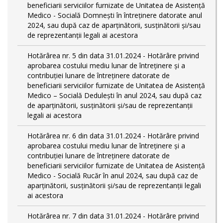
beneficiarii serviciilor furnizate de Unitatea de Asistență
Medico - Socială Domnești în întreținere datorate anul
2024, sau după caz de aparținătorii, susținătorii și/sau
de reprezentanții legali ai acestora
Hotărârea nr. 5 din data 31.01.2024 - Hotărâre privind
aprobarea costului mediu lunar de întreținere și a
contribuției lunare de întreținere datorate de
beneficiarii serviciilor furnizate de Unitatea de Asistență
Medico – Socială Dedulești în anul 2024, sau după caz
de aparținătorii, susținătorii și/sau de reprezentanții
legali ai acestora
Hotărârea nr. 6 din data 31.01.2024 - Hotărâre privind
aprobarea costului mediu lunar de întreținere și a
contribuției lunare de întreținere datorate de
beneficiarii serviciilor furnizate de Unitatea de Asistență
Medico - Socială Rucăr în anul 2024, sau după caz de
aparținătorii, susținătorii și/sau de reprezentanții legali
ai acestora
Hotărârea nr. 7 din data 31.01.2024 - Hotărâre privind