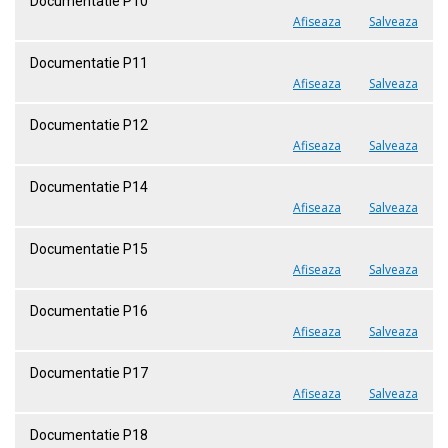
Documentatie P10
Afiseaza
Salveaza
Documentatie P11
Afiseaza
Salveaza
Documentatie P12
Afiseaza
Salveaza
Documentatie P14
Afiseaza
Salveaza
Documentatie P15
Afiseaza
Salveaza
Documentatie P16
Afiseaza
Salveaza
Documentatie P17
Afiseaza
Salveaza
Documentatie P18