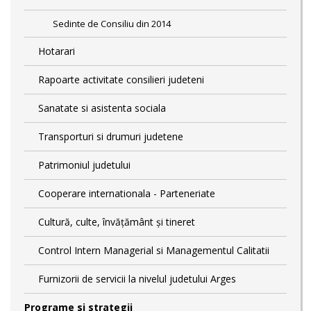
Sedinte de Consiliu din 2014
Hotarari
Rapoarte activitate consilieri judeteni
Sanatate si asistenta sociala
Transporturi si drumuri judetene
Patrimoniul judetului
Cooperare internationala - Parteneriate
Cultură, culte, învățământ și tineret
Control Intern Managerial si Managementul Calitatii
Furnizorii de servicii la nivelul judetului Arges
Programe si strategii