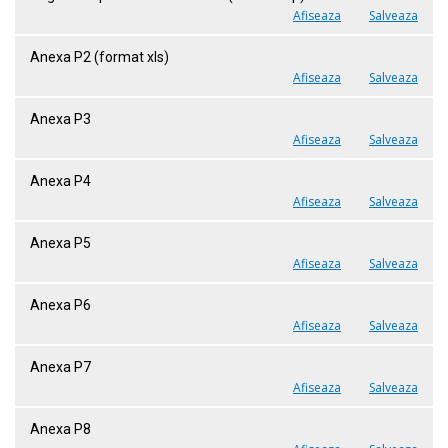
Afiseaza
Salveaza
Anexa P2 (format xls)
Afiseaza
Salveaza
Anexa P3
Afiseaza
Salveaza
Anexa P4
Afiseaza
Salveaza
Anexa P5
Afiseaza
Salveaza
Anexa P6
Afiseaza
Salveaza
Anexa P7
Afiseaza
Salveaza
Anexa P8