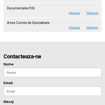
Documentatie P26
Afiseaza
Salveaza
Avize Comisii de Specialitate
Afiseaza
Salveaza
Contacteaza-ne
Nume
Email
Mesaj