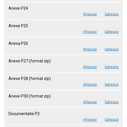
Anexe P24
Afiseaza
Salveaza
Anexe P25
Afiseaza
Salveaza
Anexa P26
Afiseaza
Salveaza
Anexe P27 (format zip)
Afiseaza
Salveaza
Anexe P28 (format zip)
Afiseaza
Salveaza
Anexe P30 (format zip)
Afiseaza
Salveaza
Documentatie P2
Afiseaza
Salveaza