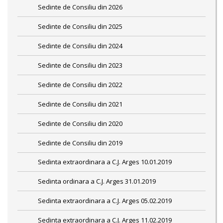
Sedinte de Consiliu din 2026
Sedinte de Consiliu din 2025
Sedinte de Consiliu din 2024
Sedinte de Consiliu din 2023
Sedinte de Consiliu din 2022
Sedinte de Consiliu din 2021
Sedinte de Consiliu din 2020
Sedinte de Consiliu din 2019
Sedinta extraordinara a C.J. Arges 10.01.2019
Sedinta ordinara a C.J. Arges 31.01.2019
Sedinta extraordinara a C.J. Arges 05.02.2019
Sedinta extraordinara a C.J. Arges 11.02.2019