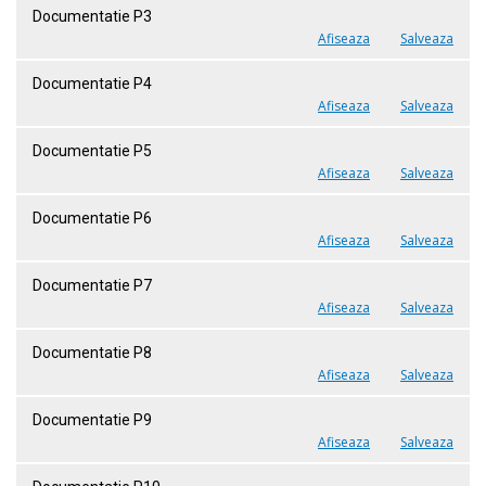
Documentatie P3
Afiseaza
Salveaza
Documentatie P4
Afiseaza
Salveaza
Documentatie P5
Afiseaza
Salveaza
Documentatie P6
Afiseaza
Salveaza
Documentatie P7
Afiseaza
Salveaza
Documentatie P8
Afiseaza
Salveaza
Documentatie P9
Afiseaza
Salveaza