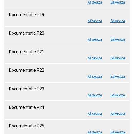
Afiseaza
Salveaza
Documentatie P19
Afiseaza
Salveaza
Documentatie P20
Afiseaza
Salveaza
Documentatie P21
Afiseaza
Salveaza
Documentatie P22
Afiseaza
Salveaza
Documentatie P23
Afiseaza
Salveaza
Documentatie P24
Afiseaza
Salveaza
Documentatie P25
Afiseaza
Salveaza