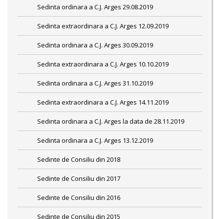
Sedinta ordinara a C.J. Arges 29.08.2019
Sedinta extraordinara a C.J. Arges 12.09.2019
Sedinta ordinara a C.J. Arges 30.09.2019
Sedinta extraordinara a C.J. Arges 10.10.2019
Sedinta ordinara a C.J. Arges 31.10.2019
Sedinta extraordinara a C.J. Arges 14.11.2019
Sedinta ordinara a C.J. Arges la data de 28.11.2019
Sedinta ordinara a C.J. Arges 13.12.2019
Sedinte de Consiliu din 2018
Sedinte de Consiliu din 2017
Sedinte de Consiliu din 2016
Sedinte de Consiliu din 2015