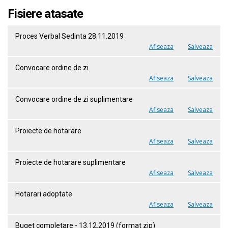
Fisiere atasate
Proces Verbal Sedinta 28.11.2019
Afiseaza
Salveaza
Convocare ordine de zi
Afiseaza
Salveaza
Convocare ordine de zi suplimentare
Afiseaza
Salveaza
Proiecte de hotarare
Afiseaza
Salveaza
Proiecte de hotarare suplimentare
Afiseaza
Salveaza
Hotarari adoptate
Afiseaza
Salveaza
Buget completare - 13.12.2019 (format zip)