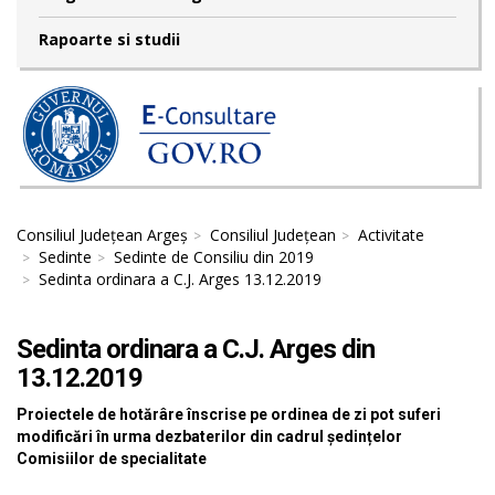
Rapoarte si studii
Consiliul Județean Argeș
Consiliul Județean
Activitate
Sedinte
Sedinte de Consiliu din 2019
Sedinta ordinara a C.J. Arges 13.12.2019
Sedinta ordinara a C.J. Arges din
13.12.2019
Proiectele de hotărâre înscrise pe ordinea de zi pot suferi
modificări în urma dezbaterilor din cadrul ședințelor
Comisiilor de specialitate