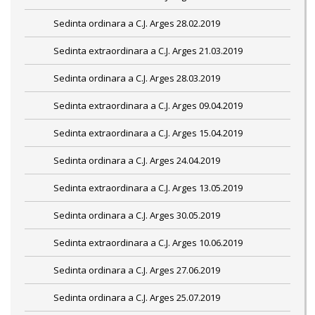
Sedinta ordinara a C.J. Arges 28.02.2019
Sedinta extraordinara a C.J. Arges 21.03.2019
Sedinta ordinara a C.J. Arges 28.03.2019
Sedinta extraordinara a C.J. Arges 09.04.2019
Sedinta extraordinara a C.J. Arges 15.04.2019
Sedinta ordinara a C.J. Arges 24.04.2019
Sedinta extraordinara a C.J. Arges 13.05.2019
Sedinta ordinara a C.J. Arges 30.05.2019
Sedinta extraordinara a C.J. Arges 10.06.2019
Sedinta ordinara a C.J. Arges 27.06.2019
Sedinta ordinara a C.J. Arges 25.07.2019