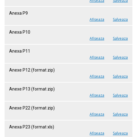
Afiseaza
Salveaza
Anexa P9
Afiseaza
Salveaza
Anexa P10
Afiseaza
Salveaza
Anexa P11
Afiseaza
Salveaza
Anexe P12 (format zip)
Afiseaza
Salveaza
Anexe P13 (format zip)
Afiseaza
Salveaza
Anexe P22 (format zip)
Afiseaza
Salveaza
Anexa P23 (format xls)
Afiseaza
Salveaza