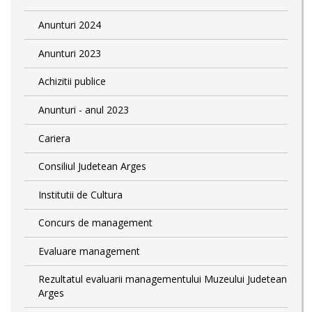
Anunturi 2024
Anunturi 2023
Achizitii publice
Anunturi - anul 2023
Cariera
Consiliul Judetean Arges
Institutii de Cultura
Concurs de management
Evaluare management
Rezultatul evaluarii managementului Muzeului Judetean
Arges