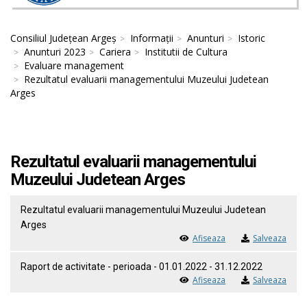
Consiliul Județean Argeș
Informații
Anunturi
Istoric
Anunturi 2023
Cariera
Institutii de Cultura
Evaluare management
Rezultatul evaluarii managementului Muzeului Judetean
Arges
Rezultatul evaluarii managementului
Muzeului Judetean Arges
Rezultatul evaluarii managementului Muzeului Judetean
Arges
Afiseaza
Salveaza
Raport de activitate - perioada - 01.01.2022 - 31.12.2022
Afiseaza
Salveaza