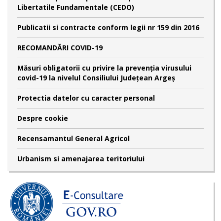
Libertatile Fundamentale (CEDO)
Publicatii si contracte conform legii nr 159 din 2016
RECOMANDĂRI COVID-19
Măsuri obligatorii cu privire la prevenția virusului
covid-19 la nivelul Consiliului Județean Argeș
Protectia datelor cu caracter personal
Despre cookie
Recensamantul General Agricol
Urbanism si amenajarea teritoriului