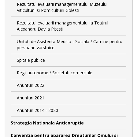
Rezultatul evaluarii managementului Muzeului
Viticulturii si Pomiculturii Golesti
Rezultatul evaluarii managementului la Teatrul
Alexandru Davila Pitesti
Unitati de Asistenta Medico - Sociala / Camine pentru
persoane varstnice
Spitale publice
Regii autonome / Societati comerciale
Anunturi 2022
Anunturi 2021
Anunturi 2014 - 2020
Strategia Nationala Anticoruptie
Conventia pentru apararea Drepturilor Omului si