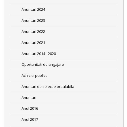
Anunturi 2024
Anunturi 2023
Anunturi 2022
Anunturi 2021
Anunturi 2014 - 2020
Oportunitati de angajare
Achizitii publice
Anunturi de selectie prealabila
Anunturi
Anul 2016
Anul 2017