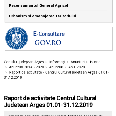
Recensamantul General Agricol
Urbanism si amenajarea teritoriului
Consiliul Județean Argeș
Informații
Anunturi
Istoric
Anunturi 2014 - 2020
Anunturi
Anul 2020
Raport de activitate - Centrul Cultural Judetean Arges 01.01-
31.12.2019
Raport de activitate Centrul Cultural
Judetean Arges 01.01-31.12.2019