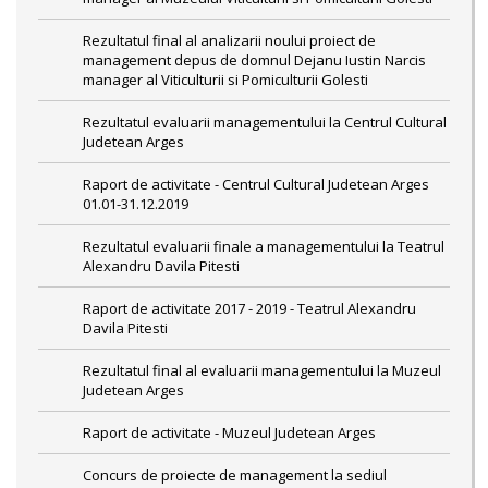
Rezultatul final al analizarii noului proiect de
management depus de domnul Dejanu Iustin Narcis
manager al Viticulturii si Pomiculturii Golesti
Rezultatul evaluarii managementului la Centrul Cultural
Judetean Arges
Raport de activitate - Centrul Cultural Judetean Arges
01.01-31.12.2019
Rezultatul evaluarii finale a managementului la Teatrul
Alexandru Davila Pitesti
Raport de activitate 2017 - 2019 - Teatrul Alexandru
Davila Pitesti
Rezultatul final al evaluarii managementului la Muzeul
Judetean Arges
Raport de activitate - Muzeul Judetean Arges
Concurs de proiecte de management la sediul