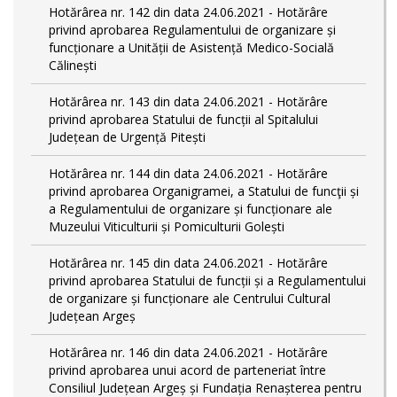
Hotărârea nr. 142 din data 24.06.2021 - Hotărâre
privind aprobarea Regulamentului de organizare și
funcționare a Unității de Asistență Medico-Socială
Călinești
Hotărârea nr. 143 din data 24.06.2021 - Hotărâre
privind aprobarea Statului de funcții al Spitalului
Județean de Urgență Pitești
Hotărârea nr. 144 din data 24.06.2021 - Hotărâre
privind aprobarea Organigramei, a Statului de funcţii și
a Regulamentului de organizare și funcționare ale
Muzeului Viticulturii și Pomiculturii Golești
Hotărârea nr. 145 din data 24.06.2021 - Hotărâre
privind aprobarea Statului de funcții și a Regulamentului
de organizare și funcționare ale Centrului Cultural
Județean Argeș
Hotărârea nr. 146 din data 24.06.2021 - Hotărâre
privind aprobarea unui acord de parteneriat între
Consiliul Județean Argeș și Fundația Renașterea pentru