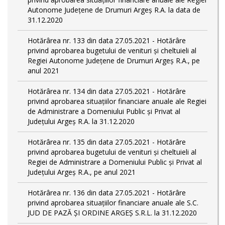
Autonome Județene de Drumuri Argeș R.A. la data de
31.12.2020
Hotărârea nr. 133 din data 27.05.2021 - Hotărâre
privind aprobarea bugetului de venituri și cheltuieli al
Regiei Autonome Județene de Drumuri Argeș R.A., pe
anul 2021
Hotărârea nr. 134 din data 27.05.2021 - Hotărâre
privind aprobarea situațiilor financiare anuale ale Regiei
de Administrare a Domeniului Public și Privat al
Județului Argeș R.A. la 31.12.2020
Hotărârea nr. 135 din data 27.05.2021 - Hotărâre
privind aprobarea bugetului de venituri și cheltuieli al
Regiei de Administrare a Domeniului Public și Privat al
Județului Argeș R.A., pe anul 2021
Hotărârea nr. 136 din data 27.05.2021 - Hotărâre
privind aprobarea situațiilor financiare anuale ale S.C.
JUD DE PAZĂ ȘI ORDINE ARGEȘ S.R.L. la 31.12.2020