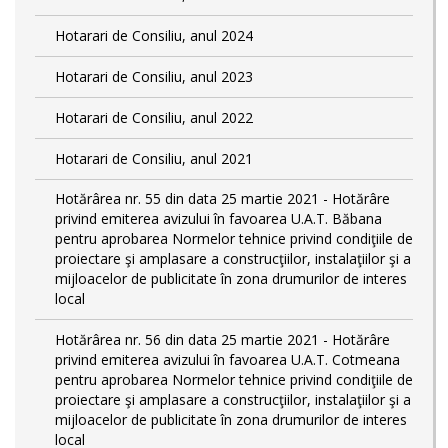
Hotarari de Consiliu, anul 2024
Hotarari de Consiliu, anul 2023
Hotarari de Consiliu, anul 2022
Hotarari de Consiliu, anul 2021
Hotărârea nr. 55 din data 25 martie 2021 - Hotărâre
privind emiterea avizului în favoarea U.A.T. Băbana
pentru aprobarea Normelor tehnice privind condiţiile de
proiectare şi amplasare a construcţiilor, instalaţiilor şi a
mijloacelor de publicitate în zona drumurilor de interes
local
Hotărârea nr. 56 din data 25 martie 2021 - Hotărâre
privind emiterea avizului în favoarea U.A.T. Cotmeana
pentru aprobarea Normelor tehnice privind condiţiile de
proiectare şi amplasare a construcţiilor, instalaţiilor şi a
mijloacelor de publicitate în zona drumurilor de interes
local