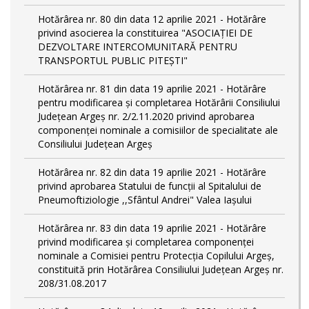
Hotărârea nr. 80 din data 12 aprilie 2021 - Hotărâre
privind asocierea la constituirea "ASOCIAȚIEI DE
DEZVOLTARE INTERCOMUNITARĂ PENTRU
TRANSPORTUL PUBLIC PITEȘTI"
Hotărârea nr. 81 din data 19 aprilie 2021 - Hotărâre
pentru modificarea și completarea Hotărârii Consiliului
Județean Argeș nr. 2/2.11.2020 privind aprobarea
componenței nominale a comisiilor de specialitate ale
Consiliului Județean Argeș
Hotărârea nr. 82 din data 19 aprilie 2021 - Hotărâre
privind aprobarea Statului de funcții al Spitalului de
Pneumoftiziologie ,,Sfântul Andrei" Valea Iașului
Hotărârea nr. 83 din data 19 aprilie 2021 - Hotărâre
privind modificarea și completarea componenței
nominale a Comisiei pentru Protecția Copilului Argeș,
constituită prin Hotărârea Consiliului Județean Argeș nr.
208/31.08.2017