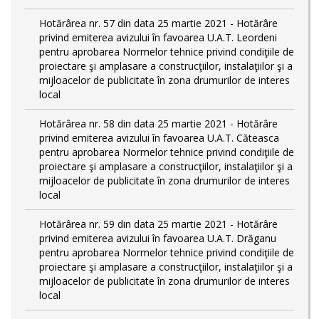
Hotărârea nr. 57 din data 25 martie 2021 - Hotărâre
privind emiterea avizului în favoarea U.A.T. Leordeni
pentru aprobarea Normelor tehnice privind condiţiile de
proiectare şi amplasare a construcţiilor, instalaţiilor şi a
mijloacelor de publicitate în zona drumurilor de interes
local
Hotărârea nr. 58 din data 25 martie 2021 - Hotărâre
privind emiterea avizului în favoarea U.A.T. Căteasca
pentru aprobarea Normelor tehnice privind condiţiile de
proiectare şi amplasare a construcţiilor, instalaţiilor şi a
mijloacelor de publicitate în zona drumurilor de interes
local
Hotărârea nr. 59 din data 25 martie 2021 - Hotărâre
privind emiterea avizului în favoarea U.A.T. Drăganu
pentru aprobarea Normelor tehnice privind condiţiile de
proiectare şi amplasare a construcţiilor, instalaţiilor şi a
mijloacelor de publicitate în zona drumurilor de interes
local