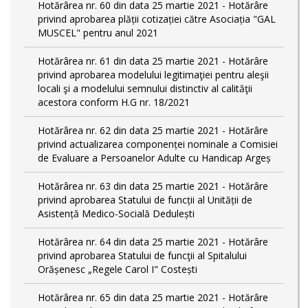
Hotărârea nr. 60 din data 25 martie 2021 - Hotărâre
privind aprobarea plății cotizației către Asociația "GAL
MUSCEL" pentru anul 2021
Hotărârea nr. 61 din data 25 martie 2021 - Hotărâre
privind aprobarea modelului legitimaţiei pentru aleşii
locali şi a modelului semnului distinctiv al calităţii
acestora conform H.G nr. 18/2021
Hotărârea nr. 62 din data 25 martie 2021 - Hotărâre
privind actualizarea componenței nominale a Comisiei
de Evaluare a Persoanelor Adulte cu Handicap Argeș
Hotărârea nr. 63 din data 25 martie 2021 - Hotărâre
privind aprobarea Statului de funcții al Unității de
Asistență Medico-Socială Dedulești
Hotărârea nr. 64 din data 25 martie 2021 - Hotărâre
privind aprobarea Statului de funcţii al Spitalului
Orășenesc „Regele Carol I" Costești
Hotărârea nr. 65 din data 25 martie 2021 - Hotărâre