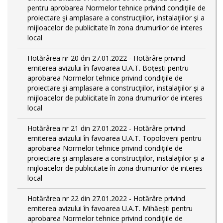
pentru aprobarea Normelor tehnice privind condiţiile de
proiectare şi amplasare a construcţiilor, instalaţiilor şi a
mijloacelor de publicitate în zona drumurilor de interes
local
Hotărârea nr 20 din 27.01.2022 - Hotărâre privind
emiterea avizului în favoarea U.A.T. Boțești pentru
aprobarea Normelor tehnice privind condiţiile de
proiectare şi amplasare a construcţiilor, instalaţiilor şi a
mijloacelor de publicitate în zona drumurilor de interes
local
Hotărârea nr 21 din 27.01.2022 - Hotărâre privind
emiterea avizului în favoarea U.A.T. Topoloveni pentru
aprobarea Normelor tehnice privind condiţiile de
proiectare şi amplasare a construcţiilor, instalaţiilor şi a
mijloacelor de publicitate în zona drumurilor de interes
local
Hotărârea nr 22 din 27.01.2022 - Hotărâre privind
emiterea avizului în favoarea U.A.T. Mihăești pentru
aprobarea Normelor tehnice privind condiţiile de