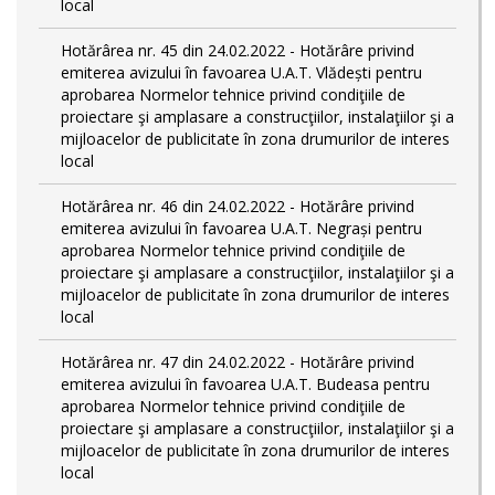
local
Hotărârea nr. 45 din 24.02.2022 - Hotărâre privind
emiterea avizului în favoarea U.A.T. Vlădești pentru
aprobarea Normelor tehnice privind condiţiile de
proiectare şi amplasare a construcţiilor, instalaţiilor şi a
mijloacelor de publicitate în zona drumurilor de interes
local
Hotărârea nr. 46 din 24.02.2022 - Hotărâre privind
emiterea avizului în favoarea U.A.T. Negrași pentru
aprobarea Normelor tehnice privind condiţiile de
proiectare şi amplasare a construcţiilor, instalaţiilor şi a
mijloacelor de publicitate în zona drumurilor de interes
local
Hotărârea nr. 47 din 24.02.2022 - Hotărâre privind
emiterea avizului în favoarea U.A.T. Budeasa pentru
aprobarea Normelor tehnice privind condiţiile de
proiectare şi amplasare a construcţiilor, instalaţiilor şi a
mijloacelor de publicitate în zona drumurilor de interes
local