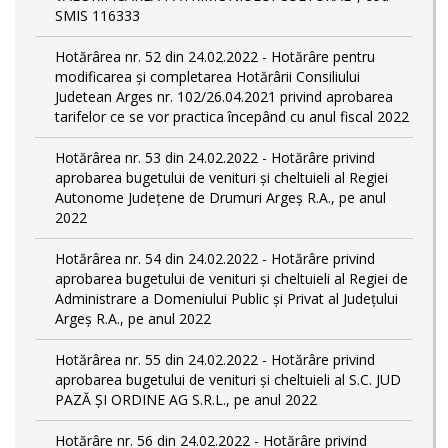
SMIS 116333
Hotărârea nr. 52 din 24.02.2022 - Hotărâre pentru
modificarea și completarea Hotărârii Consiliului
Judetean Arges nr. 102/26.04.2021 privind aprobarea
tarifelor ce se vor practica începând cu anul fiscal 2022
Hotărârea nr. 53 din 24.02.2022 - Hotărâre privind
aprobarea bugetului de venituri și cheltuieli al Regiei
Autonome Județene de Drumuri Argeș R.A., pe anul
2022
Hotărârea nr. 54 din 24.02.2022 - Hotărâre privind
aprobarea bugetului de venituri și cheltuieli al Regiei de
Administrare a Domeniului Public și Privat al Județului
Argeș R.A., pe anul 2022
Hotărârea nr. 55 din 24.02.2022 - Hotărâre privind
aprobarea bugetului de venituri și cheltuieli al S.C. JUD
PAZĂ ȘI ORDINE AG S.R.L., pe anul 2022
Hotărâre nr. 56 din 24.02.2022 - Hotărâre privind