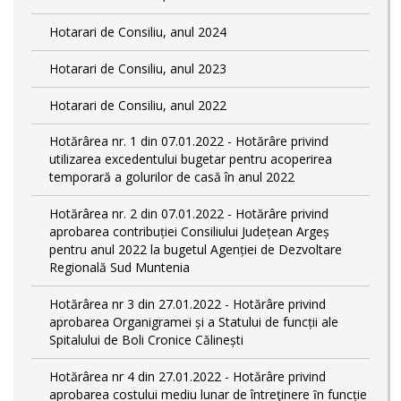
Hotarari de Consiliu, anul 2024
Hotarari de Consiliu, anul 2023
Hotarari de Consiliu, anul 2022
Hotărârea nr. 1 din 07.01.2022 - Hotărâre privind
utilizarea excedentului bugetar pentru acoperirea
temporară a golurilor de casă în anul 2022
Hotărârea nr. 2 din 07.01.2022 - Hotărâre privind
aprobarea contribuției Consiliului Județean Argeș
pentru anul 2022 la bugetul Agenției de Dezvoltare
Regională Sud Muntenia
Hotărârea nr 3 din 27.01.2022 - Hotărâre privind
aprobarea Organigramei și a Statului de funcții ale
Spitalului de Boli Cronice Călinești
Hotărârea nr 4 din 27.01.2022 - Hotărâre privind
aprobarea costului mediu lunar de întreţinere ȋn funcție