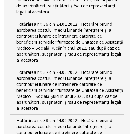
de aparținătorii, susținătorii și/sau de reprezentanții
legali ai acestora
Hotărârea nr. 36 din 24.02.2022 - Hotărâre privind
aprobarea costului mediu lunar de întreținere și a
contribuției lunare de întreținere datorate de
beneficiarii serviciilor furnizate de Unitatea de Asistență
Medico – Socială Rucăr în anul 2022, sau după caz de
aparținătorii, susținătorii și/sau de reprezentanții legali
ai acestora
Hotărârea nr. 37 din 24.02.2022 - Hotărâre privind
aprobarea costului mediu lunar de întreținere și a
contribuției lunare de întreținere datorate de
beneficiarii serviciilor furnizate de Unitatea de Asistență
Medico – Socială Șuici în anul 2022, sau după caz de
aparținătorii, susținătorii și/sau de reprezentanții legali
ai acestora
Hotărârea nr. 38 din 24.02.2022 - Hotărâre privind
aprobarea costului mediu lunar de întreținere și a
contribuției lunare de întreținere datorate de