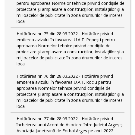
pentru aprobarea Normelor tehnice privind condiţiile de
proiectare şi amplasare a construcţiilor, instalaţiilor şi a
mijloacelor de publicitate în zona drumurilor de interes
local
Hotărârea nr. 75 din 28.03.2022 - Hotărâre privind
emiterea avizului în favoarea U.A.T. Popești pentru
aprobarea Normelor tehnice privind condiţiile de
proiectare şi amplasare a construcţiilor, instalaţiilor şi a
mijloacelor de publicitate în zona drumurilor de interes
local
Hotărârea nr. 76 din 28.03.2022 - Hotărâre privind
emiterea avizului în favoarea U.A.T. Rociu pentru
aprobarea Normelor tehnice privind condiţiile de
proiectare şi amplasare a construcţiilor, instalaţiilor şi a
mijloacelor de publicitate în zona drumurilor de interes
local
Hotărârea nr. 77 din 28.03.2022 - Hotărâre privind
încheierea unui Acord de Asociere între Județul Argeș și
Asociația Județeană de Fotbal Argeș pe anul 2022