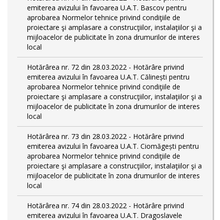
emiterea avizului în favoarea U.A.T. Bascov pentru
aprobarea Normelor tehnice privind condiţiile de
proiectare şi amplasare a construcţiilor, instalaţiilor şi a
mijloacelor de publicitate în zona drumurilor de interes
local
Hotărârea nr. 72 din 28.03.2022 - Hotărâre privind
emiterea avizului în favoarea U.A.T. Călinești pentru
aprobarea Normelor tehnice privind condiţiile de
proiectare şi amplasare a construcţiilor, instalaţiilor şi a
mijloacelor de publicitate în zona drumurilor de interes
local
Hotărârea nr. 73 din 28.03.2022 - Hotărâre privind
emiterea avizului în favoarea U.A.T. Ciomăgești pentru
aprobarea Normelor tehnice privind condiţiile de
proiectare şi amplasare a construcţiilor, instalaţiilor şi a
mijloacelor de publicitate în zona drumurilor de interes
local
Hotărârea nr. 74 din 28.03.2022 - Hotărâre privind
emiterea avizului în favoarea U.A.T. Dragoslavele