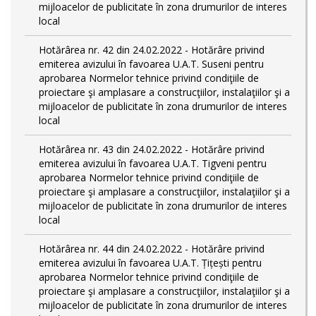
mijloacelor de publicitate în zona drumurilor de interes
local
Hotărârea nr. 42 din 24.02.2022 - Hotărâre privind
emiterea avizului în favoarea U.A.T. Suseni pentru
aprobarea Normelor tehnice privind condiţiile de
proiectare şi amplasare a construcţiilor, instalaţiilor şi a
mijloacelor de publicitate în zona drumurilor de interes
local
Hotărârea nr. 43 din 24.02.2022 - Hotărâre privind
emiterea avizului în favoarea U.A.T. Tigveni pentru
aprobarea Normelor tehnice privind condiţiile de
proiectare şi amplasare a construcţiilor, instalaţiilor şi a
mijloacelor de publicitate în zona drumurilor de interes
local
Hotărârea nr. 44 din 24.02.2022 - Hotărâre privind
emiterea avizului în favoarea U.A.T. Țițești pentru
aprobarea Normelor tehnice privind condiţiile de
proiectare şi amplasare a construcţiilor, instalaţiilor şi a
mijloacelor de publicitate în zona drumurilor de interes