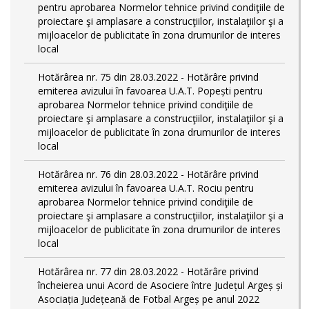
pentru aprobarea Normelor tehnice privind condiţiile de
proiectare şi amplasare a construcţiilor, instalaţiilor şi a
mijloacelor de publicitate în zona drumurilor de interes
local
Hotărârea nr. 75 din 28.03.2022 - Hotărâre privind
emiterea avizului în favoarea U.A.T. Popești pentru
aprobarea Normelor tehnice privind condiţiile de
proiectare şi amplasare a construcţiilor, instalaţiilor şi a
mijloacelor de publicitate în zona drumurilor de interes
local
Hotărârea nr. 76 din 28.03.2022 - Hotărâre privind
emiterea avizului în favoarea U.A.T. Rociu pentru
aprobarea Normelor tehnice privind condiţiile de
proiectare şi amplasare a construcţiilor, instalaţiilor şi a
mijloacelor de publicitate în zona drumurilor de interes
local
Hotărârea nr. 77 din 28.03.2022 - Hotărâre privind
încheierea unui Acord de Asociere între Județul Argeș și
Asociația Județeană de Fotbal Argeș pe anul 2022