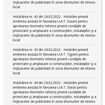
mijloacelor de publicitate în zona drumurilor de interes
local
Hotărârea nr. 42 din 24.02.2022 - Hotărâre privind
emiterea avizului în favoarea U.A.T. Suseni pentru
aprobarea Normelor tehnice privind condiţiile de
proiectare şi amplasare a construcţiilor, instalaţiilor şi a
mijloacelor de publicitate în zona drumurilor de interes
local
Hotărârea nr. 43 din 24.02.2022 - Hotărâre privind
emiterea avizului în favoarea U.A.T. Tigveni pentru
aprobarea Normelor tehnice privind condiţiile de
proiectare şi amplasare a construcţiilor, instalaţiilor şi a
mijloacelor de publicitate în zona drumurilor de interes
local
Hotărârea nr. 44 din 24.02.2022 - Hotărâre privind
emiterea avizului în favoarea U.A.T. Țițești pentru
aprobarea Normelor tehnice privind condiţiile de
proiectare şi amplasare a construcţiilor, instalaţiilor şi a
mijloacelor de publicitate în zona drumurilor de interes