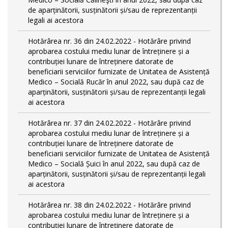
de aparținătorii, susținătorii și/sau de reprezentanții
legali ai acestora
Hotărârea nr. 36 din 24.02.2022 - Hotărâre privind
aprobarea costului mediu lunar de întreținere și a
contribuției lunare de întreținere datorate de
beneficiarii serviciilor furnizate de Unitatea de Asistență
Medico – Socială Rucăr în anul 2022, sau după caz de
aparținătorii, susținătorii și/sau de reprezentanții legali
ai acestora
Hotărârea nr. 37 din 24.02.2022 - Hotărâre privind
aprobarea costului mediu lunar de întreținere și a
contribuției lunare de întreținere datorate de
beneficiarii serviciilor furnizate de Unitatea de Asistență
Medico – Socială Șuici în anul 2022, sau după caz de
aparținătorii, susținătorii și/sau de reprezentanții legali
ai acestora
Hotărârea nr. 38 din 24.02.2022 - Hotărâre privind
aprobarea costului mediu lunar de întreținere și a
contribuției lunare de întreținere datorate de