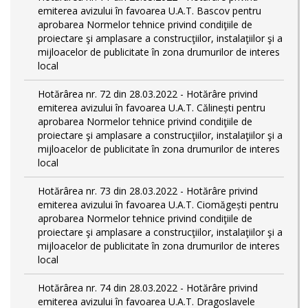
emiterea avizului în favoarea U.A.T. Bascov pentru
aprobarea Normelor tehnice privind condiţiile de
proiectare şi amplasare a construcţiilor, instalaţiilor şi a
mijloacelor de publicitate în zona drumurilor de interes
local
Hotărârea nr. 72 din 28.03.2022 - Hotărâre privind
emiterea avizului în favoarea U.A.T. Călinești pentru
aprobarea Normelor tehnice privind condiţiile de
proiectare şi amplasare a construcţiilor, instalaţiilor şi a
mijloacelor de publicitate în zona drumurilor de interes
local
Hotărârea nr. 73 din 28.03.2022 - Hotărâre privind
emiterea avizului în favoarea U.A.T. Ciomăgești pentru
aprobarea Normelor tehnice privind condiţiile de
proiectare şi amplasare a construcţiilor, instalaţiilor şi a
mijloacelor de publicitate în zona drumurilor de interes
local
Hotărârea nr. 74 din 28.03.2022 - Hotărâre privind
emiterea avizului în favoarea U.A.T. Dragoslavele