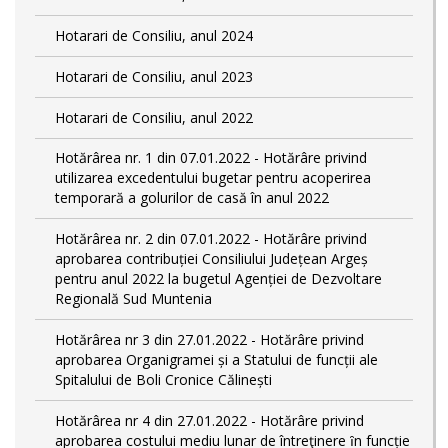
Hotarari de Consiliu, anul 2024
Hotarari de Consiliu, anul 2023
Hotarari de Consiliu, anul 2022
Hotărârea nr. 1 din 07.01.2022 - Hotărâre privind
utilizarea excedentului bugetar pentru acoperirea
temporară a golurilor de casă în anul 2022
Hotărârea nr. 2 din 07.01.2022 - Hotărâre privind
aprobarea contribuției Consiliului Județean Argeș
pentru anul 2022 la bugetul Agenției de Dezvoltare
Regională Sud Muntenia
Hotărârea nr 3 din 27.01.2022 - Hotărâre privind
aprobarea Organigramei și a Statului de funcții ale
Spitalului de Boli Cronice Călinești
Hotărârea nr 4 din 27.01.2022 - Hotărâre privind
aprobarea costului mediu lunar de întreţinere ȋn funcție