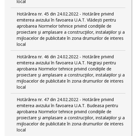
local
Hotărârea nr. 45 din 24.02.2022 - Hotărâre privind
emiterea avizului în favoarea U.A.T. Vlădești pentru
aprobarea Normelor tehnice privind condiţiile de
proiectare şi amplasare a construcţiilor, instalaţiilor şi a
mijloacelor de publicitate în zona drumurilor de interes
local
Hotărârea nr. 46 din 24.02.2022 - Hotărâre privind
emiterea avizului în favoarea U.A.T. Negrași pentru
aprobarea Normelor tehnice privind condiţiile de
proiectare şi amplasare a construcţiilor, instalaţiilor şi a
mijloacelor de publicitate în zona drumurilor de interes
local
Hotărârea nr. 47 din 24.02.2022 - Hotărâre privind
emiterea avizului în favoarea U.A.T. Budeasa pentru
aprobarea Normelor tehnice privind condiţiile de
proiectare şi amplasare a construcţiilor, instalaţiilor şi a
mijloacelor de publicitate în zona drumurilor de interes
local