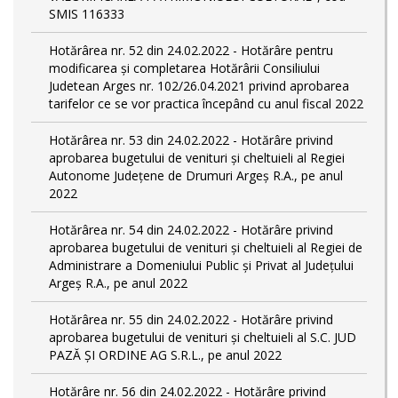
SMIS 116333
Hotărârea nr. 52 din 24.02.2022 - Hotărâre pentru
modificarea și completarea Hotărârii Consiliului
Judetean Arges nr. 102/26.04.2021 privind aprobarea
tarifelor ce se vor practica începând cu anul fiscal 2022
Hotărârea nr. 53 din 24.02.2022 - Hotărâre privind
aprobarea bugetului de venituri și cheltuieli al Regiei
Autonome Județene de Drumuri Argeș R.A., pe anul
2022
Hotărârea nr. 54 din 24.02.2022 - Hotărâre privind
aprobarea bugetului de venituri și cheltuieli al Regiei de
Administrare a Domeniului Public și Privat al Județului
Argeș R.A., pe anul 2022
Hotărârea nr. 55 din 24.02.2022 - Hotărâre privind
aprobarea bugetului de venituri și cheltuieli al S.C. JUD
PAZĂ ȘI ORDINE AG S.R.L., pe anul 2022
Hotărâre nr. 56 din 24.02.2022 - Hotărâre privind