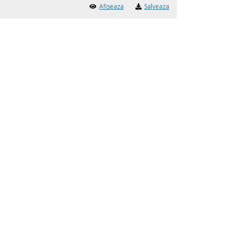
Afiseaza
Salveaza