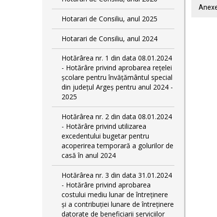
Anexe
Hotarari de Consiliu, anul 2025
Hotarari de Consiliu, anul 2024
Hotărârea nr. 1 din data 08.01.2024
- Hotărâre privind aprobarea rețelei
școlare pentru învățământul special
din județul Argeș pentru anul 2024 -
2025
Hotărârea nr. 2 din data 08.01.2024
- Hotărâre privind utilizarea
excedentului bugetar pentru
acoperirea temporară a golurilor de
casă în anul 2024
Hotărârea nr. 3 din data 31.01.2024
- Hotărâre privind aprobarea
costului mediu lunar de întreținere
și a contribuției lunare de întreținere
datorate de beneficiarii serviciilor