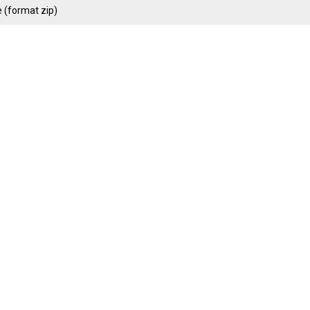
 (format zip)