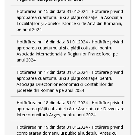
Hotărârea nr. 15 din data 31.01.2024 - Hotărâre privind
aprobarea cuantumului și a plății cotizației la Asociația
Localităților și Zonelor Istorice și de Artă din România,
pe anul 2024
Hotărârea nr. 16 din data 31.01.2024 - Hotărâre privind
aprobarea cuantumului și a plății cotizației pentru
Asociația Internațională a Regiunilor Francofone, pe
anul 2024
Hotărârea nr. 17 din data 31.01.2024 - Hotărâre privind
aprobarea cuantumului și a plății cotizației pentru
Asociația Directorilor economici și Contabililor din
județele din România pe anul 2024
Hotărârea nr. 18 din data 31.01.2024 - Hotărâre privind
aprobarea plății cotizației către Asociația de Dezvoltare
Intercomunitară Argeș, pentru anul 2024
Hotărârea nr. 19 din data 31.01.2024 - Hotărâre privind
completarea domeniului public al Judeţului Argeş cu