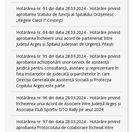
Hotărârea nr. 93 din data 28.03.2024 - Hotărâre privind
aprobarea Statului de funcţii al Spitalului Orășenesc
„Regele Carol I” Costești
Hotărârea nr. 94 din data 28.03.2024 - Hotărâre privind
aprobarea încheierii unui acord de parteneriat între
Județul Argeș și Spitalul Județean de Urgență Pitești
Hotărârea nr. 95 din data 28.03.2024 - Hotărâre privind
aprobarea achiziționării unor servicii de asistență
juridică pentru consultanță, asistare și reprezentare în
fața instanțelor de judecată și parchetelor în care
Direcția Generală de Asistență Socială și Protecția
Copilului Argeș este parte
Hotărârea nr. 96 din data 28.03.2024 - Hotărâre privind
încheierea unui Acord de Asociere între Județul Argeș și
Asociația Club Sportiv DTO Rally pe anul 2024
Hotărârea nr. 97 din data 28.03.2024 - Hotărâre privind
aprobarea Protocolului de colaborare încheiat între