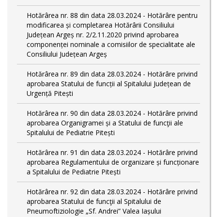
Hotărârea nr. 88 din data 28.03.2024 - Hotărâre pentru
modificarea și completarea Hotărârii Consiliului
Județean Argeș nr. 2/2.11.2020 privind aprobarea
componenței nominale a comisiilor de specialitate ale
Consiliului Județean Argeș
Hotărârea nr. 89 din data 28.03.2024 - Hotărâre privind
aprobarea Statului de funcții al Spitalului Județean de
Urgență Pitești
Hotărârea nr. 90 din data 28.03.2024 - Hotărâre privind
aprobarea Organigramei și a Statului de funcţii ale
Spitalului de Pediatrie Pitești
Hotărârea nr. 91 din data 28.03.2024 - Hotărâre privind
aprobarea Regulamentului de organizare și funcționare
a Spitalului de Pediatrie Pitești
Hotărârea nr. 92 din data 28.03.2024 - Hotărâre privind
aprobarea Statului de funcţii al Spitalului de
Pneumoftiziologie „Sf. Andrei” Valea Iașului