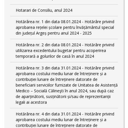
Hotarari de Consiliu, anul 2024
Hotărârea nr. 1 din data 08.01.2024 - Hotărâre privind
aprobarea rețelei școlare pentru învățământul special
din județul Argeș pentru anul 2024 - 2025
Hotărârea nr. 2 din data 08.01.2024 - Hotărâre privind
utilizarea excedentului bugetar pentru acoperirea
temporară a golurilor de casă în anul 2024
Hotărârea nr. 3 din data 31.01.2024 - Hotărâre privind
aprobarea costului mediu lunar de întreținere și a
contribuției lunare de întreținere datorate de
beneficiarii serviciilor furnizate de Unitatea de Asistență
Medico – Socială Călineşti în anul 2024, sau după caz
de aparținătorii, susținătorii și/sau de reprezentanții
legali ai acestora
Hotărârea nr. 4 din data 31.01.2024 - Hotărâre privind
aprobarea costului mediu lunar de întreținere și a
contribuției lunare de întreținere datorate de