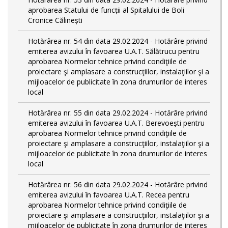
aprobarea Statului de funcții al Spitalului de Boli
Cronice Călinești
Hotărârea nr. 54 din data 29.02.2024 - Hotărâre privind
emiterea avizului în favoarea U.A.T. Sălătrucu pentru
aprobarea Normelor tehnice privind condiţiile de
proiectare şi amplasare a construcţiilor, instalaţiilor şi a
mijloacelor de publicitate în zona drumurilor de interes
local
Hotărârea nr. 55 din data 29.02.2024 - Hotărâre privind
emiterea avizului în favoarea U.A.T. Berevoești pentru
aprobarea Normelor tehnice privind condiţiile de
proiectare şi amplasare a construcţiilor, instalaţiilor şi a
mijloacelor de publicitate în zona drumurilor de interes
local
Hotărârea nr. 56 din data 29.02.2024 - Hotărâre privind
emiterea avizului în favoarea U.A.T. Recea pentru
aprobarea Normelor tehnice privind condiţiile de
proiectare şi amplasare a construcţiilor, instalaţiilor şi a
mijloacelor de publicitate în zona drumurilor de interes