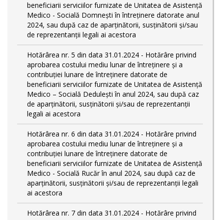
beneficiarii serviciilor furnizate de Unitatea de Asistență
Medico - Socială Domnești în întreținere datorate anul
2024, sau după caz de aparținătorii, susținătorii și/sau
de reprezentanții legali ai acestora
Hotărârea nr. 5 din data 31.01.2024 - Hotărâre privind
aprobarea costului mediu lunar de întreținere și a
contribuției lunare de întreținere datorate de
beneficiarii serviciilor furnizate de Unitatea de Asistență
Medico – Socială Dedulești în anul 2024, sau după caz
de aparținătorii, susținătorii și/sau de reprezentanții
legali ai acestora
Hotărârea nr. 6 din data 31.01.2024 - Hotărâre privind
aprobarea costului mediu lunar de întreținere și a
contribuției lunare de întreținere datorate de
beneficiarii serviciilor furnizate de Unitatea de Asistență
Medico - Socială Rucăr în anul 2024, sau după caz de
aparținătorii, susținătorii și/sau de reprezentanții legali
ai acestora
Hotărârea nr. 7 din data 31.01.2024 - Hotărâre privind