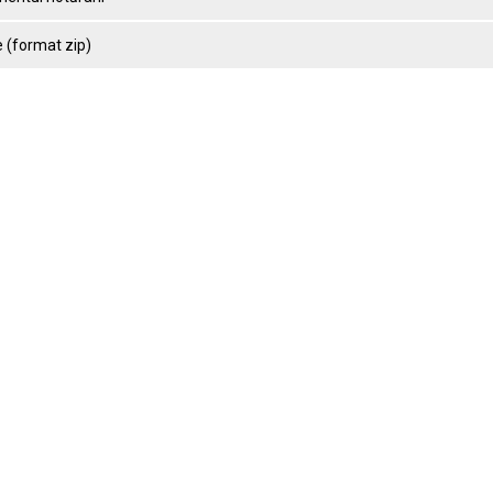
 (format zip)