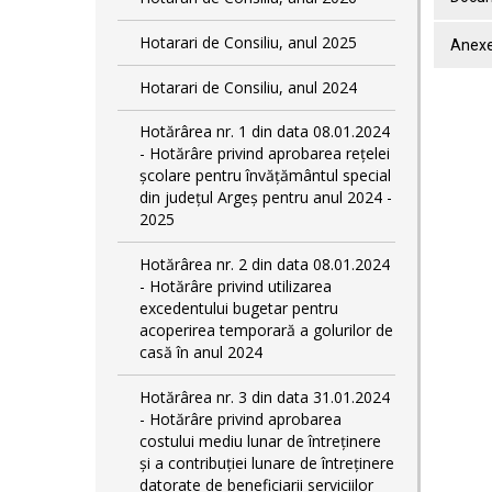
Hotarari de Consiliu, anul 2025
Anexe
Hotarari de Consiliu, anul 2024
Hotărârea nr. 1 din data 08.01.2024
- Hotărâre privind aprobarea rețelei
școlare pentru învățământul special
din județul Argeș pentru anul 2024 -
2025
Hotărârea nr. 2 din data 08.01.2024
- Hotărâre privind utilizarea
excedentului bugetar pentru
acoperirea temporară a golurilor de
casă în anul 2024
Hotărârea nr. 3 din data 31.01.2024
- Hotărâre privind aprobarea
costului mediu lunar de întreținere
și a contribuției lunare de întreținere
datorate de beneficiarii serviciilor