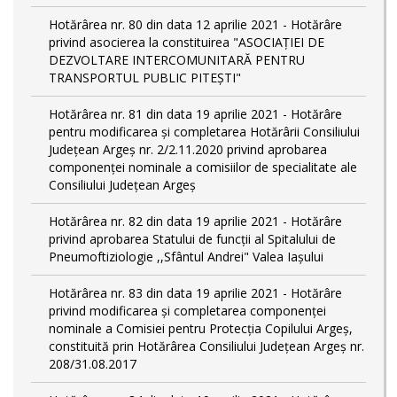
Hotărârea nr. 80 din data 12 aprilie 2021 - Hotărâre
privind asocierea la constituirea "ASOCIAȚIEI DE
DEZVOLTARE INTERCOMUNITARĂ PENTRU
TRANSPORTUL PUBLIC PITEȘTI"
Hotărârea nr. 81 din data 19 aprilie 2021 - Hotărâre
pentru modificarea și completarea Hotărârii Consiliului
Județean Argeș nr. 2/2.11.2020 privind aprobarea
componenței nominale a comisiilor de specialitate ale
Consiliului Județean Argeș
Hotărârea nr. 82 din data 19 aprilie 2021 - Hotărâre
privind aprobarea Statului de funcții al Spitalului de
Pneumoftiziologie ,,Sfântul Andrei" Valea Iașului
Hotărârea nr. 83 din data 19 aprilie 2021 - Hotărâre
privind modificarea și completarea componenței
nominale a Comisiei pentru Protecția Copilului Argeș,
constituită prin Hotărârea Consiliului Județean Argeș nr.
208/31.08.2017