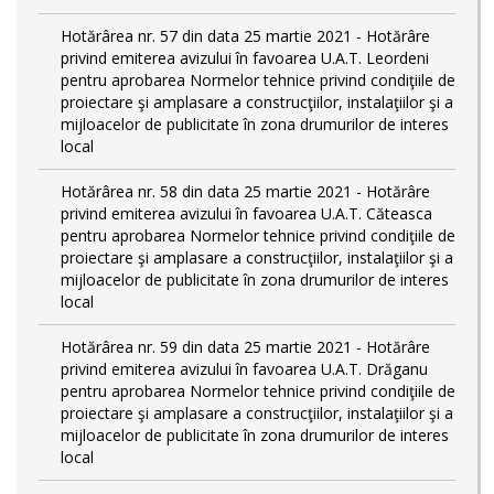
Hotărârea nr. 57 din data 25 martie 2021 - Hotărâre
privind emiterea avizului în favoarea U.A.T. Leordeni
pentru aprobarea Normelor tehnice privind condiţiile de
proiectare şi amplasare a construcţiilor, instalaţiilor şi a
mijloacelor de publicitate în zona drumurilor de interes
local
Hotărârea nr. 58 din data 25 martie 2021 - Hotărâre
privind emiterea avizului în favoarea U.A.T. Căteasca
pentru aprobarea Normelor tehnice privind condiţiile de
proiectare şi amplasare a construcţiilor, instalaţiilor şi a
mijloacelor de publicitate în zona drumurilor de interes
local
Hotărârea nr. 59 din data 25 martie 2021 - Hotărâre
privind emiterea avizului în favoarea U.A.T. Drăganu
pentru aprobarea Normelor tehnice privind condiţiile de
proiectare şi amplasare a construcţiilor, instalaţiilor şi a
mijloacelor de publicitate în zona drumurilor de interes
local