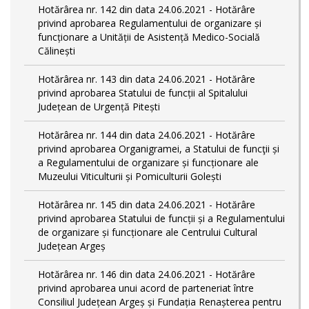
Hotărârea nr. 142 din data 24.06.2021 - Hotărâre
privind aprobarea Regulamentului de organizare și
funcționare a Unității de Asistență Medico-Socială
Călinești
Hotărârea nr. 143 din data 24.06.2021 - Hotărâre
privind aprobarea Statului de funcții al Spitalului
Județean de Urgență Pitești
Hotărârea nr. 144 din data 24.06.2021 - Hotărâre
privind aprobarea Organigramei, a Statului de funcţii și
a Regulamentului de organizare și funcționare ale
Muzeului Viticulturii și Pomiculturii Golești
Hotărârea nr. 145 din data 24.06.2021 - Hotărâre
privind aprobarea Statului de funcții și a Regulamentului
de organizare și funcționare ale Centrului Cultural
Județean Argeș
Hotărârea nr. 146 din data 24.06.2021 - Hotărâre
privind aprobarea unui acord de parteneriat între
Consiliul Județean Argeș și Fundația Renașterea pentru