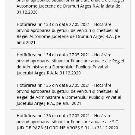
Autonome Județene de Drumuri Argeș R.A. la data de
31.12.2020
Hotărârea nr. 133 din data 27.05.2021 - Hotărâre
privind aprobarea bugetului de venituri și cheltuieli al
Regiei Autonome Județene de Drumuri Argeș R.A., pe
anul 2021
Hotărârea nr. 134 din data 27.05.2021 - Hotărâre
privind aprobarea situațiilor financiare anuale ale Regiei
de Administrare a Domeniului Public și Privat al
Județului Argeș R.A. la 31.12.2020
Hotărârea nr. 135 din data 27.05.2021 - Hotărâre
privind aprobarea bugetului de venituri și cheltuieli al
Regiei de Administrare a Domeniului Public și Privat al
Județului Argeș R.A., pe anul 2021
Hotărârea nr. 136 din data 27.05.2021 - Hotărâre
privind aprobarea situațiilor financiare anuale ale S.C.
JUD DE PAZĂ ȘI ORDINE ARGEȘ S.R.L. la 31.12.2020