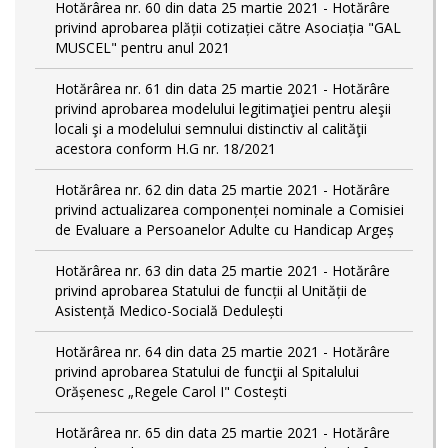
Hotărârea nr. 60 din data 25 martie 2021 - Hotărâre
privind aprobarea plății cotizației către Asociația "GAL
MUSCEL" pentru anul 2021
Hotărârea nr. 61 din data 25 martie 2021 - Hotărâre
privind aprobarea modelului legitimaţiei pentru aleşii
locali şi a modelului semnului distinctiv al calităţii
acestora conform H.G nr. 18/2021
Hotărârea nr. 62 din data 25 martie 2021 - Hotărâre
privind actualizarea componenței nominale a Comisiei
de Evaluare a Persoanelor Adulte cu Handicap Argeș
Hotărârea nr. 63 din data 25 martie 2021 - Hotărâre
privind aprobarea Statului de funcții al Unității de
Asistență Medico-Socială Dedulești
Hotărârea nr. 64 din data 25 martie 2021 - Hotărâre
privind aprobarea Statului de funcţii al Spitalului
Orășenesc „Regele Carol I" Costești
Hotărârea nr. 65 din data 25 martie 2021 - Hotărâre