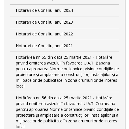
Hotarari de Consiliu, anul 2024
Hotarari de Consiliu, anul 2023
Hotarari de Consiliu, anul 2022
Hotarari de Consiliu, anul 2021
Hotărârea nr. 55 din data 25 martie 2021 - Hotărâre
privind emiterea avizului în favoarea U.A.T. Băbana
pentru aprobarea Normelor tehnice privind condiţiile de
proiectare şi amplasare a construcţiilor, instalaţiilor şi a
mijloacelor de publicitate în zona drumurilor de interes
local
Hotărârea nr. 56 din data 25 martie 2021 - Hotărâre
privind emiterea avizului în favoarea U.A.T. Cotmeana
pentru aprobarea Normelor tehnice privind condiţiile de
proiectare şi amplasare a construcţiilor, instalaţiilor şi a
mijloacelor de publicitate în zona drumurilor de interes
local