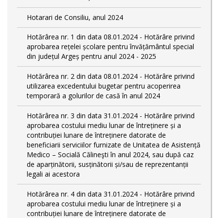
Hotarari de Consiliu, anul 2024
Hotărârea nr. 1 din data 08.01.2024 - Hotărâre privind
aprobarea rețelei școlare pentru învățământul special
din județul Argeș pentru anul 2024 - 2025
Hotărârea nr. 2 din data 08.01.2024 - Hotărâre privind
utilizarea excedentului bugetar pentru acoperirea
temporară a golurilor de casă în anul 2024
Hotărârea nr. 3 din data 31.01.2024 - Hotărâre privind
aprobarea costului mediu lunar de întreținere și a
contribuției lunare de întreținere datorate de
beneficiarii serviciilor furnizate de Unitatea de Asistență
Medico – Socială Călineşti în anul 2024, sau după caz
de aparținătorii, susținătorii și/sau de reprezentanții
legali ai acestora
Hotărârea nr. 4 din data 31.01.2024 - Hotărâre privind
aprobarea costului mediu lunar de întreținere și a
contribuției lunare de întreținere datorate de