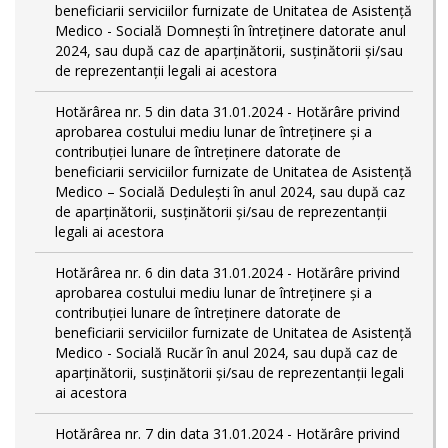
beneficiarii serviciilor furnizate de Unitatea de Asistență
Medico - Socială Domnești în întreținere datorate anul
2024, sau după caz de aparținătorii, susținătorii și/sau
de reprezentanții legali ai acestora
Hotărârea nr. 5 din data 31.01.2024 - Hotărâre privind
aprobarea costului mediu lunar de întreținere și a
contribuției lunare de întreținere datorate de
beneficiarii serviciilor furnizate de Unitatea de Asistență
Medico – Socială Dedulești în anul 2024, sau după caz
de aparținătorii, susținătorii și/sau de reprezentanții
legali ai acestora
Hotărârea nr. 6 din data 31.01.2024 - Hotărâre privind
aprobarea costului mediu lunar de întreținere și a
contribuției lunare de întreținere datorate de
beneficiarii serviciilor furnizate de Unitatea de Asistență
Medico - Socială Rucăr în anul 2024, sau după caz de
aparținătorii, susținătorii și/sau de reprezentanții legali
ai acestora
Hotărârea nr. 7 din data 31.01.2024 - Hotărâre privind