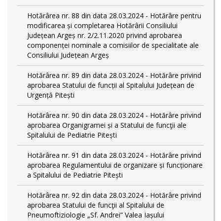
Hotărârea nr. 88 din data 28.03.2024 - Hotărâre pentru
modificarea și completarea Hotărârii Consiliului
Județean Argeș nr. 2/2.11.2020 privind aprobarea
componenței nominale a comisiilor de specialitate ale
Consiliului Județean Argeș
Hotărârea nr. 89 din data 28.03.2024 - Hotărâre privind
aprobarea Statului de funcții al Spitalului Județean de
Urgență Pitești
Hotărârea nr. 90 din data 28.03.2024 - Hotărâre privind
aprobarea Organigramei și a Statului de funcţii ale
Spitalului de Pediatrie Pitești
Hotărârea nr. 91 din data 28.03.2024 - Hotărâre privind
aprobarea Regulamentului de organizare și funcționare
a Spitalului de Pediatrie Pitești
Hotărârea nr. 92 din data 28.03.2024 - Hotărâre privind
aprobarea Statului de funcţii al Spitalului de
Pneumoftiziologie „Sf. Andrei” Valea Iașului