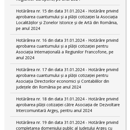
Hotărârea nr. 15 din data 31.01.2024 - Hotărâre privind
aprobarea cuantumului și a plății cotizației la Asociația
Localităților și Zonelor Istorice și de Artă din România,
pe anul 2024
Hotărârea nr. 16 din data 31.01.2024 - Hotărâre privind
aprobarea cuantumului și a plății cotizației pentru
Asociația Internațională a Regiunilor Francofone, pe
anul 2024
Hotărârea nr. 17 din data 31.01.2024 - Hotărâre privind
aprobarea cuantumului și a plății cotizației pentru
Asociația Directorilor economici și Contabililor din
județele din România pe anul 2024
Hotărârea nr. 18 din data 31.01.2024 - Hotărâre privind
aprobarea plății cotizației către Asociația de Dezvoltare
Intercomunitară Argeș, pentru anul 2024
Hotărârea nr. 19 din data 31.01.2024 - Hotărâre privind
completarea domeniului public al Judeţului Argeş cu