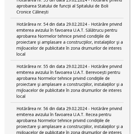
aprobarea Statului de funcții al Spitalului de Boli
Cronice Călinești
Hotărârea nr. 54 din data 29.02.2024 - Hotărâre privind
emiterea avizului în favoarea U.A.T. Sălătrucu pentru
aprobarea Normelor tehnice privind condiţiile de
proiectare şi amplasare a construcţiilor, instalaţiilor şi a
mijloacelor de publicitate în zona drumurilor de interes
local
Hotărârea nr. 55 din data 29.02.2024 - Hotărâre privind
emiterea avizului în favoarea U.A.T. Berevoești pentru
aprobarea Normelor tehnice privind condiţiile de
proiectare şi amplasare a construcţiilor, instalaţiilor şi a
mijloacelor de publicitate în zona drumurilor de interes
local
Hotărârea nr. 56 din data 29.02.2024 - Hotărâre privind
emiterea avizului în favoarea U.A.T. Recea pentru
aprobarea Normelor tehnice privind condiţiile de
proiectare şi amplasare a construcţiilor, instalaţiilor şi a
mijloacelor de publicitate în zona drumurilor de interes