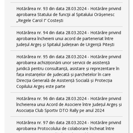
Hotărârea nr. 93 din data 28.03.2024 - Hotărâre privind
aprobarea Statului de funcţii al Spitalului Orășenesc
„Regele Carol I” Costești
Hotărârea nr. 94 din data 28.03.2024 - Hotărâre privind
aprobarea încheierii unui acord de parteneriat între
Județul Argeș și Spitalul Județean de Urgență Pitești
Hotărârea nr. 95 din data 28.03.2024 - Hotărâre privind
aprobarea achiziționării unor servicii de asistență
juridică pentru consultanță, asistare și reprezentare în
fața instanțelor de judecată și parchetelor în care
Direcția Generală de Asistență Socială și Protecția
Copilului Argeș este parte
Hotărârea nr. 96 din data 28.03.2024 - Hotărâre privind
încheierea unui Acord de Asociere între Județul Argeș și
Asociația Club Sportiv DTO Rally pe anul 2024
Hotărârea nr. 97 din data 28.03.2024 - Hotărâre privind
aprobarea Protocolului de colaborare încheiat între