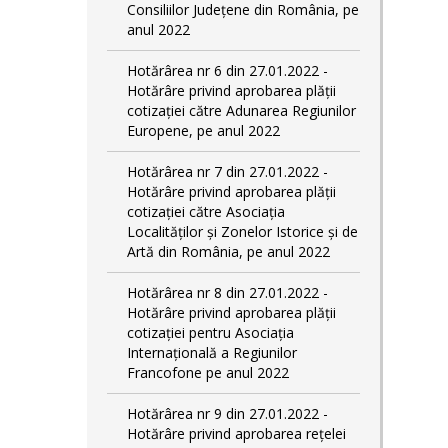
Consiliilor Județene din România, pe
anul 2022
Hotărârea nr 6 din 27.01.2022 -
Hotărâre privind aprobarea plății
cotizației către Adunarea Regiunilor
Europene, pe anul 2022
Hotărârea nr 7 din 27.01.2022 -
Hotărâre privind aprobarea plății
cotizației către Asociația
Localităților și Zonelor Istorice și de
Artă din România, pe anul 2022
Hotărârea nr 8 din 27.01.2022 -
Hotărâre privind aprobarea plății
cotizației pentru Asociația
Internațională a Regiunilor
Francofone pe anul 2022
Hotărârea nr 9 din 27.01.2022 -
Hotărâre privind aprobarea rețelei