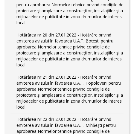
pentru aprobarea Normelor tehnice privind condiţiile de
proiectare şi amplasare a construcţiilor, instalaţiilor şi a
mijloacelor de publicitate în zona drumurilor de interes
local
Hotărârea nr 20 din 27.01.2022 - Hotărâre privind
emiterea avizului în favoarea U.A.T. Boțești pentru
aprobarea Normelor tehnice privind condiţiile de
proiectare şi amplasare a construcţiilor, instalaţiilor şi a
mijloacelor de publicitate în zona drumurilor de interes
local
Hotărârea nr 21 din 27.01.2022 - Hotărâre privind
emiterea avizului în favoarea U.A.T. Topoloveni pentru
aprobarea Normelor tehnice privind condiţiile de
proiectare şi amplasare a construcţiilor, instalaţiilor şi a
mijloacelor de publicitate în zona drumurilor de interes
local
Hotărârea nr 22 din 27.01.2022 - Hotărâre privind
emiterea avizului în favoarea U.A.T. Mihăești pentru
aprobarea Normelor tehnice privind condiţiile de