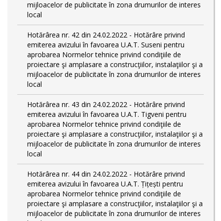
mijloacelor de publicitate în zona drumurilor de interes
local
Hotărârea nr. 42 din 24.02.2022 - Hotărâre privind
emiterea avizului în favoarea U.A.T. Suseni pentru
aprobarea Normelor tehnice privind condiţiile de
proiectare şi amplasare a construcţiilor, instalaţiilor şi a
mijloacelor de publicitate în zona drumurilor de interes
local
Hotărârea nr. 43 din 24.02.2022 - Hotărâre privind
emiterea avizului în favoarea U.A.T. Tigveni pentru
aprobarea Normelor tehnice privind condiţiile de
proiectare şi amplasare a construcţiilor, instalaţiilor şi a
mijloacelor de publicitate în zona drumurilor de interes
local
Hotărârea nr. 44 din 24.02.2022 - Hotărâre privind
emiterea avizului în favoarea U.A.T. Țițești pentru
aprobarea Normelor tehnice privind condiţiile de
proiectare şi amplasare a construcţiilor, instalaţiilor şi a
mijloacelor de publicitate în zona drumurilor de interes