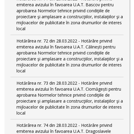
emiterea avizului în favoarea U.A.T. Bascov pentru
aprobarea Normelor tehnice privind condiţiile de
proiectare şi amplasare a construcţiilor, instalaţiilor şi a
mijloacelor de publicitate în zona drumurilor de interes
local
Hotărârea nr. 72 din 28.03.2022 - Hotărâre privind
emiterea avizului în favoarea U.A.T. Călinești pentru
aprobarea Normelor tehnice privind condiţiile de
proiectare şi amplasare a construcţiilor, instalaţiilor şi a
mijloacelor de publicitate în zona drumurilor de interes
local
Hotărârea nr. 73 din 28.03.2022 - Hotărâre privind
emiterea avizului în favoarea U.A.T. Ciomăgești pentru
aprobarea Normelor tehnice privind condiţiile de
proiectare şi amplasare a construcţiilor, instalaţiilor şi a
mijloacelor de publicitate în zona drumurilor de interes
local
Hotărârea nr. 74 din 28.03.2022 - Hotărâre privind
emiterea avizului în favoarea U.A.T. Dragoslavele