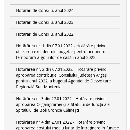
Hotarari de Consiliu, anul 2024
Hotarari de Consiliu, anul 2023
Hotarari de Consiliu, anul 2022
Hotărârea nr. 1 din 07.01.2022 - Hotărâre privind
utilizarea excedentului bugetar pentru acoperirea
temporară a golurilor de casă în anul 2022
Hotărârea nr. 2 din 07.01.2022 - Hotărâre privind
aprobarea contribuției Consiliului Județean Argeș
pentru anul 2022 la bugetul Agenției de Dezvoltare
Regională Sud Muntenia
Hotărârea nr 3 din 27.01.2022 - Hotărâre privind
aprobarea Organigramei și a Statului de funcții ale
Spitalului de Boli Cronice Călinești
Hotărârea nr 4 din 27.01.2022 - Hotărâre privind
aprobarea costului mediu lunar de întreţinere ȋn funcție