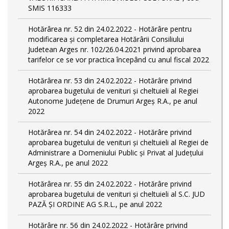
SMIS 116333
Hotărârea nr. 52 din 24.02.2022 - Hotărâre pentru
modificarea și completarea Hotărârii Consiliului
Judetean Arges nr. 102/26.04.2021 privind aprobarea
tarifelor ce se vor practica începând cu anul fiscal 2022
Hotărârea nr. 53 din 24.02.2022 - Hotărâre privind
aprobarea bugetului de venituri și cheltuieli al Regiei
Autonome Județene de Drumuri Argeș R.A., pe anul
2022
Hotărârea nr. 54 din 24.02.2022 - Hotărâre privind
aprobarea bugetului de venituri și cheltuieli al Regiei de
Administrare a Domeniului Public și Privat al Județului
Argeș R.A., pe anul 2022
Hotărârea nr. 55 din 24.02.2022 - Hotărâre privind
aprobarea bugetului de venituri și cheltuieli al S.C. JUD
PAZĂ ȘI ORDINE AG S.R.L., pe anul 2022
Hotărâre nr. 56 din 24.02.2022 - Hotărâre privind