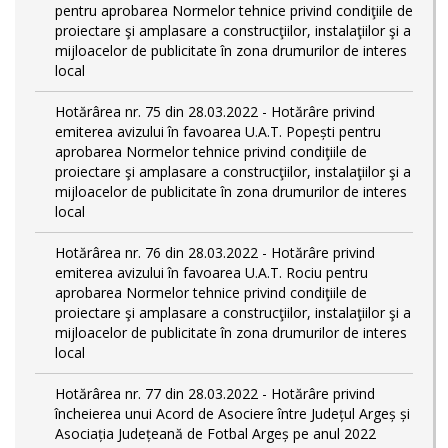
pentru aprobarea Normelor tehnice privind condiţiile de
proiectare şi amplasare a construcţiilor, instalaţiilor şi a
mijloacelor de publicitate în zona drumurilor de interes
local
Hotărârea nr. 75 din 28.03.2022 - Hotărâre privind
emiterea avizului în favoarea U.A.T. Popești pentru
aprobarea Normelor tehnice privind condiţiile de
proiectare şi amplasare a construcţiilor, instalaţiilor şi a
mijloacelor de publicitate în zona drumurilor de interes
local
Hotărârea nr. 76 din 28.03.2022 - Hotărâre privind
emiterea avizului în favoarea U.A.T. Rociu pentru
aprobarea Normelor tehnice privind condiţiile de
proiectare şi amplasare a construcţiilor, instalaţiilor şi a
mijloacelor de publicitate în zona drumurilor de interes
local
Hotărârea nr. 77 din 28.03.2022 - Hotărâre privind
încheierea unui Acord de Asociere între Județul Argeș și
Asociația Județeană de Fotbal Argeș pe anul 2022