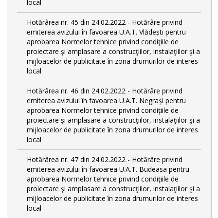
local
Hotărârea nr. 45 din 24.02.2022 - Hotărâre privind
emiterea avizului în favoarea U.A.T. Vlădești pentru
aprobarea Normelor tehnice privind condiţiile de
proiectare şi amplasare a construcţiilor, instalaţiilor şi a
mijloacelor de publicitate în zona drumurilor de interes
local
Hotărârea nr. 46 din 24.02.2022 - Hotărâre privind
emiterea avizului în favoarea U.A.T. Negrași pentru
aprobarea Normelor tehnice privind condiţiile de
proiectare şi amplasare a construcţiilor, instalaţiilor şi a
mijloacelor de publicitate în zona drumurilor de interes
local
Hotărârea nr. 47 din 24.02.2022 - Hotărâre privind
emiterea avizului în favoarea U.A.T. Budeasa pentru
aprobarea Normelor tehnice privind condiţiile de
proiectare şi amplasare a construcţiilor, instalaţiilor şi a
mijloacelor de publicitate în zona drumurilor de interes
local