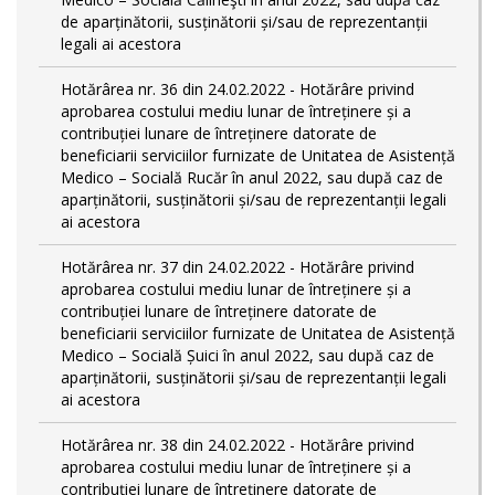
de aparținătorii, susținătorii și/sau de reprezentanții
legali ai acestora
Hotărârea nr. 36 din 24.02.2022 - Hotărâre privind
aprobarea costului mediu lunar de întreținere și a
contribuției lunare de întreținere datorate de
beneficiarii serviciilor furnizate de Unitatea de Asistență
Medico – Socială Rucăr în anul 2022, sau după caz de
aparținătorii, susținătorii și/sau de reprezentanții legali
ai acestora
Hotărârea nr. 37 din 24.02.2022 - Hotărâre privind
aprobarea costului mediu lunar de întreținere și a
contribuției lunare de întreținere datorate de
beneficiarii serviciilor furnizate de Unitatea de Asistență
Medico – Socială Șuici în anul 2022, sau după caz de
aparținătorii, susținătorii și/sau de reprezentanții legali
ai acestora
Hotărârea nr. 38 din 24.02.2022 - Hotărâre privind
aprobarea costului mediu lunar de întreținere și a
contribuției lunare de întreținere datorate de