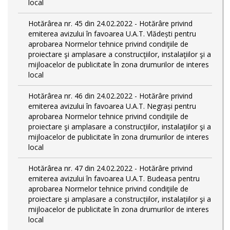
local
Hotărârea nr. 45 din 24.02.2022 - Hotărâre privind
emiterea avizului în favoarea U.A.T. Vlădești pentru
aprobarea Normelor tehnice privind condiţiile de
proiectare şi amplasare a construcţiilor, instalaţiilor şi a
mijloacelor de publicitate în zona drumurilor de interes
local
Hotărârea nr. 46 din 24.02.2022 - Hotărâre privind
emiterea avizului în favoarea U.A.T. Negrași pentru
aprobarea Normelor tehnice privind condiţiile de
proiectare şi amplasare a construcţiilor, instalaţiilor şi a
mijloacelor de publicitate în zona drumurilor de interes
local
Hotărârea nr. 47 din 24.02.2022 - Hotărâre privind
emiterea avizului în favoarea U.A.T. Budeasa pentru
aprobarea Normelor tehnice privind condiţiile de
proiectare şi amplasare a construcţiilor, instalaţiilor şi a
mijloacelor de publicitate în zona drumurilor de interes
local