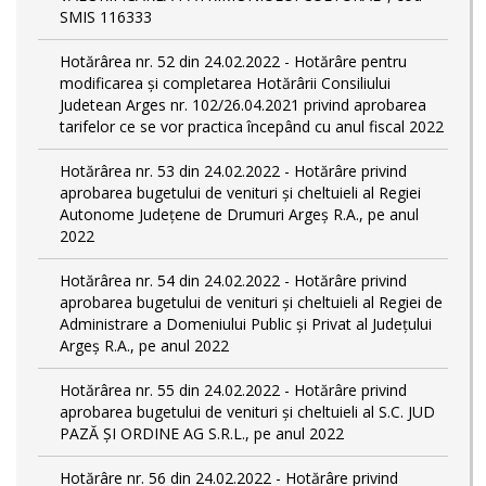
SMIS 116333
Hotărârea nr. 52 din 24.02.2022 - Hotărâre pentru
modificarea și completarea Hotărârii Consiliului
Judetean Arges nr. 102/26.04.2021 privind aprobarea
tarifelor ce se vor practica începând cu anul fiscal 2022
Hotărârea nr. 53 din 24.02.2022 - Hotărâre privind
aprobarea bugetului de venituri și cheltuieli al Regiei
Autonome Județene de Drumuri Argeș R.A., pe anul
2022
Hotărârea nr. 54 din 24.02.2022 - Hotărâre privind
aprobarea bugetului de venituri și cheltuieli al Regiei de
Administrare a Domeniului Public și Privat al Județului
Argeș R.A., pe anul 2022
Hotărârea nr. 55 din 24.02.2022 - Hotărâre privind
aprobarea bugetului de venituri și cheltuieli al S.C. JUD
PAZĂ ȘI ORDINE AG S.R.L., pe anul 2022
Hotărâre nr. 56 din 24.02.2022 - Hotărâre privind