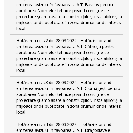
emiterea avizului în favoarea U.A.T. Bascov pentru
aprobarea Normelor tehnice privind condiţiile de
proiectare şi amplasare a construcţiilor, instalaţiilor şi a
mijloacelor de publicitate în zona drumurilor de interes
local
Hotărârea nr. 72 din 28.03.2022 - Hotărâre privind
emiterea avizului în favoarea U.A.T. Călinești pentru
aprobarea Normelor tehnice privind condiţiile de
proiectare şi amplasare a construcţiilor, instalaţiilor şi a
mijloacelor de publicitate în zona drumurilor de interes
local
Hotărârea nr. 73 din 28.03.2022 - Hotărâre privind
emiterea avizului în favoarea U.A.T. Ciomăgești pentru
aprobarea Normelor tehnice privind condiţiile de
proiectare şi amplasare a construcţiilor, instalaţiilor şi a
mijloacelor de publicitate în zona drumurilor de interes
local
Hotărârea nr. 74 din 28.03.2022 - Hotărâre privind
emiterea avizului în favoarea U.A.T. Dragoslavele