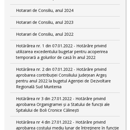
Hotarari de Consiliu, anul 2024
Hotarari de Consiliu, anul 2023
Hotarari de Consiliu, anul 2022
Hotărârea nr. 1 din 07.01.2022 - Hotărâre privind
utilizarea excedentului bugetar pentru acoperirea
temporară a golurilor de casă în anul 2022
Hotărârea nr. 2 din 07.01.2022 - Hotărâre privind
aprobarea contribuției Consiliului Județean Argeș
pentru anul 2022 la bugetul Agenției de Dezvoltare
Regională Sud Muntenia
Hotărârea nr 3 din 27.01.2022 - Hotărâre privind
aprobarea Organigramei și a Statului de funcții ale
Spitalului de Boli Cronice Călinești
Hotărârea nr 4 din 27.01.2022 - Hotărâre privind
aprobarea costului mediu lunar de întreţinere ȋn funcție