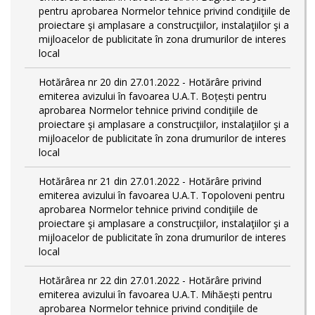
pentru aprobarea Normelor tehnice privind condiţiile de
proiectare şi amplasare a construcţiilor, instalaţiilor şi a
mijloacelor de publicitate în zona drumurilor de interes
local
Hotărârea nr 20 din 27.01.2022 - Hotărâre privind
emiterea avizului în favoarea U.A.T. Boțești pentru
aprobarea Normelor tehnice privind condiţiile de
proiectare şi amplasare a construcţiilor, instalaţiilor şi a
mijloacelor de publicitate în zona drumurilor de interes
local
Hotărârea nr 21 din 27.01.2022 - Hotărâre privind
emiterea avizului în favoarea U.A.T. Topoloveni pentru
aprobarea Normelor tehnice privind condiţiile de
proiectare şi amplasare a construcţiilor, instalaţiilor şi a
mijloacelor de publicitate în zona drumurilor de interes
local
Hotărârea nr 22 din 27.01.2022 - Hotărâre privind
emiterea avizului în favoarea U.A.T. Mihăești pentru
aprobarea Normelor tehnice privind condiţiile de