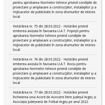
pentru aprobarea Normelor tehnice privind condiţiile de
proiectare şi amplasare a construcţiilor, instalaţiilor şi a
mijloacelor de publicitate în zona drumurilor de interes
local
Hotărârea nr. 75 din 28.03.2022 - Hotărâre privind
emiterea avizului în favoarea U.A.T. Popești pentru
aprobarea Normelor tehnice privind condiţiile de
proiectare şi amplasare a construcţiilor, instalaţiilor şi a
mijloacelor de publicitate în zona drumurilor de interes
local
Hotărârea nr. 76 din 28.03.2022 - Hotărâre privind
emiterea avizului în favoarea U.A.T. Rociu pentru
aprobarea Normelor tehnice privind condiţiile de
proiectare şi amplasare a construcţiilor, instalaţiilor şi a
mijloacelor de publicitate în zona drumurilor de interes
local
Hotărârea nr. 77 din 28.03.2022 - Hotărâre privind
încheierea unui Acord de Asociere între Județul Argeș și
Asociația Județeană de Fotbal Argeș pe anul 2022