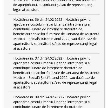
de aparținătorii, susținătorii și/sau de reprezentanții
legali ai acestora
Hotărârea nr. 36 din 24.02.2022 - Hotărâre privind
aprobarea costului mediu lunar de întreținere și a
contribuției lunare de întreținere datorate de
beneficiarii serviciilor furnizate de Unitatea de Asistență
Medico – Socială Rucăr în anul 2022, sau după caz de
aparținătorii, susținătorii și/sau de reprezentanții legali
ai acestora
Hotărârea nr. 37 din 24.02.2022 - Hotărâre privind
aprobarea costului mediu lunar de întreținere și a
contribuției lunare de întreținere datorate de
beneficiarii serviciilor furnizate de Unitatea de Asistență
Medico – Socială Șuici în anul 2022, sau după caz de
aparținătorii, susținătorii și/sau de reprezentanții legali
ai acestora
Hotărârea nr. 38 din 24.02.2022 - Hotărâre privind
aprobarea costului mediu lunar de întreținere și a
contribuției lunare de întreținere datorate de