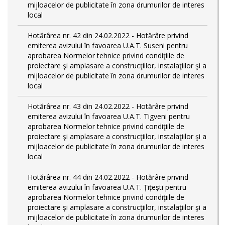
mijloacelor de publicitate în zona drumurilor de interes
local
Hotărârea nr. 42 din 24.02.2022 - Hotărâre privind
emiterea avizului în favoarea U.A.T. Suseni pentru
aprobarea Normelor tehnice privind condiţiile de
proiectare şi amplasare a construcţiilor, instalaţiilor şi a
mijloacelor de publicitate în zona drumurilor de interes
local
Hotărârea nr. 43 din 24.02.2022 - Hotărâre privind
emiterea avizului în favoarea U.A.T. Tigveni pentru
aprobarea Normelor tehnice privind condiţiile de
proiectare şi amplasare a construcţiilor, instalaţiilor şi a
mijloacelor de publicitate în zona drumurilor de interes
local
Hotărârea nr. 44 din 24.02.2022 - Hotărâre privind
emiterea avizului în favoarea U.A.T. Țițești pentru
aprobarea Normelor tehnice privind condiţiile de
proiectare şi amplasare a construcţiilor, instalaţiilor şi a
mijloacelor de publicitate în zona drumurilor de interes