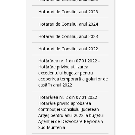
Hotarari de Consiliu, anul 2025
Hotarari de Consiliu, anul 2024
Hotarari de Consiliu, anul 2023
Hotarari de Consiliu, anul 2022
Hotărârea nr. 1 din 07.01.2022 -
Hotărâre privind utilizarea
excedentului bugetar pentru
acoperirea temporară a golurilor de
casă în anul 2022
Hotărârea nr. 2 din 07.01.2022 -
Hotărâre privind aprobarea
contribuției Consiliului Județean
Argeș pentru anul 2022 la bugetul
Agenției de Dezvoltare Regională
Sud Muntenia