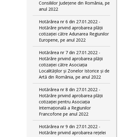
Consiliilor Județene din România, pe
anul 2022
Hotărârea nr 6 din 27.01.2022 -
Hotărâre privind aprobarea plății
cotizației către Adunarea Regiunilor
Europene, pe anul 2022
Hotărârea nr 7 din 27.01.2022 -
Hotărâre privind aprobarea plății
cotizației către Asociația
Localităților și Zonelor Istorice și de
Artă din România, pe anul 2022
Hotărârea nr 8 din 27.01.2022 -
Hotărâre privind aprobarea plății
cotizației pentru Asociația
Internațională a Regiunilor
Francofone pe anul 2022
Hotărârea nr 9 din 27.01.2022 -
Hotărâre privind aprobarea rețelei