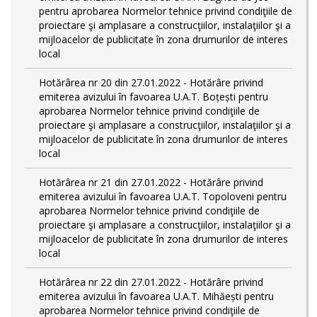
pentru aprobarea Normelor tehnice privind condiţiile de
proiectare şi amplasare a construcţiilor, instalaţiilor şi a
mijloacelor de publicitate în zona drumurilor de interes
local
Hotărârea nr 20 din 27.01.2022 - Hotărâre privind
emiterea avizului în favoarea U.A.T. Boțești pentru
aprobarea Normelor tehnice privind condiţiile de
proiectare şi amplasare a construcţiilor, instalaţiilor şi a
mijloacelor de publicitate în zona drumurilor de interes
local
Hotărârea nr 21 din 27.01.2022 - Hotărâre privind
emiterea avizului în favoarea U.A.T. Topoloveni pentru
aprobarea Normelor tehnice privind condiţiile de
proiectare şi amplasare a construcţiilor, instalaţiilor şi a
mijloacelor de publicitate în zona drumurilor de interes
local
Hotărârea nr 22 din 27.01.2022 - Hotărâre privind
emiterea avizului în favoarea U.A.T. Mihăești pentru
aprobarea Normelor tehnice privind condiţiile de