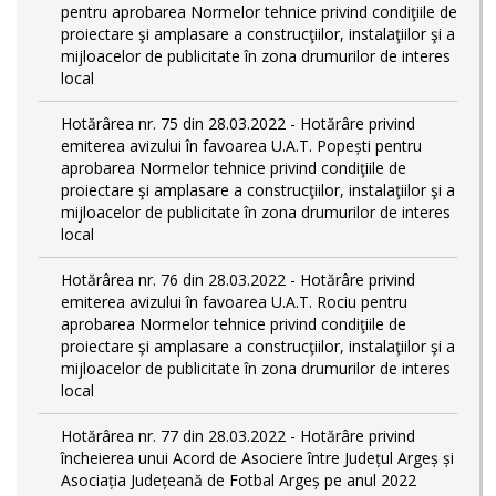
pentru aprobarea Normelor tehnice privind condiţiile de
proiectare şi amplasare a construcţiilor, instalaţiilor şi a
mijloacelor de publicitate în zona drumurilor de interes
local
Hotărârea nr. 75 din 28.03.2022 - Hotărâre privind
emiterea avizului în favoarea U.A.T. Popești pentru
aprobarea Normelor tehnice privind condiţiile de
proiectare şi amplasare a construcţiilor, instalaţiilor şi a
mijloacelor de publicitate în zona drumurilor de interes
local
Hotărârea nr. 76 din 28.03.2022 - Hotărâre privind
emiterea avizului în favoarea U.A.T. Rociu pentru
aprobarea Normelor tehnice privind condiţiile de
proiectare şi amplasare a construcţiilor, instalaţiilor şi a
mijloacelor de publicitate în zona drumurilor de interes
local
Hotărârea nr. 77 din 28.03.2022 - Hotărâre privind
încheierea unui Acord de Asociere între Județul Argeș și
Asociația Județeană de Fotbal Argeș pe anul 2022