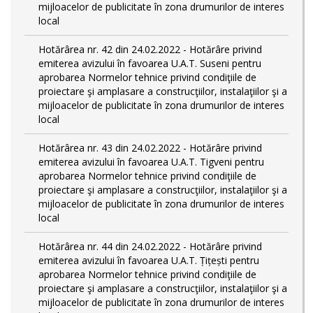
mijloacelor de publicitate în zona drumurilor de interes
local
Hotărârea nr. 42 din 24.02.2022 - Hotărâre privind
emiterea avizului în favoarea U.A.T. Suseni pentru
aprobarea Normelor tehnice privind condiţiile de
proiectare şi amplasare a construcţiilor, instalaţiilor şi a
mijloacelor de publicitate în zona drumurilor de interes
local
Hotărârea nr. 43 din 24.02.2022 - Hotărâre privind
emiterea avizului în favoarea U.A.T. Tigveni pentru
aprobarea Normelor tehnice privind condiţiile de
proiectare şi amplasare a construcţiilor, instalaţiilor şi a
mijloacelor de publicitate în zona drumurilor de interes
local
Hotărârea nr. 44 din 24.02.2022 - Hotărâre privind
emiterea avizului în favoarea U.A.T. Țițești pentru
aprobarea Normelor tehnice privind condiţiile de
proiectare şi amplasare a construcţiilor, instalaţiilor şi a
mijloacelor de publicitate în zona drumurilor de interes