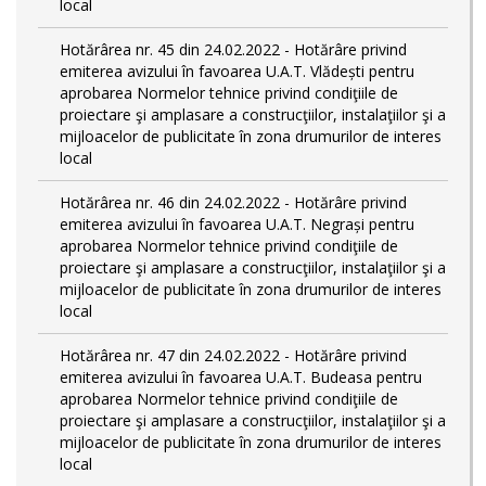
local
Hotărârea nr. 45 din 24.02.2022 - Hotărâre privind
emiterea avizului în favoarea U.A.T. Vlădești pentru
aprobarea Normelor tehnice privind condiţiile de
proiectare şi amplasare a construcţiilor, instalaţiilor şi a
mijloacelor de publicitate în zona drumurilor de interes
local
Hotărârea nr. 46 din 24.02.2022 - Hotărâre privind
emiterea avizului în favoarea U.A.T. Negrași pentru
aprobarea Normelor tehnice privind condiţiile de
proiectare şi amplasare a construcţiilor, instalaţiilor şi a
mijloacelor de publicitate în zona drumurilor de interes
local
Hotărârea nr. 47 din 24.02.2022 - Hotărâre privind
emiterea avizului în favoarea U.A.T. Budeasa pentru
aprobarea Normelor tehnice privind condiţiile de
proiectare şi amplasare a construcţiilor, instalaţiilor şi a
mijloacelor de publicitate în zona drumurilor de interes
local