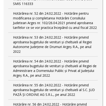
SMIS 116333
Hotărârea nr. 52 din 24.02.2022 - Hotărâre pentru
modificarea și completarea Hotărârii Consiliului
Judetean Arges nr. 102/26.04.2021 privind aprobarea
tarifelor ce se vor practica începând cu anul fiscal 2022
Hotărârea nr. 53 din 24.02.2022 - Hotărâre privind
aprobarea bugetului de venituri și cheltuieli al Regiei
Autonome Județene de Drumuri Argeș R.A., pe anul
2022
Hotărârea nr. 54 din 24.02.2022 - Hotărâre privind
aprobarea bugetului de venituri și cheltuieli al Regiei de
Administrare a Domeniului Public și Privat al Județului
Argeș R.A., pe anul 2022
Hotărârea nr. 55 din 24.02.2022 - Hotărâre privind
aprobarea bugetului de venituri și cheltuieli al S.C. JUD
PAZĂ ȘI ORDINE AG S.R.L., pe anul 2022
Hotărâre nr. 56 din 24.02.2022 - Hotărâre privind