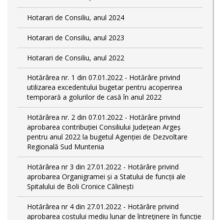
Hotarari de Consiliu, anul 2024
Hotarari de Consiliu, anul 2023
Hotarari de Consiliu, anul 2022
Hotărârea nr. 1 din 07.01.2022 - Hotărâre privind
utilizarea excedentului bugetar pentru acoperirea
temporară a golurilor de casă în anul 2022
Hotărârea nr. 2 din 07.01.2022 - Hotărâre privind
aprobarea contribuției Consiliului Județean Argeș
pentru anul 2022 la bugetul Agenției de Dezvoltare
Regională Sud Muntenia
Hotărârea nr 3 din 27.01.2022 - Hotărâre privind
aprobarea Organigramei și a Statului de funcții ale
Spitalului de Boli Cronice Călinești
Hotărârea nr 4 din 27.01.2022 - Hotărâre privind
aprobarea costului mediu lunar de întreţinere ȋn funcție