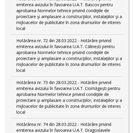
emiterea avizului în favoarea U.A.T. Bascov pentru
aprobarea Normelor tehnice privind condiţiile de
proiectare şi amplasare a construcţiilor, instalaţiilor şi a
mijloacelor de publicitate în zona drumurilor de interes
local
Hotărârea nr. 72 din 28.03.2022 - Hotărâre privind
emiterea avizului în favoarea U.A.T. Călinești pentru
aprobarea Normelor tehnice privind condiţiile de
proiectare şi amplasare a construcţiilor, instalaţiilor şi a
mijloacelor de publicitate în zona drumurilor de interes
local
Hotărârea nr. 73 din 28.03.2022 - Hotărâre privind
emiterea avizului în favoarea U.A.T. Ciomăgești pentru
aprobarea Normelor tehnice privind condiţiile de
proiectare şi amplasare a construcţiilor, instalaţiilor şi a
mijloacelor de publicitate în zona drumurilor de interes
local
Hotărârea nr. 74 din 28.03.2022 - Hotărâre privind
emiterea avizului în favoarea U.A.T. Dragoslavele