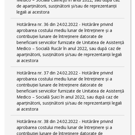
de aparținătorii, susținătorii și/sau de reprezentanții
legali ai acestora
Hotărârea nr. 36 din 24.02.2022 - Hotărâre privind
aprobarea costului mediu lunar de întreținere și a
contribuției lunare de întreținere datorate de
beneficiarii serviciilor furnizate de Unitatea de Asistență
Medico – Socială Rucăr în anul 2022, sau după caz de
aparținătorii, susținătorii și/sau de reprezentanții legali
ai acestora
Hotărârea nr. 37 din 24.02.2022 - Hotărâre privind
aprobarea costului mediu lunar de întreținere și a
contribuției lunare de întreținere datorate de
beneficiarii serviciilor furnizate de Unitatea de Asistență
Medico – Socială Șuici în anul 2022, sau după caz de
aparținătorii, susținătorii și/sau de reprezentanții legali
ai acestora
Hotărârea nr. 38 din 24.02.2022 - Hotărâre privind
aprobarea costului mediu lunar de întreținere și a
contribuției lunare de întreținere datorate de