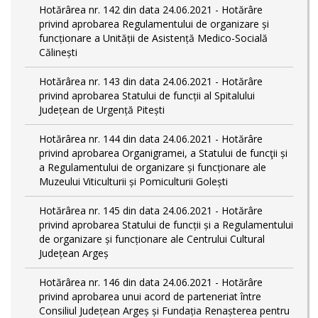
Hotărârea nr. 142 din data 24.06.2021 - Hotărâre
privind aprobarea Regulamentului de organizare și
funcționare a Unității de Asistență Medico-Socială
Călinești
Hotărârea nr. 143 din data 24.06.2021 - Hotărâre
privind aprobarea Statului de funcții al Spitalului
Județean de Urgență Pitești
Hotărârea nr. 144 din data 24.06.2021 - Hotărâre
privind aprobarea Organigramei, a Statului de funcţii și
a Regulamentului de organizare și funcționare ale
Muzeului Viticulturii și Pomiculturii Golești
Hotărârea nr. 145 din data 24.06.2021 - Hotărâre
privind aprobarea Statului de funcții și a Regulamentului
de organizare și funcționare ale Centrului Cultural
Județean Argeș
Hotărârea nr. 146 din data 24.06.2021 - Hotărâre
privind aprobarea unui acord de parteneriat între
Consiliul Județean Argeș și Fundația Renașterea pentru