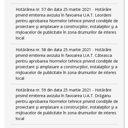
Hotărârea nr. 57 din data 25 martie 2021 - Hotărâre
privind emiterea avizului în favoarea U.A.T. Leordeni
pentru aprobarea Normelor tehnice privind condiţiile de
proiectare şi amplasare a construcţiilor, instalaţiilor şi a
mijloacelor de publicitate în zona drumurilor de interes
local
Hotărârea nr. 58 din data 25 martie 2021 - Hotărâre
privind emiterea avizului în favoarea U.A.T. Căteasca
pentru aprobarea Normelor tehnice privind condiţiile de
proiectare şi amplasare a construcţiilor, instalaţiilor şi a
mijloacelor de publicitate în zona drumurilor de interes
local
Hotărârea nr. 59 din data 25 martie 2021 - Hotărâre
privind emiterea avizului în favoarea U.A.T. Drăganu
pentru aprobarea Normelor tehnice privind condiţiile de
proiectare şi amplasare a construcţiilor, instalaţiilor şi a
mijloacelor de publicitate în zona drumurilor de interes
local