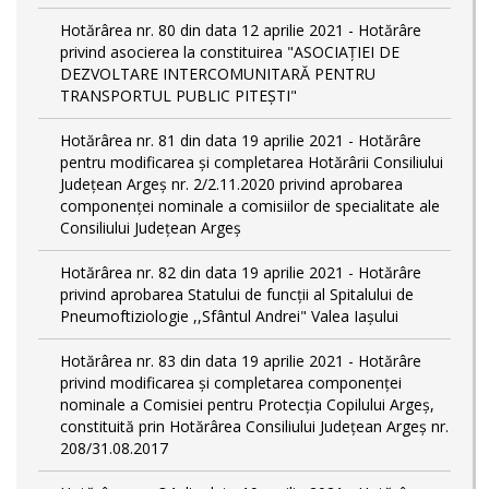
Hotărârea nr. 80 din data 12 aprilie 2021 - Hotărâre
privind asocierea la constituirea "ASOCIAȚIEI DE
DEZVOLTARE INTERCOMUNITARĂ PENTRU
TRANSPORTUL PUBLIC PITEȘTI"
Hotărârea nr. 81 din data 19 aprilie 2021 - Hotărâre
pentru modificarea și completarea Hotărârii Consiliului
Județean Argeș nr. 2/2.11.2020 privind aprobarea
componenței nominale a comisiilor de specialitate ale
Consiliului Județean Argeș
Hotărârea nr. 82 din data 19 aprilie 2021 - Hotărâre
privind aprobarea Statului de funcții al Spitalului de
Pneumoftiziologie ,,Sfântul Andrei" Valea Iașului
Hotărârea nr. 83 din data 19 aprilie 2021 - Hotărâre
privind modificarea și completarea componenței
nominale a Comisiei pentru Protecția Copilului Argeș,
constituită prin Hotărârea Consiliului Județean Argeș nr.
208/31.08.2017