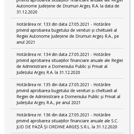
Autonome Județene de Drumuri Argeș R.A. la data de
31.12.2020
Hotărârea nr. 133 din data 27.05.2021 - Hotărâre
privind aprobarea bugetului de venituri și cheltuieli al
Regiei Autonome Județene de Drumuri Argeș R.A., pe
anul 2021
Hotărârea nr. 134 din data 27.05.2021 - Hotărâre
privind aprobarea situațiilor financiare anuale ale Regiei
de Administrare a Domeniului Public și Privat al
Județului Argeș R.A. la 31.12.2020
Hotărârea nr. 135 din data 27.05.2021 - Hotărâre
privind aprobarea bugetului de venituri și cheltuieli al
Regiei de Administrare a Domeniului Public și Privat al
Județului Argeș R.A., pe anul 2021
Hotărârea nr. 136 din data 27.05.2021 - Hotărâre
privind aprobarea situațiilor financiare anuale ale S.C.
JUD DE PAZĂ ȘI ORDINE ARGEȘ S.R.L. la 31.12.2020