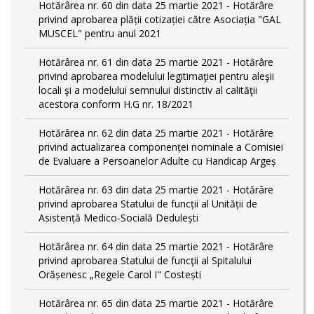
Hotărârea nr. 60 din data 25 martie 2021 - Hotărâre
privind aprobarea plății cotizației către Asociația "GAL
MUSCEL" pentru anul 2021
Hotărârea nr. 61 din data 25 martie 2021 - Hotărâre
privind aprobarea modelului legitimaţiei pentru aleşii
locali şi a modelului semnului distinctiv al calităţii
acestora conform H.G nr. 18/2021
Hotărârea nr. 62 din data 25 martie 2021 - Hotărâre
privind actualizarea componenței nominale a Comisiei
de Evaluare a Persoanelor Adulte cu Handicap Argeș
Hotărârea nr. 63 din data 25 martie 2021 - Hotărâre
privind aprobarea Statului de funcții al Unității de
Asistență Medico-Socială Dedulești
Hotărârea nr. 64 din data 25 martie 2021 - Hotărâre
privind aprobarea Statului de funcţii al Spitalului
Orășenesc „Regele Carol I" Costești
Hotărârea nr. 65 din data 25 martie 2021 - Hotărâre