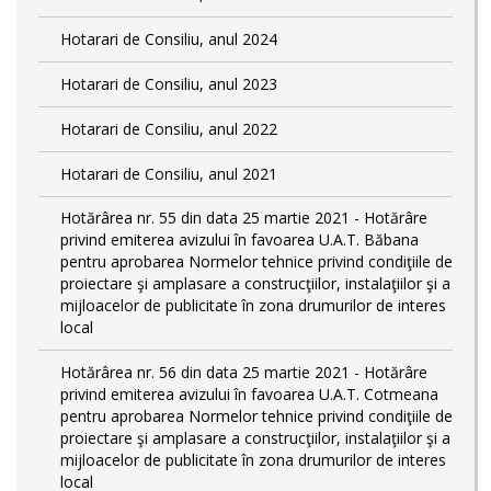
Hotarari de Consiliu, anul 2024
Hotarari de Consiliu, anul 2023
Hotarari de Consiliu, anul 2022
Hotarari de Consiliu, anul 2021
Hotărârea nr. 55 din data 25 martie 2021 - Hotărâre
privind emiterea avizului în favoarea U.A.T. Băbana
pentru aprobarea Normelor tehnice privind condiţiile de
proiectare şi amplasare a construcţiilor, instalaţiilor şi a
mijloacelor de publicitate în zona drumurilor de interes
local
Hotărârea nr. 56 din data 25 martie 2021 - Hotărâre
privind emiterea avizului în favoarea U.A.T. Cotmeana
pentru aprobarea Normelor tehnice privind condiţiile de
proiectare şi amplasare a construcţiilor, instalaţiilor şi a
mijloacelor de publicitate în zona drumurilor de interes
local