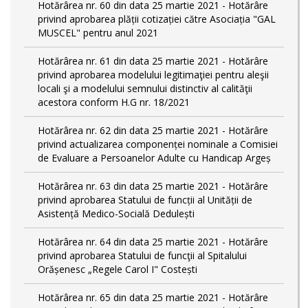
Hotărârea nr. 60 din data 25 martie 2021 - Hotărâre
privind aprobarea plății cotizației către Asociația "GAL
MUSCEL" pentru anul 2021
Hotărârea nr. 61 din data 25 martie 2021 - Hotărâre
privind aprobarea modelului legitimaţiei pentru aleşii
locali şi a modelului semnului distinctiv al calităţii
acestora conform H.G nr. 18/2021
Hotărârea nr. 62 din data 25 martie 2021 - Hotărâre
privind actualizarea componenței nominale a Comisiei
de Evaluare a Persoanelor Adulte cu Handicap Argeș
Hotărârea nr. 63 din data 25 martie 2021 - Hotărâre
privind aprobarea Statului de funcții al Unității de
Asistență Medico-Socială Dedulești
Hotărârea nr. 64 din data 25 martie 2021 - Hotărâre
privind aprobarea Statului de funcţii al Spitalului
Orășenesc „Regele Carol I" Costești
Hotărârea nr. 65 din data 25 martie 2021 - Hotărâre