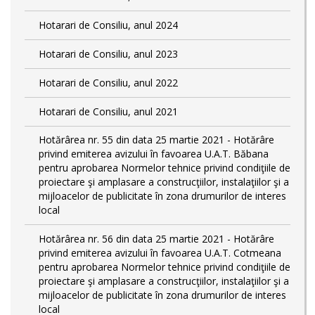
Hotarari de Consiliu, anul 2024
Hotarari de Consiliu, anul 2023
Hotarari de Consiliu, anul 2022
Hotarari de Consiliu, anul 2021
Hotărârea nr. 55 din data 25 martie 2021 - Hotărâre
privind emiterea avizului în favoarea U.A.T. Băbana
pentru aprobarea Normelor tehnice privind condiţiile de
proiectare şi amplasare a construcţiilor, instalaţiilor şi a
mijloacelor de publicitate în zona drumurilor de interes
local
Hotărârea nr. 56 din data 25 martie 2021 - Hotărâre
privind emiterea avizului în favoarea U.A.T. Cotmeana
pentru aprobarea Normelor tehnice privind condiţiile de
proiectare şi amplasare a construcţiilor, instalaţiilor şi a
mijloacelor de publicitate în zona drumurilor de interes
local