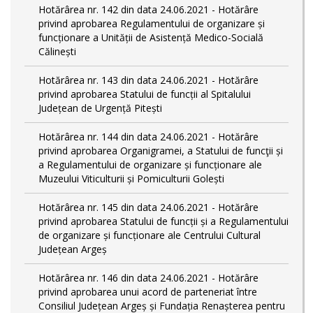
Hotărârea nr. 142 din data 24.06.2021 - Hotărâre
privind aprobarea Regulamentului de organizare și
funcționare a Unității de Asistență Medico-Socială
Călinești
Hotărârea nr. 143 din data 24.06.2021 - Hotărâre
privind aprobarea Statului de funcții al Spitalului
Județean de Urgență Pitești
Hotărârea nr. 144 din data 24.06.2021 - Hotărâre
privind aprobarea Organigramei, a Statului de funcţii și
a Regulamentului de organizare și funcționare ale
Muzeului Viticulturii și Pomiculturii Golești
Hotărârea nr. 145 din data 24.06.2021 - Hotărâre
privind aprobarea Statului de funcții și a Regulamentului
de organizare și funcționare ale Centrului Cultural
Județean Argeș
Hotărârea nr. 146 din data 24.06.2021 - Hotărâre
privind aprobarea unui acord de parteneriat între
Consiliul Județean Argeș și Fundația Renașterea pentru