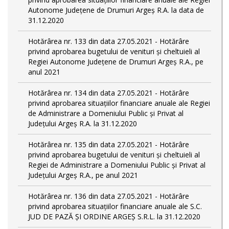
Autonome Județene de Drumuri Argeș R.A. la data de
31.12.2020
Hotărârea nr. 133 din data 27.05.2021 - Hotărâre
privind aprobarea bugetului de venituri și cheltuieli al
Regiei Autonome Județene de Drumuri Argeș R.A., pe
anul 2021
Hotărârea nr. 134 din data 27.05.2021 - Hotărâre
privind aprobarea situațiilor financiare anuale ale Regiei
de Administrare a Domeniului Public și Privat al
Județului Argeș R.A. la 31.12.2020
Hotărârea nr. 135 din data 27.05.2021 - Hotărâre
privind aprobarea bugetului de venituri și cheltuieli al
Regiei de Administrare a Domeniului Public și Privat al
Județului Argeș R.A., pe anul 2021
Hotărârea nr. 136 din data 27.05.2021 - Hotărâre
privind aprobarea situațiilor financiare anuale ale S.C.
JUD DE PAZĂ ȘI ORDINE ARGEȘ S.R.L. la 31.12.2020