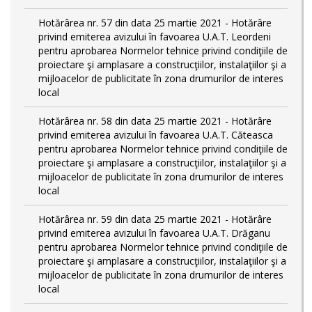
Hotărârea nr. 57 din data 25 martie 2021 - Hotărâre
privind emiterea avizului în favoarea U.A.T. Leordeni
pentru aprobarea Normelor tehnice privind condiţiile de
proiectare şi amplasare a construcţiilor, instalaţiilor şi a
mijloacelor de publicitate în zona drumurilor de interes
local
Hotărârea nr. 58 din data 25 martie 2021 - Hotărâre
privind emiterea avizului în favoarea U.A.T. Căteasca
pentru aprobarea Normelor tehnice privind condiţiile de
proiectare şi amplasare a construcţiilor, instalaţiilor şi a
mijloacelor de publicitate în zona drumurilor de interes
local
Hotărârea nr. 59 din data 25 martie 2021 - Hotărâre
privind emiterea avizului în favoarea U.A.T. Drăganu
pentru aprobarea Normelor tehnice privind condiţiile de
proiectare şi amplasare a construcţiilor, instalaţiilor şi a
mijloacelor de publicitate în zona drumurilor de interes
local