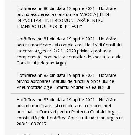
Hotărârea nr. 80 din data 12 aprilie 2021 - Hotărâre
privind asocierea la constituirea "ASOCIAȚIEI DE
DEZVOLTARE INTERCOMUNITARĂ PENTRU
TRANSPORTUL PUBLIC PITEȘTI"
Hotărârea nr. 81 din data 19 aprilie 2021 - Hotărâre
pentru modificarea și completarea Hotărârii Consiliului
Județean Argeș nr. 2/2.11.2020 privind aprobarea
componenței nominale a comisiilor de specialitate ale
Consiliului Județean Argeș
Hotărârea nr. 82 din data 19 aprilie 2021 - Hotărâre
privind aprobarea Statului de funcții al Spitalului de
Pneumoftiziologie ,,Sfântul Andrei" Valea Iașului
Hotărârea nr. 83 din data 19 aprilie 2021 - Hotărâre
privind modificarea și completarea componenței
nominale a Comisiei pentru Protecția Copilului Argeș,
constituită prin Hotărârea Consiliului Județean Argeș nr.
208/31.08.2017