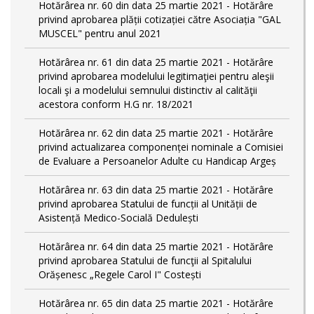
Hotărârea nr. 60 din data 25 martie 2021 - Hotărâre
privind aprobarea plății cotizației către Asociația "GAL
MUSCEL" pentru anul 2021
Hotărârea nr. 61 din data 25 martie 2021 - Hotărâre
privind aprobarea modelului legitimaţiei pentru aleşii
locali şi a modelului semnului distinctiv al calităţii
acestora conform H.G nr. 18/2021
Hotărârea nr. 62 din data 25 martie 2021 - Hotărâre
privind actualizarea componenței nominale a Comisiei
de Evaluare a Persoanelor Adulte cu Handicap Argeș
Hotărârea nr. 63 din data 25 martie 2021 - Hotărâre
privind aprobarea Statului de funcții al Unității de
Asistență Medico-Socială Dedulești
Hotărârea nr. 64 din data 25 martie 2021 - Hotărâre
privind aprobarea Statului de funcţii al Spitalului
Orășenesc „Regele Carol I" Costești
Hotărârea nr. 65 din data 25 martie 2021 - Hotărâre