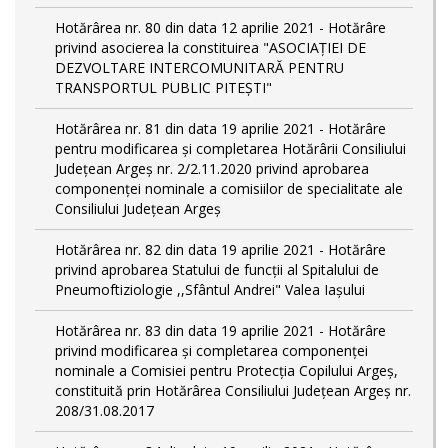
Hotărârea nr. 80 din data 12 aprilie 2021 - Hotărâre
privind asocierea la constituirea "ASOCIAȚIEI DE
DEZVOLTARE INTERCOMUNITARĂ PENTRU
TRANSPORTUL PUBLIC PITEȘTI"
Hotărârea nr. 81 din data 19 aprilie 2021 - Hotărâre
pentru modificarea și completarea Hotărârii Consiliului
Județean Argeș nr. 2/2.11.2020 privind aprobarea
componenței nominale a comisiilor de specialitate ale
Consiliului Județean Argeș
Hotărârea nr. 82 din data 19 aprilie 2021 - Hotărâre
privind aprobarea Statului de funcții al Spitalului de
Pneumoftiziologie ,,Sfântul Andrei" Valea Iașului
Hotărârea nr. 83 din data 19 aprilie 2021 - Hotărâre
privind modificarea și completarea componenței
nominale a Comisiei pentru Protecția Copilului Argeș,
constituită prin Hotărârea Consiliului Județean Argeș nr.
208/31.08.2017