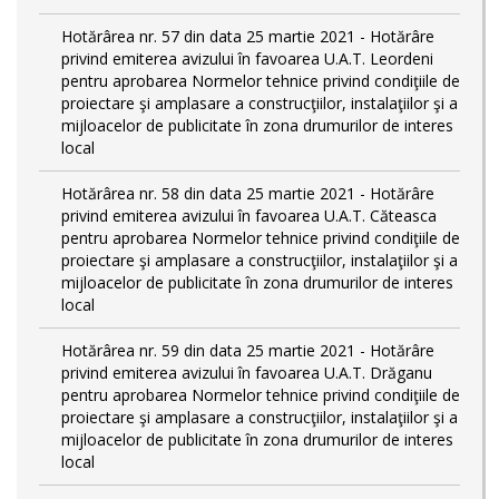
Hotărârea nr. 57 din data 25 martie 2021 - Hotărâre
privind emiterea avizului în favoarea U.A.T. Leordeni
pentru aprobarea Normelor tehnice privind condiţiile de
proiectare şi amplasare a construcţiilor, instalaţiilor şi a
mijloacelor de publicitate în zona drumurilor de interes
local
Hotărârea nr. 58 din data 25 martie 2021 - Hotărâre
privind emiterea avizului în favoarea U.A.T. Căteasca
pentru aprobarea Normelor tehnice privind condiţiile de
proiectare şi amplasare a construcţiilor, instalaţiilor şi a
mijloacelor de publicitate în zona drumurilor de interes
local
Hotărârea nr. 59 din data 25 martie 2021 - Hotărâre
privind emiterea avizului în favoarea U.A.T. Drăganu
pentru aprobarea Normelor tehnice privind condiţiile de
proiectare şi amplasare a construcţiilor, instalaţiilor şi a
mijloacelor de publicitate în zona drumurilor de interes
local