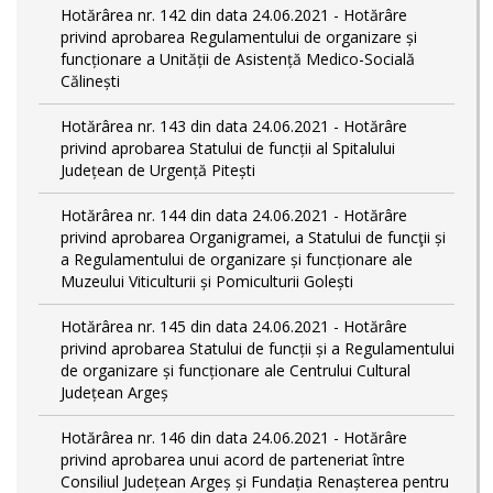
Hotărârea nr. 142 din data 24.06.2021 - Hotărâre
privind aprobarea Regulamentului de organizare și
funcționare a Unității de Asistență Medico-Socială
Călinești
Hotărârea nr. 143 din data 24.06.2021 - Hotărâre
privind aprobarea Statului de funcții al Spitalului
Județean de Urgență Pitești
Hotărârea nr. 144 din data 24.06.2021 - Hotărâre
privind aprobarea Organigramei, a Statului de funcţii și
a Regulamentului de organizare și funcționare ale
Muzeului Viticulturii și Pomiculturii Golești
Hotărârea nr. 145 din data 24.06.2021 - Hotărâre
privind aprobarea Statului de funcții și a Regulamentului
de organizare și funcționare ale Centrului Cultural
Județean Argeș
Hotărârea nr. 146 din data 24.06.2021 - Hotărâre
privind aprobarea unui acord de parteneriat între
Consiliul Județean Argeș și Fundația Renașterea pentru