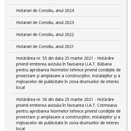
Hotarari de Consiliu, anul 2024
Hotarari de Consiliu, anul 2023
Hotarari de Consiliu, anul 2022
Hotarari de Consiliu, anul 2021
Hotărârea nr. 55 din data 25 martie 2021 - Hotărâre
privind emiterea avizului în favoarea U.A.T. Băbana
pentru aprobarea Normelor tehnice privind condiţiile de
proiectare şi amplasare a construcţiilor, instalaţiilor şi a
mijloacelor de publicitate în zona drumurilor de interes
local
Hotărârea nr. 56 din data 25 martie 2021 - Hotărâre
privind emiterea avizului în favoarea U.A.T. Cotmeana
pentru aprobarea Normelor tehnice privind condiţiile de
proiectare şi amplasare a construcţiilor, instalaţiilor şi a
mijloacelor de publicitate în zona drumurilor de interes
local