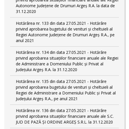
Autonome Județene de Drumuri Argeș R.A. la data de
31.12.2020
Hotărârea nr. 133 din data 27.05.2021 - Hotărâre
privind aprobarea bugetului de venituri și cheltuieli al
Regiei Autonome Județene de Drumuri Argeș R.A., pe
anul 2021
Hotărârea nr. 134 din data 27.05.2021 - Hotărâre
privind aprobarea situațiilor financiare anuale ale Regiei
de Administrare a Domeniului Public și Privat al
Județului Argeș R.A. la 31.12.2020
Hotărârea nr. 135 din data 27.05.2021 - Hotărâre
privind aprobarea bugetului de venituri și cheltuieli al
Regiei de Administrare a Domeniului Public și Privat al
Județului Argeș R.A., pe anul 2021
Hotărârea nr. 136 din data 27.05.2021 - Hotărâre
privind aprobarea situațiilor financiare anuale ale S.C.
JUD DE PAZĂ ȘI ORDINE ARGEȘ S.R.L. la 31.12.2020