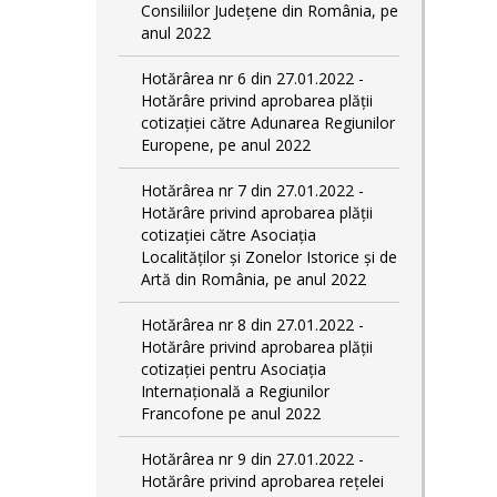
Consiliilor Județene din România, pe
anul 2022
Hotărârea nr 6 din 27.01.2022 -
Hotărâre privind aprobarea plății
cotizației către Adunarea Regiunilor
Europene, pe anul 2022
Hotărârea nr 7 din 27.01.2022 -
Hotărâre privind aprobarea plății
cotizației către Asociația
Localităților și Zonelor Istorice și de
Artă din România, pe anul 2022
Hotărârea nr 8 din 27.01.2022 -
Hotărâre privind aprobarea plății
cotizației pentru Asociația
Internațională a Regiunilor
Francofone pe anul 2022
Hotărârea nr 9 din 27.01.2022 -
Hotărâre privind aprobarea rețelei