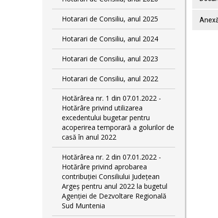
Hotarari de Consiliu, anul 2025
Anex
Hotarari de Consiliu, anul 2024
Hotarari de Consiliu, anul 2023
Hotarari de Consiliu, anul 2022
Hotărârea nr. 1 din 07.01.2022 -
Hotărâre privind utilizarea
excedentului bugetar pentru
acoperirea temporară a golurilor de
casă în anul 2022
Hotărârea nr. 2 din 07.01.2022 -
Hotărâre privind aprobarea
contribuției Consiliului Județean
Argeș pentru anul 2022 la bugetul
Agenției de Dezvoltare Regională
Sud Muntenia